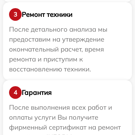
Ремонт техники
3
После детального анализа мы
предоставим на утверждение
окончательный расчет, время
ремонта и приступим к
восстановлению техники.
Гарантия
4
После выполнения всех работ и
оплаты услуги Вы получите
фирменный сертификат на ремонт