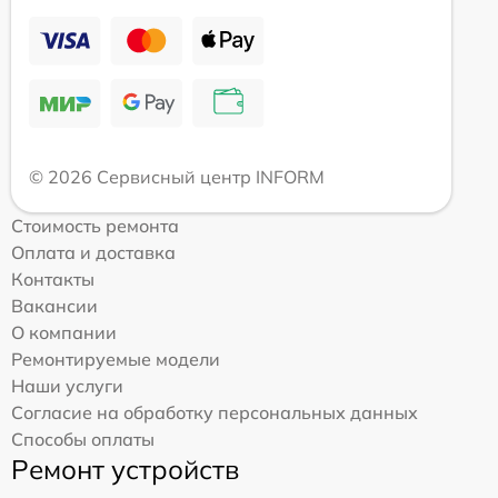
© 2026 Сервисный центр INFORM
Стоимость ремонта
Оплата и доставка
Контакты
Вакансии
О компании
Ремонтируемые модели
Наши услуги
Согласие на обработку персональных данных
Способы оплаты
Ремонт устройств