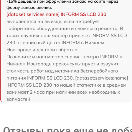
-15% дешевле при оформлении заказа на сайте через
форму заказа звонка.
[dataset:services:name] INFORM SS LCD 230
выполняется на выезде, если не требует
габаритного оборудования и сложного ремонта. В
таких случаях наш мастер привезет INFORM SS LCD
230 в сервисный центр INFORM в Нижнем
Новгороде и доставит обратно.
Позвоните и наш мастер сервис-центра INFORM в
Нижнем Новгороде проконсультирует и озвучит
стоимость работ над источника бесперебойного
питания INFORM SS LCD 230. [dataset:services:name]
INFORM SS LCD 230 по нашей статистике в среднем
занимает 2 часа при наличии всех необходимых
запчастей.
Отзывы пока еще не до