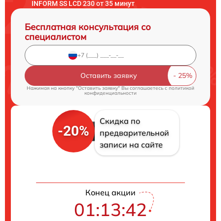
INFORM SS LCD 230 от 35 минут
Бесплатная консультация со
специалистом
Оставить заявку
Нажимая на кнопку "Оставить заявку" Вы соглашаетесь c
политикой
конфиденциальности
Скидка по
-20%
предварительной
записи на сайте
Конец акции
01:13:41