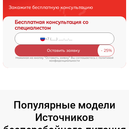
Закажите бесплатную консультацию
Бесплатная консультация со
специалистом
Оставить заявку
Нажимая на кнопку "Оставить заявку" Вы соглашаетесь c
политикой
конфиденциальности
Популярные модели
Источников