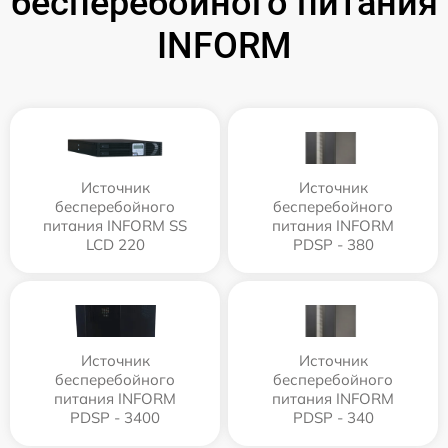
бесперебойного питания
INFORM
Источник
Источник
бесперебойного
бесперебойного
питания INFORM SS
питания INFORM
LCD 220
PDSP - 380
Источник
Источник
бесперебойного
бесперебойного
питания INFORM
питания INFORM
PDSP - 3400
PDSP - 340