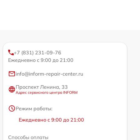
+7 (831) 231-09-76
Ежедневно с 9:00 до 21:00
info@inform-repair-center.ru
Проспект Ленина, 33
Адрес сервисного центра INFORM
Режим работы:
Ежедневно с 9:00 до 21:00
Способы оплаты