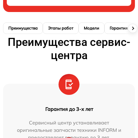
Преимущества
Этапы работ
Модели
Гарантия
Преимущества сервис-
центра
Гарантия до 3-х лет
Сервисный центр устанавливает
оригинальные запчасти техники INFORM и
предоставляет гарантию до 3 лет.