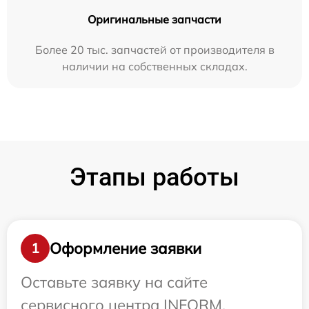
Оригинальные запчасти
Более 20 тыс. запчастей от производителя в
наличии на собственных складах.
Этапы работы
Оформление заявки
1
Оставьте заявку на сайте
сервисного центра INFORM.