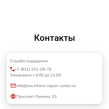
Контакты
Служба поддержки
+7 (831) 231-09-76
Ежедневно с 9:00 до 21:00
info@nnv.inform-repair-center.ru
Проспект Ленина, 33