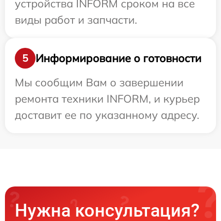
устройства INFORM сроком на все
виды работ и запчасти.
Информирование о готовности
5
Мы сообщим Вам о завершении
ремонта техники INFORM, и курьер
доставит ее по указанному адресу.
Нужна консультация?