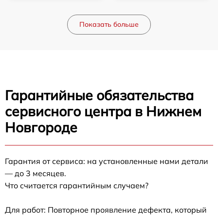
Показать больше
Гарантийные обязательства
сервисного центра в Нижнем
Новгороде
Гарантия от сервиса: на установленные нами детали
— до 3 месяцев.
Что считается гарантийным случаем?
Для работ: Повторное проявление дефекта, который