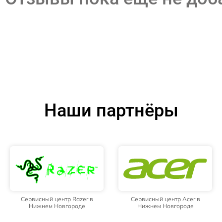
Наши партнёры
Сервисный центр Razer в
Сервисный центр Acer в
Нижнем Новгороде
Нижнем Новгороде