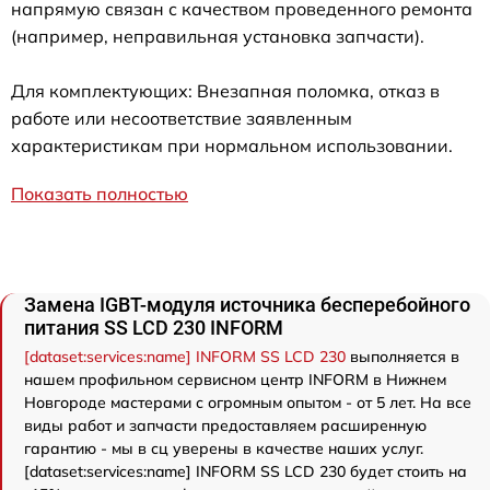
напрямую связан с качеством проведенного ремонта
(например, неправильная установка запчасти).
Для комплектующих: Внезапная поломка, отказ в
работе или несоответствие заявленным
характеристикам при нормальном использовании.
Показать полностью
Замена IGBT-модуля источника бесперебойного
питания SS LCD 230 INFORM
[dataset:services:name] INFORM SS LCD 230
выполняется в
нашем профильном сервисном центр INFORM в Нижнем
Новгороде мастерами с огромным опытом - от 5 лет. На все
виды работ и запчасти предоставляем расширенную
гарантию - мы в сц уверены в качестве наших услуг.
[dataset:services:name] INFORM SS LCD 230 будет стоить на