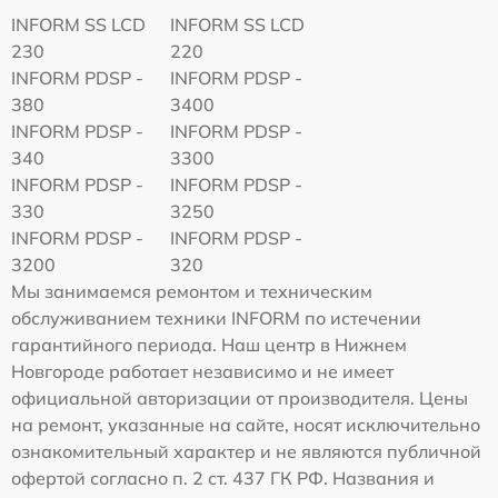
INFORM SS LCD
INFORM SS LCD
230
220
INFORM PDSP -
INFORM PDSP -
380
3400
INFORM PDSP -
INFORM PDSP -
340
3300
INFORM PDSP -
INFORM PDSP -
330
3250
INFORM PDSP -
INFORM PDSP -
3200
320
Мы занимаемся ремонтом и техническим
обслуживанием техники INFORM по истечении
гарантийного периода. Наш центр в Нижнем
Новгороде работает независимо и не имеет
официальной авторизации от производителя. Цены
на ремонт, указанные на сайте, носят исключительно
ознакомительный характер и не являются публичной
офертой согласно п. 2 ст. 437 ГК РФ. Названия и