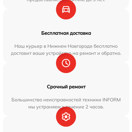
Бесплатная доставка
Наш курьер в Нижнем Новгороде бесплатно
доставит ваше устройство на ремонт и обратно.
Срочный ремонт
Большинство неисправностей техники INFORM
мы устраняем в течение 2 часов.