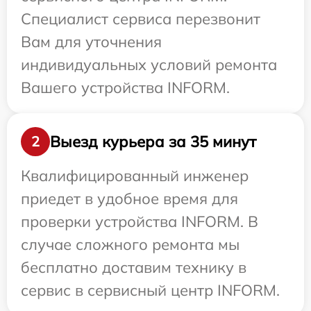
Специалист сервиса перезвонит
Вам для уточнения
индивидуальных условий ремонта
Вашего устройства INFORM.
Выезд курьера за 35 минут
2
Квалифицированный инженер
приедет в удобное время для
проверки устройства INFORM. В
случае сложного ремонта мы
бесплатно доставим технику в
сервис в сервисный центр INFORM.