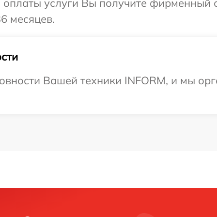
и оплаты услуги Вы получите фирменный 
6 месяцев.
сти
овности Вашей техники INFORM, и мы орг