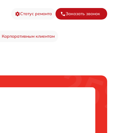
Статус ремонта
Заказать звонок
Корпоративным клиентам