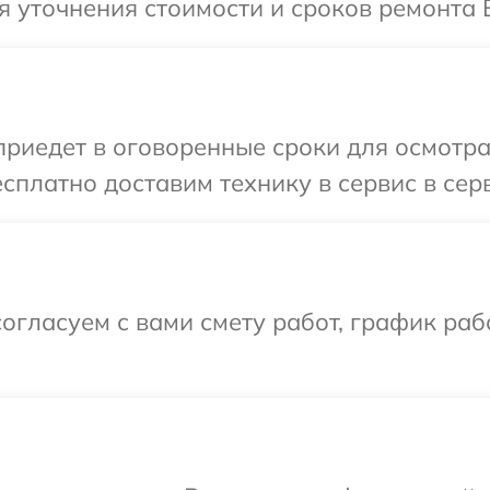
я уточнения стоимости и сроков ремонта
иедет в оговоренные сроки для осмотр
сплатно доставим технику в сервис в се
огласуем с вами смету работ, график раб