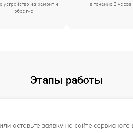
е устройство на ремонт и
в течение 2 часов.
обратно.
Этапы работы
или оставьте заявку на сайте сервисного