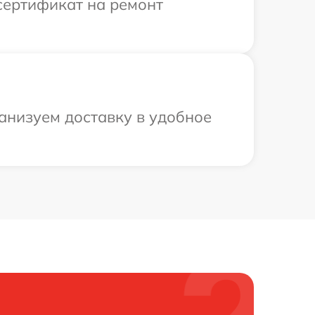
сертификат на ремонт
анизуем доставку в удобное