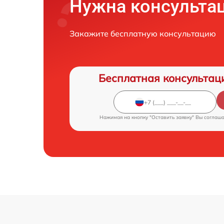
Нужна консульта
Закажите бесплатную консультацию
Бесплатная консультац
Нажимая на кнопку "Оставить заявку" Вы соглаш