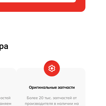
ра
Оригинальные запчасти
остей
Более 20 тыс. запчастей от
раняем
производителя в наличии на