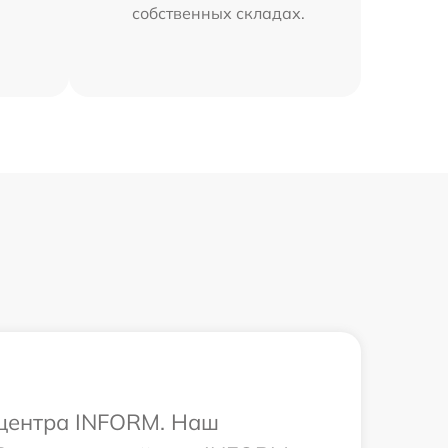
собственных складах.
 центра INFORM. Наш