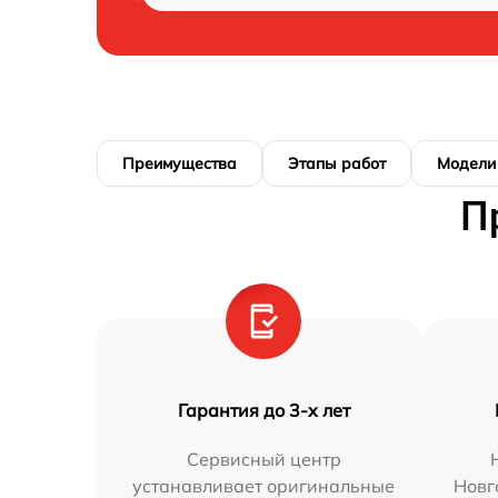
Преимущества
Этапы работ
Модели
П
Гарантия до 3-х лет
Сервисный центр
устанавливает оригинальные
Новг