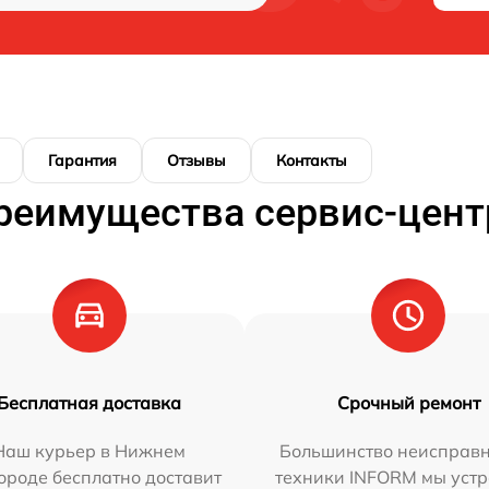
Гарантия
Отзывы
Контакты
реимущества сервис-цент
Бесплатная доставка
Срочный ремонт
Наш курьер в Нижнем
Большинство неисправн
ороде бесплатно доставит
техники INFORM мы уст