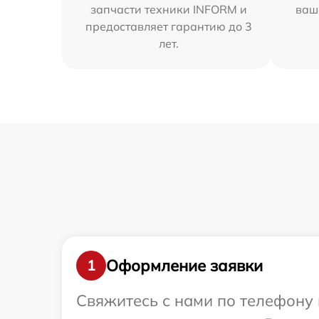
запчасти техники INFORM и
ваш
предоставляет гарантию до 3
лет.
Оформление заявки
1
Свяжитесь с нами по телефону 