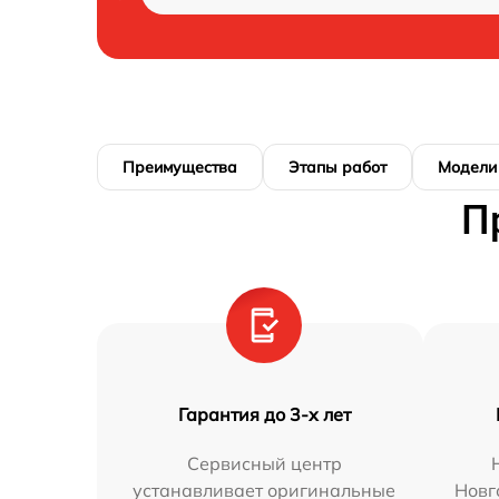
Преимущества
Этапы работ
Модели
П
Гарантия до 3-х лет
Сервисный центр
устанавливает оригинальные
Новг