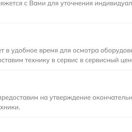
вяжется с Вами для уточнения индивидуа
т в удобное время для осмотра оборудов
ставим технику в сервис в сервисный це
предоставим на утверждение окончательн
хники.