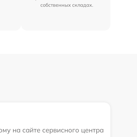
собственных складах.
ому на сайте сервисного центра