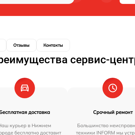
Отзывы
Контакты
реимущества сервис-цент
Бесплатная доставка
Срочный ремонт
Наш курьер в Нижнем
Большинство неисправн
ороде бесплатно доставит
техники INFORM мы уст