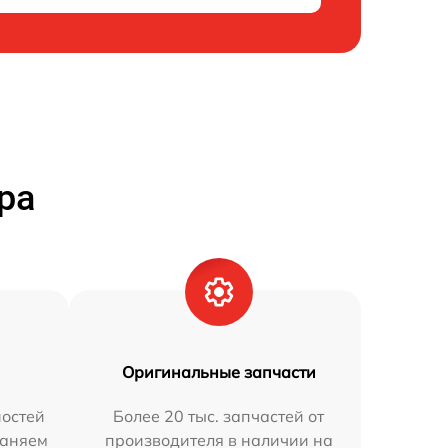
ра
Оригинальные запчасти
остей
Более 20 тыс. запчастей от
раняем
производителя в наличии на