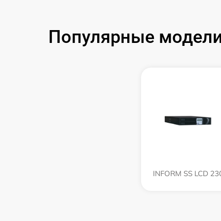
Популярные модели
INFORM SS LCD 23