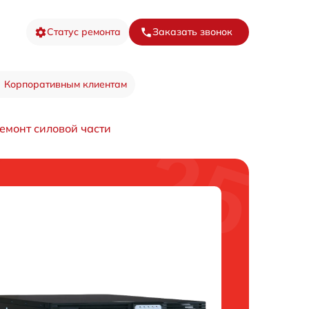
Статус ремонта
Заказать звонок
Корпоративным клиентам
емонт силовой части