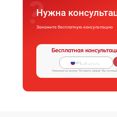
Нужна консульта
Закажите бесплатную консультацию
Бесплатная консультац
Нажимая на кнопку "Оставить заявку" Вы соглаш