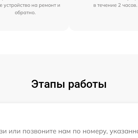
е устройство на ремонт и
в течение 2 часов.
обратно.
Этапы работы
и или позвоните нам по номеру, указанн