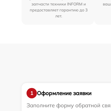
запчасти техники INFORM и
ваш
предоставляет гарантию до 3
лет.
Оформление заявки
1
Заполните форму обратной связ