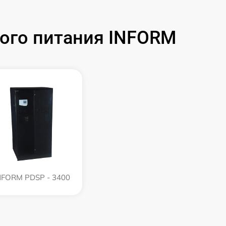
ого питания INFORM
NFORM PDSP - 3400