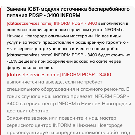
Замена IGBT-модуля источника бесперебойного
питания PDSP - 3400 INFORM
[dataset:services:name] INFORM PDSP - 3400
выполняется в
нашем специализированном сервисном центр INFORM в
Нижнем Новгороде опытными мастерами. На все виды
услуг и запчасти предоставляем расширенную гарантию -
мы в сервис-центре уверены в качестве наших работ.
[dataset:services:name] INFORM PDSP - 3400 будет стоить на
-15% дешевле при оформлении заказа на сайте через
форму заказа звонка.
[dataset:services:name] INFORM PDSP - 3400
выполняется на выезде, если не требует
специального оборудования и сложного ремонта. В
таких случаях наш мастер привезет INFORM PDSP -
3400 в сервис-центр INFORM в Нижнем Новгороде и
доставит обратно.
Закажите звонок или позвоните и наш мастер
сервисного центра INFORM в Нижнем Новгороде
проконсультирует и определит стоимость работ над