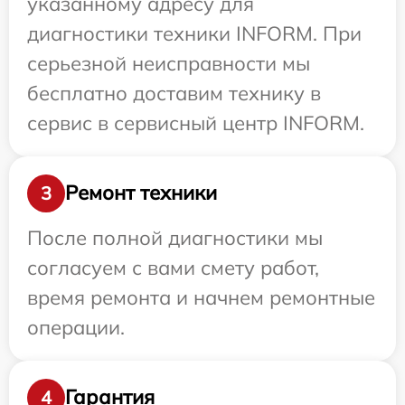
указанному адресу для
диагностики техники INFORM. При
серьезной неисправности мы
бесплатно доставим технику в
сервис в сервисный центр INFORM.
Ремонт техники
3
После полной диагностики мы
согласуем с вами смету работ,
время ремонта и начнем ремонтные
операции.
Гарантия
4