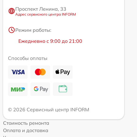
Проспект Ленина, 33
Адрес сервисного центра INFORM
Режим работы:
Ежедневно с 9:00 до 21:00
Способы оплаты
© 2026 Сервисный центр INFORM
Стоимость ремонта
Оплата и доставка