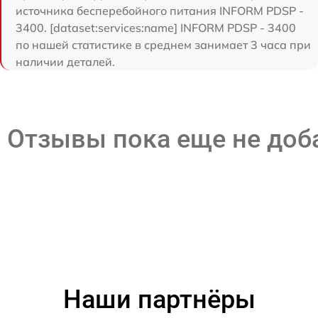
источника бесперебойного питания INFORM PDSP -
3400. [dataset:services:name] INFORM PDSP - 3400
по нашей статистике в среднем занимает 3 часа при
наличии деталей.
Отзывы пока еще не до
Наши партнёры