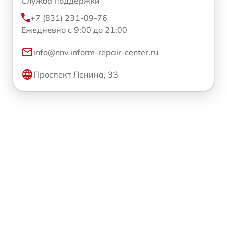
Служба поддержки
+7 (831) 231-09-76
Ежедневно с 9:00 до 21:00
info@nnv.inform-repair-center.ru
Проспект Ленина, 33