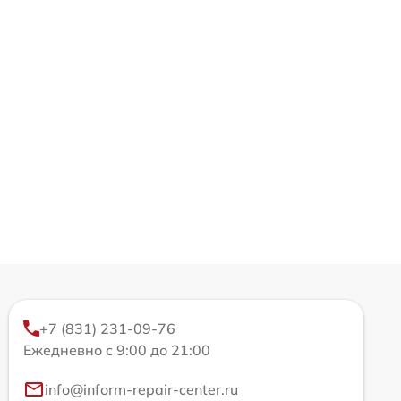
+7 (831) 231-09-76
Ежедневно с 9:00 до 21:00
info@inform-repair-center.ru