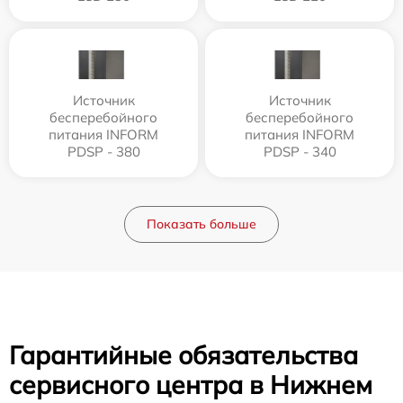
Источник
Источник
бесперебойного
бесперебойного
питания INFORM
питания INFORM
PDSP - 380
PDSP - 340
Показать больше
Гарантийные обязательства
сервисного центра в Нижнем