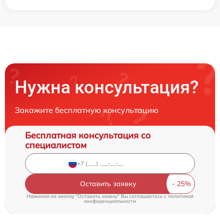
Нужна консультация?
Закажите бесплатную консультацию
Бесплатная консультация со
специалистом
Оставить заявку
Нажимая на кнопку "Оставить заявку" Вы соглашаетесь c
политикой
конфиденциальности