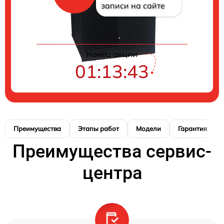
записи на сайте
Конец акции
01:13:42
Преимущества
Этапы работ
Модели
Гарантия
Преимущества сервис-
центра