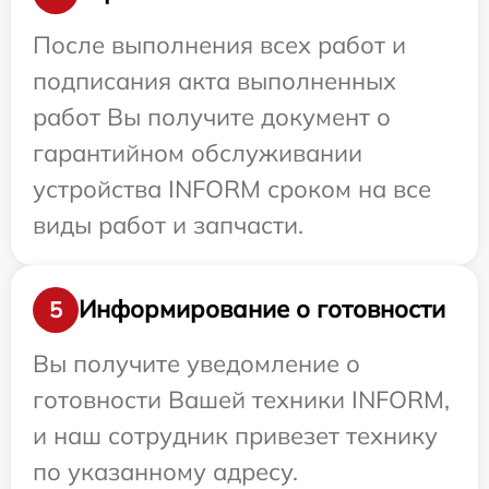
После выполнения всех работ и
подписания акта выполненных
работ Вы получите документ о
гарантийном обслуживании
устройства INFORM сроком на все
виды работ и запчасти.
Информирование о готовности
5
Вы получите уведомление о
готовности Вашей техники INFORM,
и наш сотрудник привезет технику
по указанному адресу.