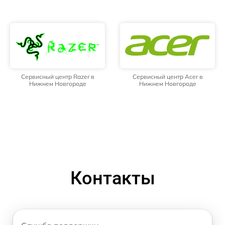
Сервисный центр Razer в
Сервисный центр Acer в
Нижнем Новгороде
Нижнем Новгороде
Контакты