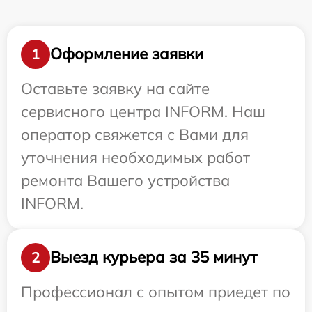
Оформление заявки
1
Оставьте заявку на сайте
сервисного центра INFORM. Наш
оператор свяжется с Вами для
уточнения необходимых работ
ремонта Вашего устройства
INFORM.
Выезд курьера за 35 минут
2
Профессионал с опытом приедет по