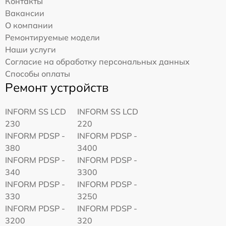
Контакты
Вакансии
О компании
Ремонтируемые модели
Наши услуги
Согласие на обработку персональных данных
Способы оплаты
Ремонт устройств
INFORM SS LCD
INFORM SS LCD
230
220
INFORM PDSP -
INFORM PDSP -
380
3400
INFORM PDSP -
INFORM PDSP -
340
3300
INFORM PDSP -
INFORM PDSP -
330
3250
INFORM PDSP -
INFORM PDSP -
3200
320