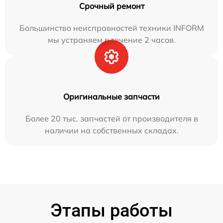
Срочный ремонт
Большинство неисправностей техники INFORM
мы устраняем в течение 2 часов.
Оригинальные запчасти
Более 20 тыс. запчастей от производителя в
наличии на собственных складах.
Этапы работы