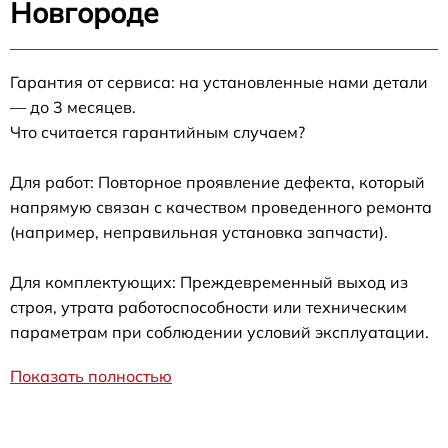
Новгороде
Гарантия от сервиса: на установленные нами детали
— до 3 месяцев.
Что считается гарантийным случаем?
Для работ: Повторное проявление дефекта, который
напрямую связан с качеством проведенного ремонта
(например, неправильная установка запчасти).
Для комплектующих: Преждевременный выход из
строя, утрата работоспособности или техническим
параметрам при соблюдении условий эксплуатации.
Показать полностью