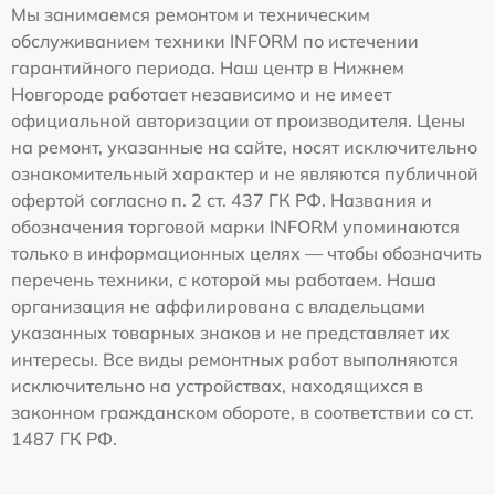
Мы занимаемся ремонтом и техническим
обслуживанием техники INFORM по истечении
гарантийного периода. Наш центр в Нижнем
Новгороде работает независимо и не имеет
официальной авторизации от производителя. Цены
на ремонт, указанные на сайте, носят исключительно
ознакомительный характер и не являются публичной
офертой согласно п. 2 ст. 437 ГК РФ. Названия и
обозначения торговой марки INFORM упоминаются
только в информационных целях — чтобы обозначить
перечень техники, с которой мы работаем. Наша
организация не аффилирована с владельцами
указанных товарных знаков и не представляет их
интересы. Все виды ремонтных работ выполняются
исключительно на устройствах, находящихся в
законном гражданском обороте, в соответствии со ст.
1487 ГК РФ.