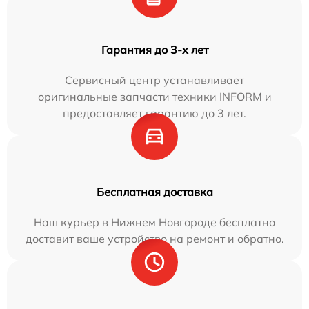
Гарантия до 3-х лет
Сервисный центр устанавливает
оригинальные запчасти техники INFORM и
предоставляет гарантию до 3 лет.
Бесплатная доставка
Наш курьер в Нижнем Новгороде бесплатно
доставит ваше устройство на ремонт и обратно.