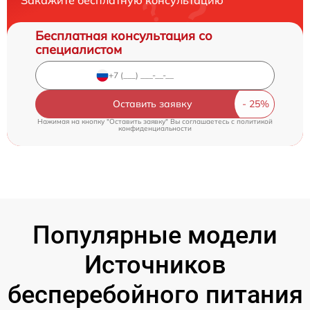
Бесплатная консультация со
специалистом
Оставить заявку
Нажимая на кнопку "Оставить заявку" Вы соглашаетесь c
политикой
конфиденциальности
Популярные модели
Источников
бесперебойного питания