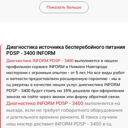
Показать больше
Диагностика источника бесперебойного питания
PDSP - 3400 INFORM
Диагностика INFORM PDSP - 3400
выполняется в нашем
профильном сервисе INFORM в Нижнем Новгороде
мастерами с огромным опытом - от 5 лет. На все виды работ
и запчасти предоставляем расширенную гарантию - мы в
сц уверены в качестве наших услуг. диагностика INFORM
PDSP - 3400 будет стоить на 15% дешевле при оформлении
заказа на сайте через звонок или форму обратной связи.
Диагностика INFORM PDSP - 3400
выполняется на
выезде, если не требует габаритного оборудования
и длительного времени ремонта. В таких случаях
наш мастер доставит INFORM PDSP - 3400 в сц