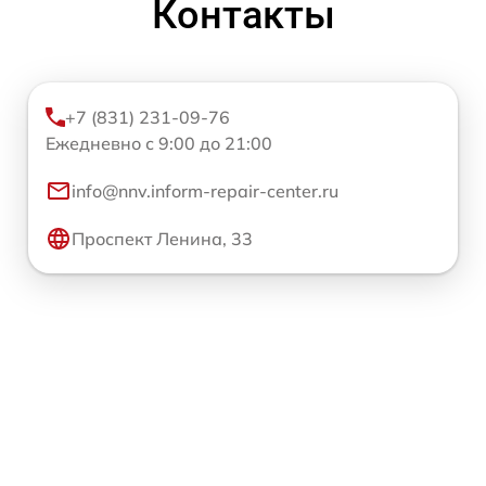
Контакты
+7 (831) 231-09-76
Ежедневно с 9:00 до 21:00
info@nnv.inform-repair-center.ru
Проспект Ленина, 33