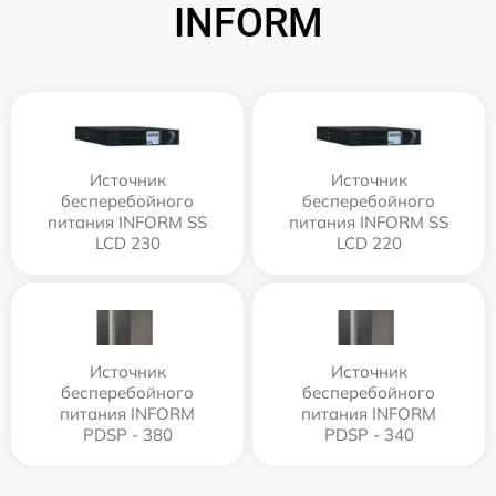
INFORM
Источник
Источник
бесперебойного
бесперебойного
питания INFORM SS
питания INFORM SS
LCD 230
LCD 220
Источник
Источник
бесперебойного
бесперебойного
питания INFORM
питания INFORM
PDSP - 380
PDSP - 340