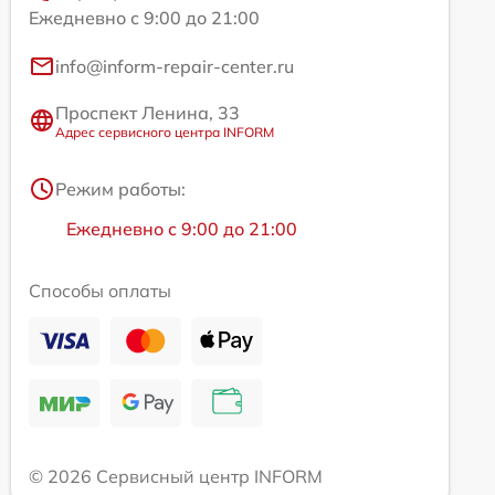
Ежедневно с 9:00 до 21:00
info@inform-repair-center.ru
Проспект Ленина, 33
Адрес сервисного центра INFORM
Режим работы:
Ежедневно с 9:00 до 21:00
Способы оплаты
© 2026 Сервисный центр INFORM