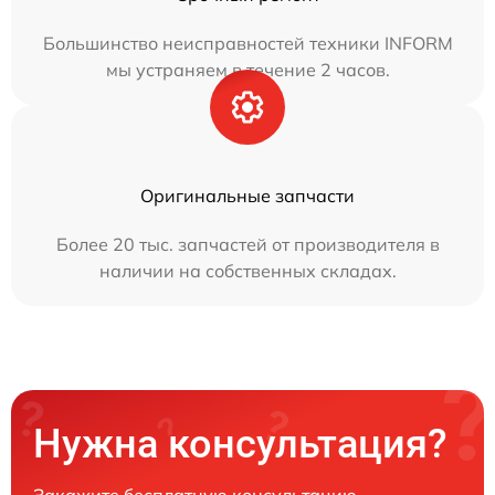
Большинство неисправностей техники INFORM
мы устраняем в течение 2 часов.
Оригинальные запчасти
Более 20 тыс. запчастей от производителя в
наличии на собственных складах.
Нужна консультация?
Закажите бесплатную консультацию