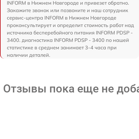
INFORM в Нижнем Новгороде и привезет обратно.
Закажите звонок или позвоните и наш сотрудник
сервис-центра INFORM в Нижнем Новгороде
проконсультирует и определит стоимость работ над
источника бесперебойного питания INFORM PDSP -
3400. диагностика INFORM PDSP - 3400 по нашей
статистике в среднем занимает 3-4 часа при
наличии деталей.
Отзывы пока еще не до