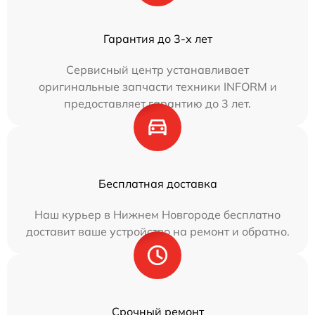
Гарантия до 3-х лет
Сервисный центр устанавливает
оригинальные запчасти техники INFORM и
предоставляет гарантию до 3 лет.
Бесплатная доставка
Наш курьер в Нижнем Новгороде бесплатно
доставит ваше устройство на ремонт и обратно.
Срочный ремонт