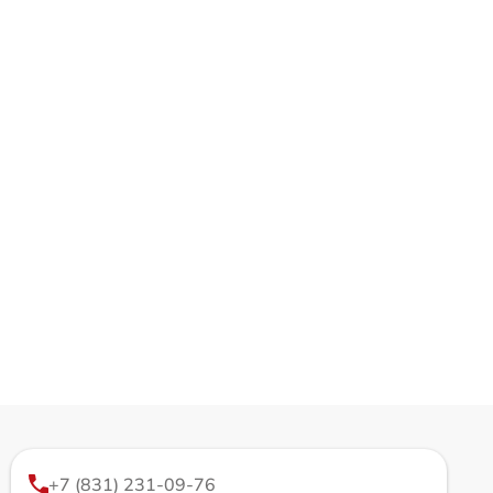
+7 (831) 231-09-76