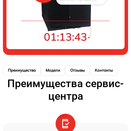
Конец акции
01:13:43
Преимущества
Модели
Отзывы
Контакты
Преимущества сервис-
центра