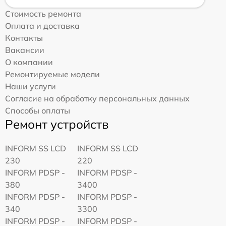
Стоимость ремонта
Оплата и доставка
Контакты
Вакансии
О компании
Ремонтируемые модели
Наши услуги
Согласие на обработку персональных данных
Способы оплаты
Ремонт устройств
INFORM SS LCD
INFORM SS LCD
230
220
INFORM PDSP -
INFORM PDSP -
380
3400
INFORM PDSP -
INFORM PDSP -
340
3300
INFORM PDSP -
INFORM PDSP -