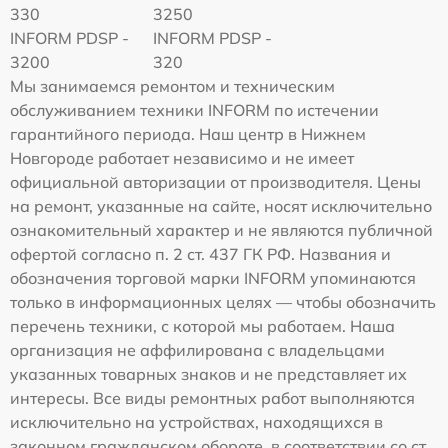
330
3250
INFORM PDSP -
INFORM PDSP -
3200
320
Мы занимаемся ремонтом и техническим
обслуживанием техники INFORM по истечении
гарантийного периода. Наш центр в Нижнем
Новгороде работает независимо и не имеет
официальной авторизации от производителя. Цены
на ремонт, указанные на сайте, носят исключительно
ознакомительный характер и не являются публичной
офертой согласно п. 2 ст. 437 ГК РФ. Названия и
обозначения торговой марки INFORM упоминаются
только в информационных целях — чтобы обозначить
перечень техники, с которой мы работаем. Наша
организация не аффилирована с владельцами
указанных товарных знаков и не представляет их
интересы. Все виды ремонтных работ выполняются
исключительно на устройствах, находящихся в
законном гражданском обороте, в соответствии со ст.