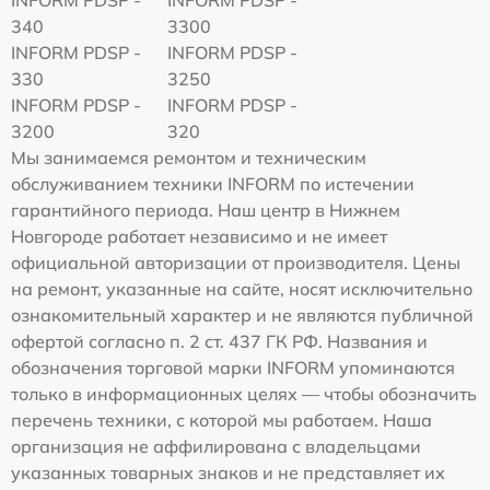
340
3300
INFORM PDSP -
INFORM PDSP -
330
3250
INFORM PDSP -
INFORM PDSP -
3200
320
Мы занимаемся ремонтом и техническим
обслуживанием техники INFORM по истечении
гарантийного периода. Наш центр в Нижнем
Новгороде работает независимо и не имеет
официальной авторизации от производителя. Цены
на ремонт, указанные на сайте, носят исключительно
ознакомительный характер и не являются публичной
офертой согласно п. 2 ст. 437 ГК РФ. Названия и
обозначения торговой марки INFORM упоминаются
только в информационных целях — чтобы обозначить
перечень техники, с которой мы работаем. Наша
организация не аффилирована с владельцами
указанных товарных знаков и не представляет их