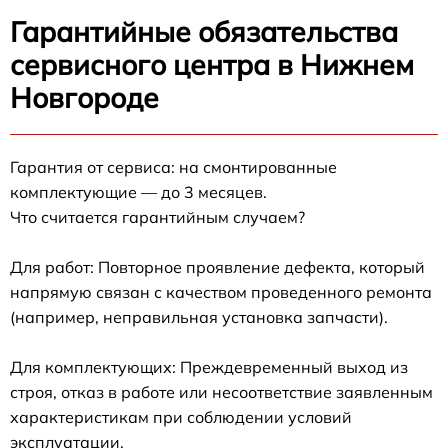
Гарантийные обязательства
сервисного центра в Нижнем
Новгороде
Гарантия от сервиса: на смонтированные
комплектующие — до 3 месяцев.
Что считается гарантийным случаем?
Для работ: Повторное проявление дефекта, который
напрямую связан с качеством проведенного ремонта
(например, неправильная установка запчасти).
Для комплектующих: Преждевременный выход из
строя, отказ в работе или несоответствие заявленным
характеристикам при соблюдении условий
эксплуатации.