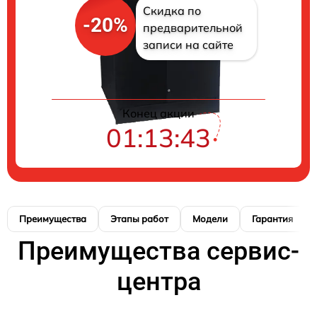
Скидка по
-20%
предварительной
записи на сайте
Конец акции
01:13:42
Преимущества
Этапы работ
Модели
Гарантия
Преимущества сервис-
центра