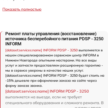
Показать полностью
Ремонт платы управления (восстановление)
источника бесперебойного питания PDSP - 3250
INFORM
[dataset:services:name] INFORM PDSP - 3250
выполняется в
нашем специализированном сервисном центр INFORM в
Нижнем Новгороде опытными мастерами. На все виды
услуг и запчасти предоставляем расширенную гарантию -
мы в сервисе уверены в качестве наших услуг.
[dataset:services:name] INFORM PDSP - 3250 будет стоить на
-15% дешевле при оформлении заказа на сайте через
форму заказа звонка.
[dataset:services:name] INFORM PDSP - 3250
выполняется на выезде, если не требует
специального оборудования и сложного ремонта. В