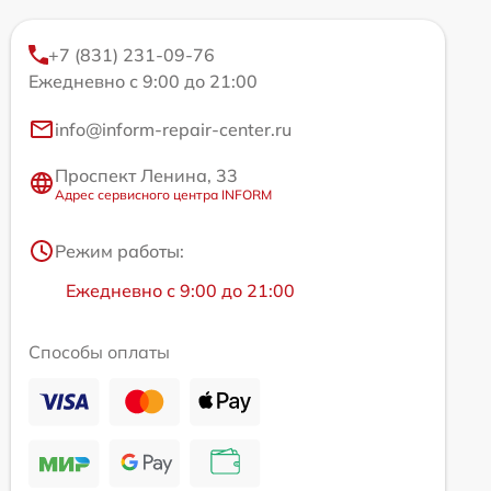
+7 (831) 231-09-76
Ежедневно с 9:00 до 21:00
info@inform-repair-center.ru
Проспект Ленина, 33
Адрес сервисного центра INFORM
Режим работы:
Ежедневно с 9:00 до 21:00
Способы оплаты