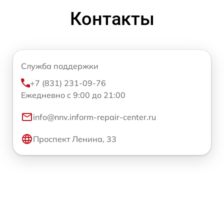
Контакты
Служба поддержки
+7 (831) 231-09-76
Ежедневно с 9:00 до 21:00
info@nnv.inform-repair-center.ru
Проспект Ленина, 33