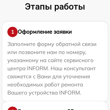
Этапы работы
Оформление заявки
1
Заполните форму обратной связи
или позвоните нам по номеру,
указанному на сайте сервисного
центра INFORM. Наш консультант
свяжется с Вами для уточнения
необходимых работ ремонта
Вашего устройства INFORM.