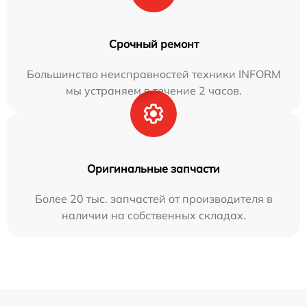
Срочный ремонт
Большинство неисправностей техники INFORM
мы устраняем в течение 2 часов.
Оригинальные запчасти
Более 20 тыс. запчастей от производителя в
наличии на собственных складах.