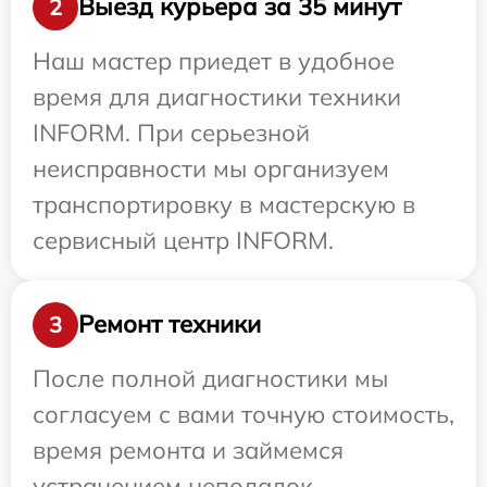
Выезд курьера за 35 минут
2
Наш мастер приедет в удобное
время для диагностики техники
INFORM. При серьезной
неисправности мы организуем
транспортировку в мастерскую в
сервисный центр INFORM.
Ремонт техники
3
После полной диагностики мы
согласуем с вами точную стоимость,
время ремонта и займемся
устранением неполадок.