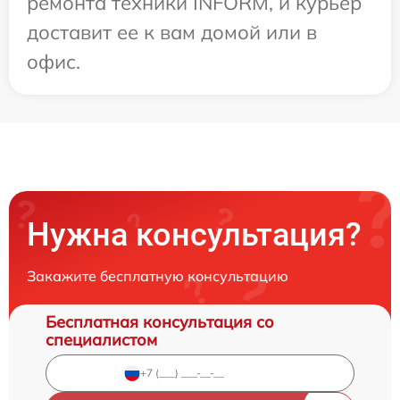
ремонта техники INFORM, и курьер
доставит ее к вам домой или в
офис.
Нужна консультация?
Закажите бесплатную консультацию
Бесплатная консультация со
специалистом