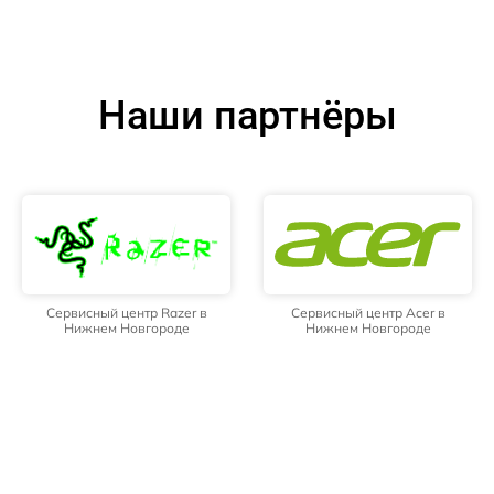
Наши партнёры
Сервисный центр Razer в
Сервисный центр Acer в
Нижнем Новгороде
Нижнем Новгороде