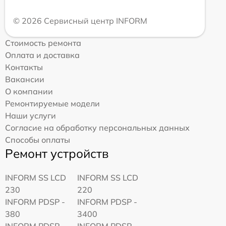
© 2026 Сервисный центр INFORM
Стоимость ремонта
Оплата и доставка
Контакты
Вакансии
О компании
Ремонтируемые модели
Наши услуги
Согласие на обработку персональных данных
Способы оплаты
Ремонт устройств
INFORM SS LCD
INFORM SS LCD
230
220
INFORM PDSP -
INFORM PDSP -
380
3400
INFORM PDSP -
INFORM PDSP -