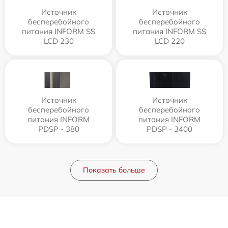
Источник
Источник
бесперебойного
бесперебойного
питания INFORM SS
питания INFORM SS
LCD 230
LCD 220
Источник
Источник
бесперебойного
бесперебойного
питания INFORM
питания INFORM
PDSP - 380
PDSP - 3400
Показать больше