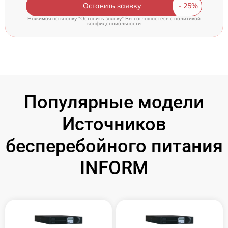
Оставить заявку
Нажимая на кнопку "Оставить заявку" Вы соглашаетесь c
политикой
конфиденциальности
Популярные модели
Источников
бесперебойного питания
INFORM