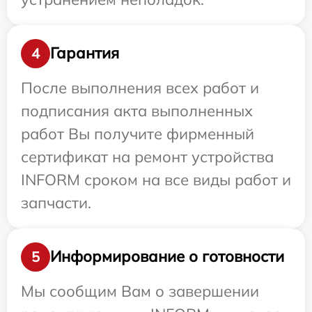
Гарантия
4
После выполнения всех работ и
подписания акта выполненных
работ Вы получите фирменный
сертификат на ремонт устройства
INFORM сроком на все виды работ и
запчасти.
Информирование о готовности
5
Мы сообщим Вам о завершении