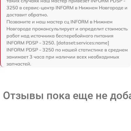
таких случаях наш мастер привезет INFORM PDSP -
3250 в сервис-центр INFORM в Нижнем Новгороде и
доставит обратно.
Позвоните и наш мастер сц INFORM в Нижнем
Новгороде проконсультирует и определит стоимость
работ над источника бесперебойного питания
INFORM PDSP - 3250. [dataset:services:name]
INFORM PDSP - 3250 по нашей статистике в среднем
занимает 3 часа при наличии всех необходимых
запчастей.
Отзывы пока еще не до