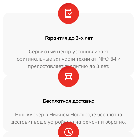
Гарантия до 3-х лет
Сервисный центр устанавливает
оригинальные запчасти техники INFORM и
предоставляет гарантию до 3 лет.
Бесплатная доставка
Наш курьер в Нижнем Новгороде бесплатно
доставит ваше устройство на ремонт и обратно.