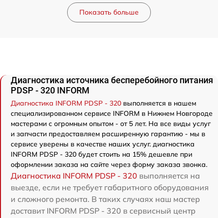
Показать больше
Диагностика источника бесперебойного питания
PDSP - 320 INFORM
Диагностика INFORM PDSP - 320
выполняется в нашем
специализированном сервисе INFORM в Нижнем Новгороде
мастерами с огромным опытом - от 5 лет. На все виды услуг
и запчасти предоставляем расширенную гарантию - мы в
сервисе уверены в качестве наших услуг. диагностика
INFORM PDSP - 320 будет стоить на 15% дешевле при
оформлении заказа на сайте через форму заказа звонка.
Диагностика INFORM PDSP - 320
выполняется на
выезде, если не требует габаритного оборудования
и сложного ремонта. В таких случаях наш мастер
доставит INFORM PDSP - 320 в сервисный центр