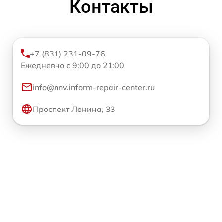
Контакты
+7 (831) 231-09-76
Ежедневно с 9:00 до 21:00
info@nnv.inform-repair-center.ru
Проспект Ленина, 33