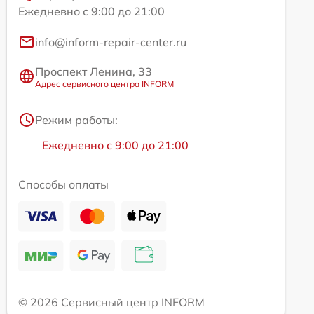
Ежедневно с 9:00 до 21:00
info@inform-repair-center.ru
Проспект Ленина, 33
Адрес сервисного центра INFORM
Режим работы:
Ежедневно с 9:00 до 21:00
Способы оплаты
© 2026 Сервисный центр INFORM