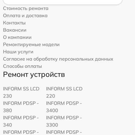
Стоимость ремонта
Оплата и доставка
Контакты
Вакансии
О компании
Ремонтируемые модели
Наши услуги
Согласие на обработку персональных данных
Способы оплаты
Ремонт устройств
INFORM SS LCD
INFORM SS LCD
230
220
INFORM PDSP -
INFORM PDSP -
380
3400
INFORM PDSP -
INFORM PDSP -
340
3300
INFORM PDSP -
INFORM PDSP -