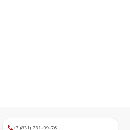
+7 (831) 231-09-76