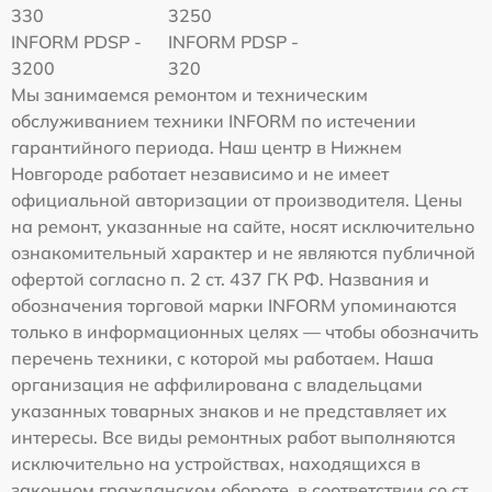
330
3250
INFORM PDSP -
INFORM PDSP -
3200
320
Мы занимаемся ремонтом и техническим
обслуживанием техники INFORM по истечении
гарантийного периода. Наш центр в Нижнем
Новгороде работает независимо и не имеет
официальной авторизации от производителя. Цены
на ремонт, указанные на сайте, носят исключительно
ознакомительный характер и не являются публичной
офертой согласно п. 2 ст. 437 ГК РФ. Названия и
обозначения торговой марки INFORM упоминаются
только в информационных целях — чтобы обозначить
перечень техники, с которой мы работаем. Наша
организация не аффилирована с владельцами
указанных товарных знаков и не представляет их
интересы. Все виды ремонтных работ выполняются
исключительно на устройствах, находящихся в
законном гражданском обороте, в соответствии со ст.