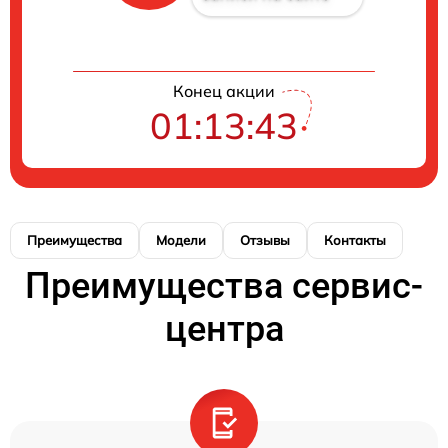
Конец акции
01:13:43
Преимущества
Модели
Отзывы
Контакты
Преимущества сервис-
центра