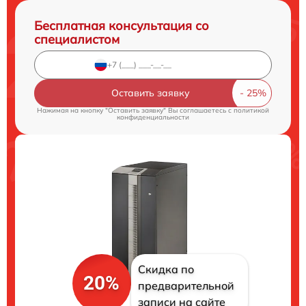
Бесплатная консультация со
специалистом
Оставить заявку
Нажимая на кнопку "Оставить заявку" Вы соглашаетесь c
политикой
конфиденциальности
Скидка по
20%
предварительной
записи на сайте