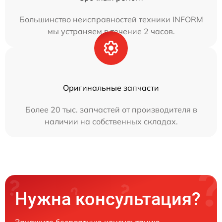
Большинство неисправностей техники INFORM
мы устраняем в течение 2 часов.
Оригинальные запчасти
Более 20 тыс. запчастей от производителя в
наличии на собственных складах.
Нужна консультация?
Закажите бесплатную консультацию