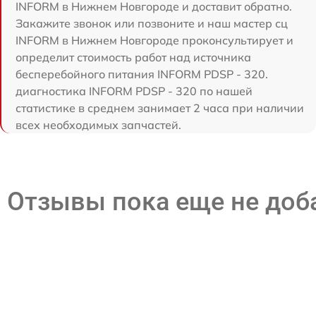
INFORM в Нижнем Новгороде и доставит обратно.
Закажите звонок или позвоните и наш мастер сц
INFORM в Нижнем Новгороде проконсультирует и
определит стоимость работ над источника
бесперебойного питания INFORM PDSP - 320.
диагностика INFORM PDSP - 320 по нашей
статистике в среднем занимает 2 часа при наличии
всех необходимых запчастей.
Отзывы пока еще не до