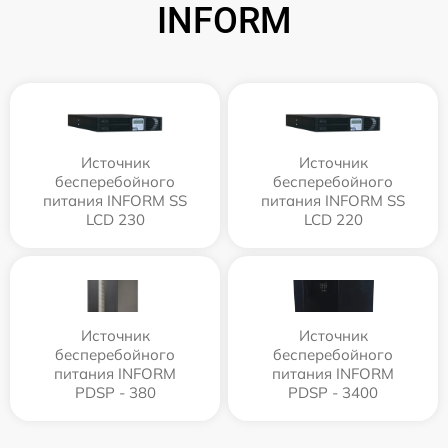
INFORM
Источник
Источник
бесперебойного
бесперебойного
питания INFORM SS
питания INFORM SS
LCD 230
LCD 220
Источник
Источник
бесперебойного
бесперебойного
питания INFORM
питания INFORM
PDSP - 380
PDSP - 3400