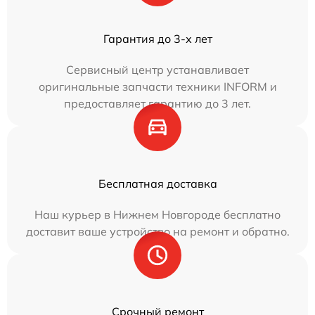
Гарантия до 3-х лет
Сервисный центр устанавливает
оригинальные запчасти техники INFORM и
предоставляет гарантию до 3 лет.
Бесплатная доставка
Наш курьер в Нижнем Новгороде бесплатно
доставит ваше устройство на ремонт и обратно.
Срочный ремонт