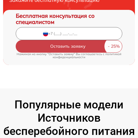
Бесплатная консультация со
специалистом
Оставить заявку
Нажимая на кнопку "Оставить заявку" Вы соглашаетесь c
политикой
конфиденциальности
Популярные модели
Источников
бесперебойного питания