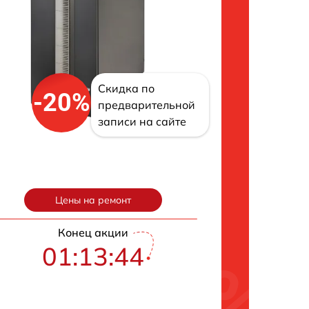
Скидка по
-20%
предварительной
записи на сайте
Цены на ремонт
Конец акции
01:13:43