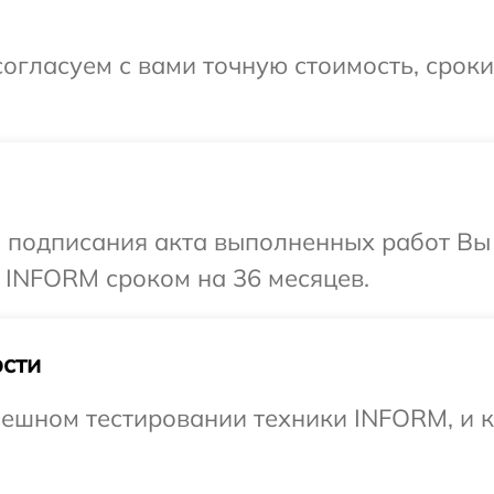
огласуем с вами точную стоимость, срок
и подписания акта выполненных работ В
 INFORM сроком на 36 месяцев.
сти
ешном тестировании техники INFORM, и к