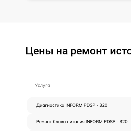
Цены на ремонт ист
Услуга
Диагностика INFORM PDSP - 320
Ремонт блока питания INFORM PDSP - 320