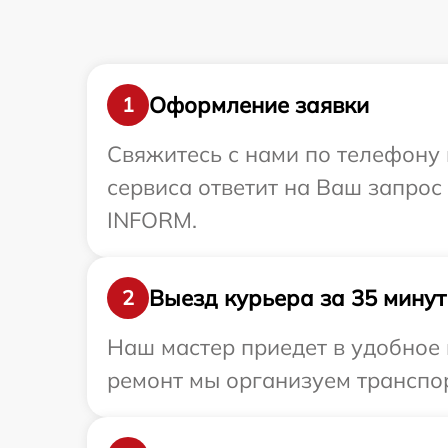
Оформление заявки
1
Свяжитесь с нами по телефону 
сервиса ответит на Ваш запрос
INFORM.
Выезд курьера за 35 минут
2
Наш мастер приедет в удобное 
ремонт мы организуем транспо