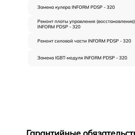
Замена кулера INFORM PDSP - 320
Ремонт платы управления (восстановление)
INFORM PDSP - 320
Ремонт силовой части INFORM PDSP - 320
Замена IGBT-модуля INFORM PDSP - 320
Гарантийные обязательст