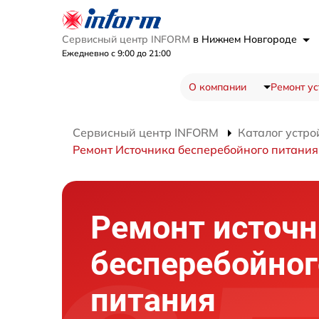
Сервисный центр INFORM
в Нижнем Новгороде
Ежедневно с 9:00 до 21:00
О компании
Ремонт ус
Сервисный центр INFORM
Каталог устро
Ремонт Источника бесперебойного питания
Ремонт источн
бесперебойног
питания