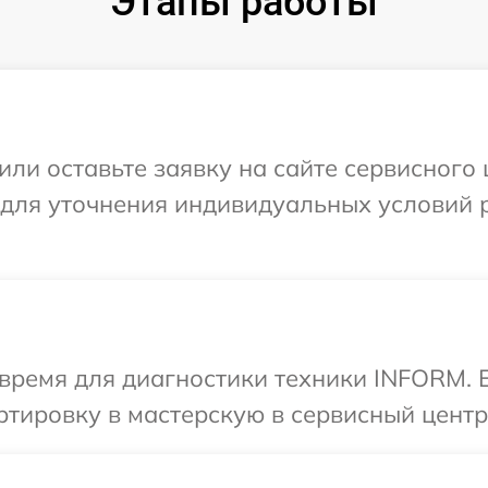
Этапы работы
или оставьте заявку на сайте сервисного
 для уточнения индивидуальных условий 
время для диагностики техники INFORM. 
ртировку в мастерскую в сервисный цент