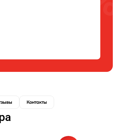
тзывы
Контакты
ра