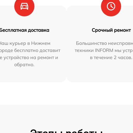
Бесплатная доставка
Срочный ремонт
Наш курьер в Нижнем
Большинство неисправн
ороде бесплатно доставит
техники INFORM мы уст
е устройство на ремонт и
в течение 2 часов.
обратно.