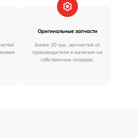
Оригинальные запчасти
остей
Более 20 тыс. запчастей от
раняем
производителя в наличии на
собственных складах.