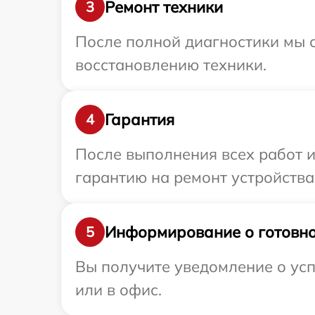
Ремонт техники
3
После полной диагностики мы с
восстановлению техники.
Гарантия
4
После выполнения всех работ 
гарантию на ремонт устройства
Информирование о готовно
5
Вы получите уведомление о усп
или в офис.