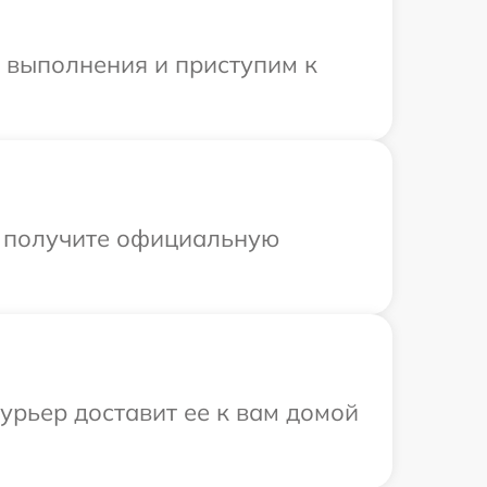
и выполнения и приступим к
ы получите официальную
урьер доставит ее к вам домой