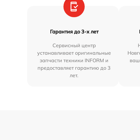
Гарантия до 3-х лет
Сервисный центр
устанавливает оригинальные
Новг
запчасти техники INFORM и
ваш
предоставляет гарантию до 3
лет.