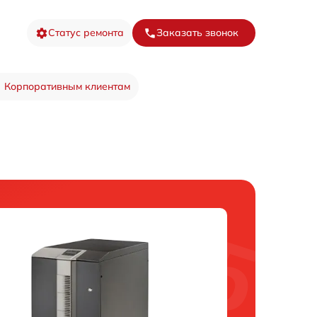
Статус ремонта
Заказать звонок
Корпоративным клиентам