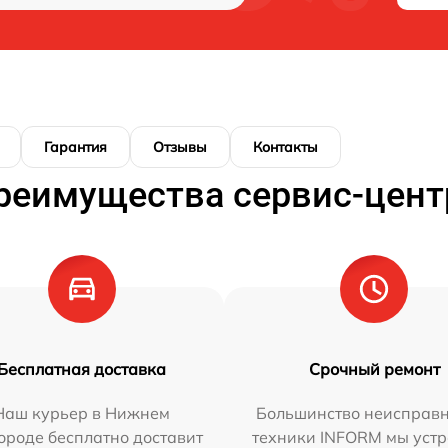
Гарантия
Отзывы
Контакты
реимущества сервис-цент
Бесплатная доставка
Срочный ремонт
Наш курьер в Нижнем
Большинство неисправн
ороде бесплатно доставит
техники INFORM мы уст