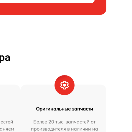
ра
Оригинальные запчасти
остей
Более 20 тыс. запчастей от
раняем
производителя в наличии на