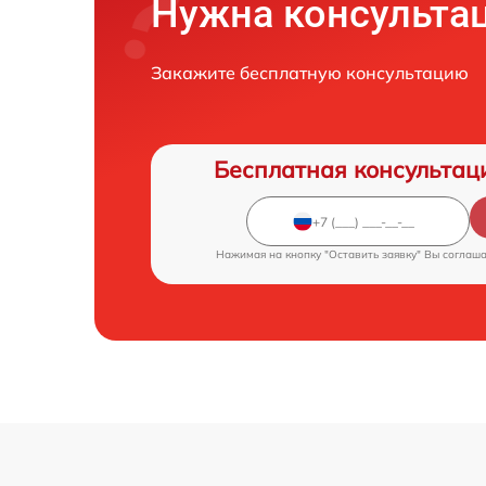
Нужна консульта
Закажите бесплатную консультацию
Бесплатная консультац
Нажимая на кнопку "Оставить заявку" Вы соглаш