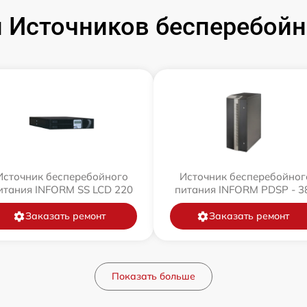
 Источников бесперебойн
Источник бесперебойного
Источник бесперебойног
итания INFORM SS LCD 220
питания INFORM PDSP - 3
Заказать ремонт
Заказать ремонт
Показать больше