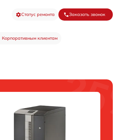
Статус ремонта
Заказать звонок
Корпоративным клиентам