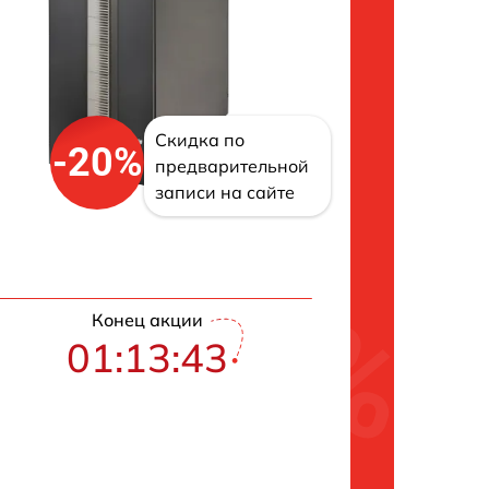
Скидка по
-20%
предварительной
записи на сайте
Конец акции
01:13:42