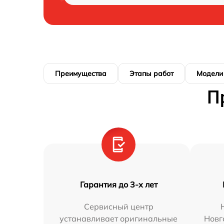
Преимущества
Этапы работ
Модели
П
Гарантия до 3-х лет
Сервисный центр
устанавливает оригинальные
Новг