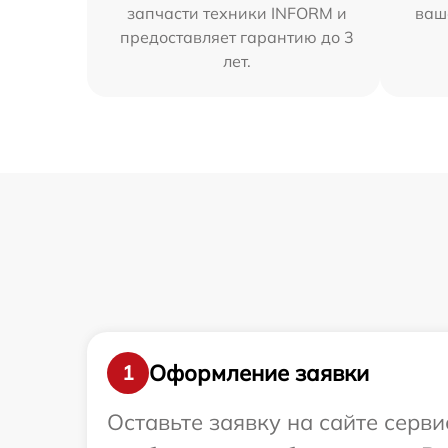
запчасти техники INFORM и
ваш
предоставляет гарантию до 3
лет.
Оформление заявки
1
Оставьте заявку на сайте серв