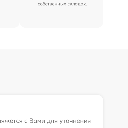
собственных складах.
вяжется с Вами для уточнения