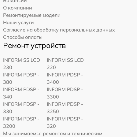
Вакансии
О компании
Ремонтируемые модели
Наши услуги
Согласие на обработку персональных данных
Способы оплаты
Ремонт устройств
INFORM SS LCD
INFORM SS LCD
230
220
INFORM PDSP -
INFORM PDSP -
380
3400
INFORM PDSP -
INFORM PDSP -
340
3300
INFORM PDSP -
INFORM PDSP -
330
3250
INFORM PDSP -
INFORM PDSP -
3200
320
Мы занимаемся ремонтом и техническим