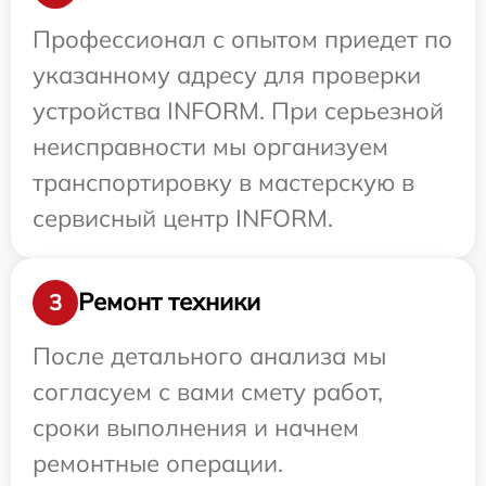
Профессионал с опытом приедет по
указанному адресу для проверки
устройства INFORM. При серьезной
неисправности мы организуем
транспортировку в мастерскую в
сервисный центр INFORM.
Ремонт техники
3
После детального анализа мы
согласуем с вами смету работ,
сроки выполнения и начнем
ремонтные операции.