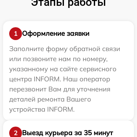
Этапы работы
Оформление заявки
1
Заполните форму обратной связи
или позвоните нам по номеру,
указанному на сайте сервисного
центра INFORM. Наш оператор
перезвонит Вам для уточнения
деталей ремонта Вашего
устройства INFORM.
Выезд курьера за 35 минут
2