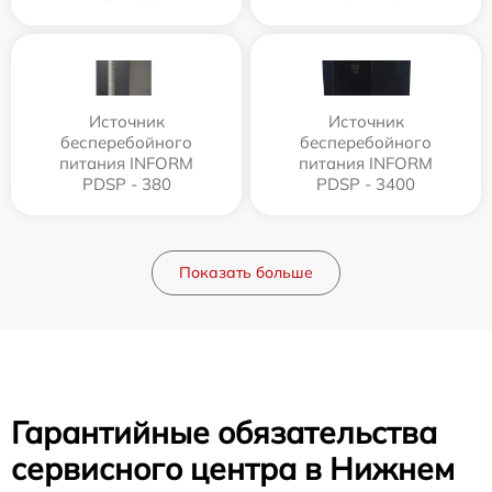
Источник
Источник
бесперебойного
бесперебойного
питания INFORM
питания INFORM
PDSP - 380
PDSP - 3400
Показать больше
Гарантийные обязательства
сервисного центра в Нижнем