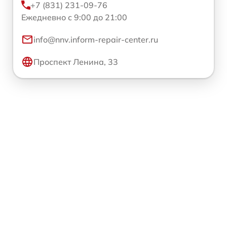
+7 (831) 231-09-76
Ежедневно с 9:00 до 21:00
info@nnv.inform-repair-center.ru
Проспект Ленина, 33