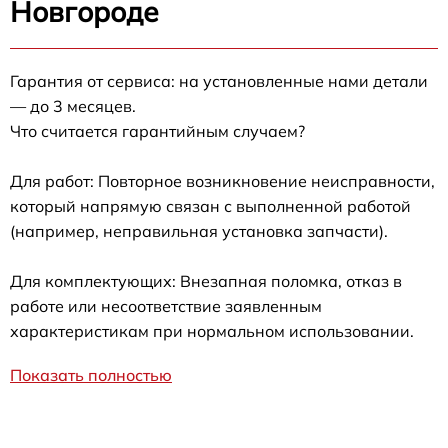
Новгороде
Гарантия от сервиса: на установленные нами детали
— до 3 месяцев.
Что считается гарантийным случаем?
Для работ: Повторное возникновение неисправности,
который напрямую связан с выполненной работой
(например, неправильная установка запчасти).
Для комплектующих: Внезапная поломка, отказ в
работе или несоответствие заявленным
характеристикам при нормальном использовании.
Показать полностью