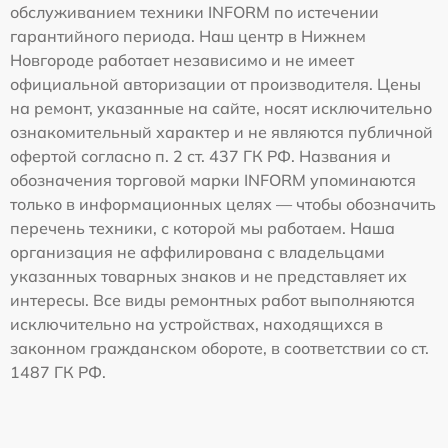
обслуживанием техники INFORM по истечении
гарантийного периода. Наш центр в Нижнем
Новгороде работает независимо и не имеет
официальной авторизации от производителя. Цены
на ремонт, указанные на сайте, носят исключительно
ознакомительный характер и не являются публичной
офертой согласно п. 2 ст. 437 ГК РФ. Названия и
обозначения торговой марки INFORM упоминаются
только в информационных целях — чтобы обозначить
перечень техники, с которой мы работаем. Наша
организация не аффилирована с владельцами
указанных товарных знаков и не представляет их
интересы. Все виды ремонтных работ выполняются
исключительно на устройствах, находящихся в
законном гражданском обороте, в соответствии со ст.
1487 ГК РФ.