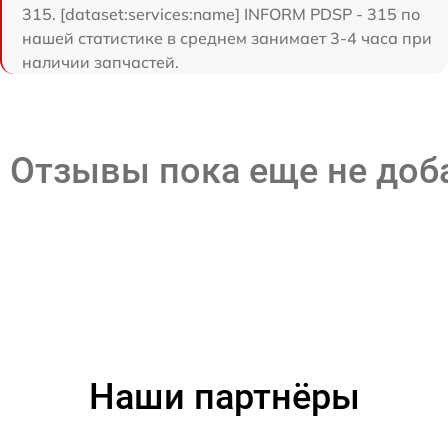
315. [dataset:services:name] INFORM PDSP - 315 по
нашей статистике в среднем занимает 3-4 часа при
наличии запчастей.
Отзывы пока еще не до
Наши партнёры