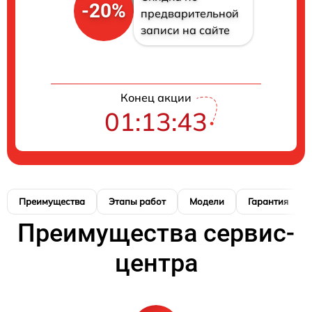
-20%
предварительной
записи на сайте
Конец акции
01:13:41
Преимущества
Этапы работ
Модели
Гарантия
Преимущества сервис-
центра