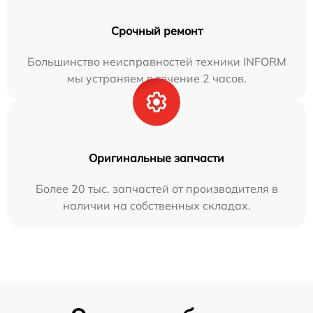
Срочный ремонт
Большинство неисправностей техники INFORM
мы устраняем в течение 2 часов.
Оригинальные запчасти
Более 20 тыс. запчастей от производителя в
наличии на собственных складах.