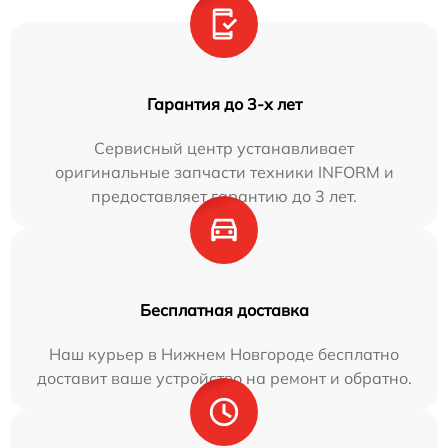
Гарантия до 3-х лет
Сервисный центр устанавливает
оригинальные запчасти техники INFORM и
предоставляет гарантию до 3 лет.
Бесплатная доставка
Наш курьер в Нижнем Новгороде бесплатно
доставит ваше устройство на ремонт и обратно.