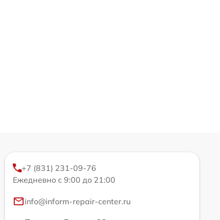
+7 (831) 231-09-76
Ежедневно с 9:00 до 21:00
info@inform-repair-center.ru