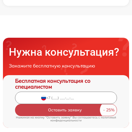
Нужна консультация?
Закажите бесплатную консультацию
Бесплатная консультация со
специалистом
Оставить заявку
Нажимая на кнопку "Оставить заявку" Вы соглашаетесь c
политикой
конфиденциальности