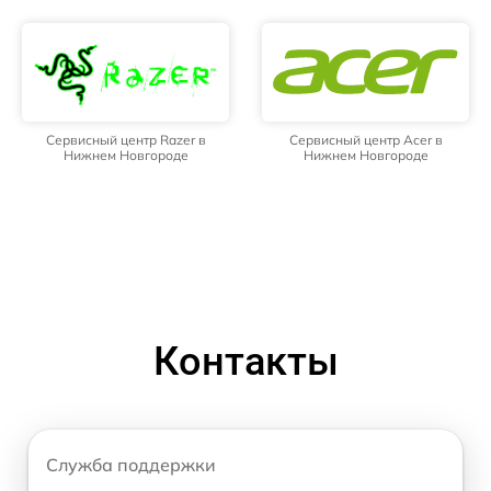
Сервисный центр Razer в
Сервисный центр Acer в
Нижнем Новгороде
Нижнем Новгороде
Контакты
Служба поддержки