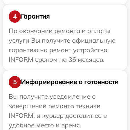
Гарантия
4
По окончании ремонта и оплаты
услуги Вы получите официальную
гарантию на ремонт устройства
INFORM сроком на 36 месяцев.
Информирование о готовности
5
Вы получите уведомление о
завершении ремонта техники
INFORM, и курьер доставит ее в
удобное место и время.