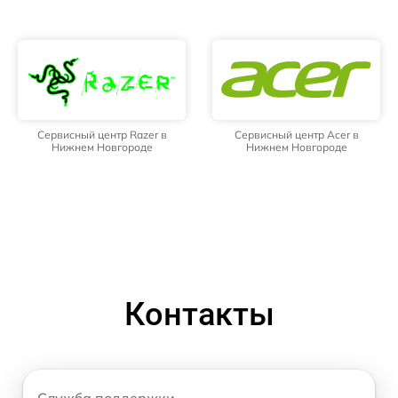
Сервисный центр Razer в
Сервисный центр Acer в
Нижнем Новгороде
Нижнем Новгороде
Контакты
Служба поддержки