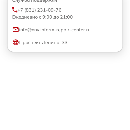
+7 (831) 231-09-76
Ежедневно с 9:00 до 21:00
info@nnv.inform-repair-center.ru
Проспект Ленина, 33