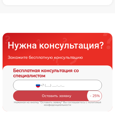
Нужна консультация?
Закажите бесплатную консультацию
Бесплатная консультация со
специалистом
Оставить заявку
Нажимая на кнопку "Оставить заявку" Вы соглашаетесь c
политикой
конфиденциальности