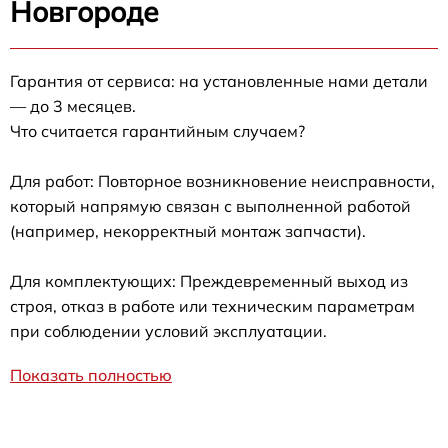
Новгороде
Гарантия от сервиса: на установленные нами детали
— до 3 месяцев.
Что считается гарантийным случаем?
Для работ: Повторное возникновение неисправности,
который напрямую связан с выполненной работой
(например, некорректный монтаж запчасти).
Для комплектующих: Преждевременный выход из
строя, отказ в работе или техническим параметрам
при соблюдении условий эксплуатации.
Показать полностью