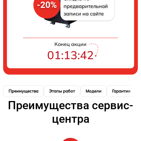
-20%
предварительной
записи на сайте
Конец акции
01:13:41
Преимущества
Этапы работ
Модели
Гарантия
Преимущества сервис-
центра