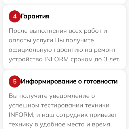
Гарантия
4
После выполнения всех работ и
оплаты услуги Вы получите
официальную гарантию на ремонт
устройства INFORM сроком до 3 лет.
Информирование о готовности
5
Вы получите уведомление о
успешном тестировании техники
INFORM, и наш сотрудник привезет
технику в удобное место и время.