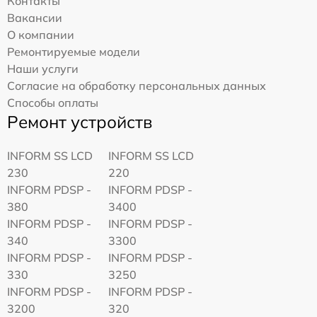
Контакты
Вакансии
О компании
Ремонтируемые модели
Наши услуги
Согласие на обработку персональных данных
Способы оплаты
Ремонт устройств
INFORM SS LCD
INFORM SS LCD
230
220
INFORM PDSP -
INFORM PDSP -
380
3400
INFORM PDSP -
INFORM PDSP -
340
3300
INFORM PDSP -
INFORM PDSP -
330
3250
INFORM PDSP -
INFORM PDSP -
3200
320