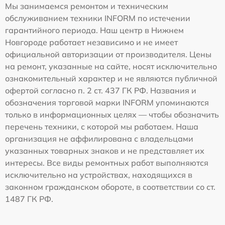
Мы занимаемся ремонтом и техническим
обслуживанием техники INFORM по истечении
гарантийного периода. Наш центр в Нижнем
Новгороде работает независимо и не имеет
официальной авторизации от производителя. Цены
на ремонт, указанные на сайте, носят исключительно
ознакомительный характер и не являются публичной
офертой согласно п. 2 ст. 437 ГК РФ. Названия и
обозначения торговой марки INFORM упоминаются
только в информационных целях — чтобы обозначить
перечень техники, с которой мы работаем. Наша
организация не аффилирована с владельцами
указанных товарных знаков и не представляет их
интересы. Все виды ремонтных работ выполняются
исключительно на устройствах, находящихся в
законном гражданском обороте, в соответствии со ст.
1487 ГК РФ.