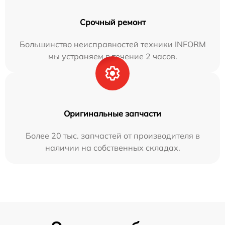
Срочный ремонт
Большинство неисправностей техники INFORM
мы устраняем в течение 2 часов.
Оригинальные запчасти
Более 20 тыс. запчастей от производителя в
наличии на собственных складах.