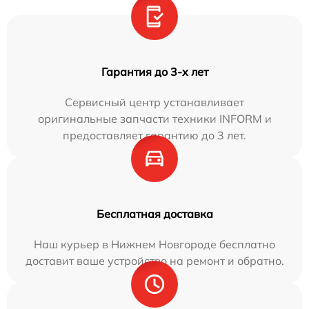
Гарантия до 3-х лет
Сервисный центр устанавливает
оригинальные запчасти техники INFORM и
предоставляет гарантию до 3 лет.
Бесплатная доставка
Наш курьер в Нижнем Новгороде бесплатно
доставит ваше устройство на ремонт и обратно.