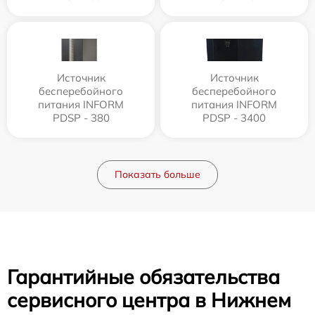
Источник
Источник
бесперебойного
бесперебойного
питания INFORM
питания INFORM
PDSP - 380
PDSP - 3400
Показать больше
Гарантийные обязательства
сервисного центра в Нижнем