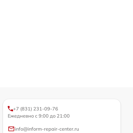
+7 (831) 231-09-76
Ежедневно с 9:00 до 21:00
info@inform-repair-center.ru