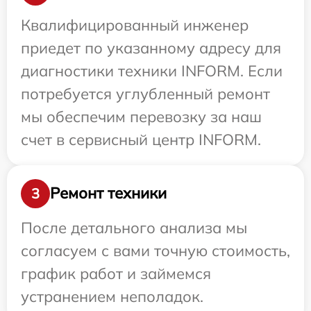
Квалифицированный инженер
приедет по указанному адресу для
диагностики техники INFORM. Если
потребуется углубленный ремонт
мы обеспечим перевозку за наш
счет в сервисный центр INFORM.
Ремонт техники
3
После детального анализа мы
согласуем с вами точную стоимость,
график работ и займемся
устранением неполадок.