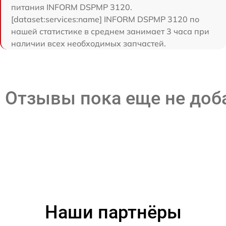
питания INFORM DSPMP 3120.
[dataset:services:name] INFORM DSPMP 3120 по
нашей статистике в среднем занимает 3 часа при
наличии всех необходимых запчастей.
Отзывы пока еще не до
Наши партнёры