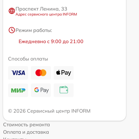
Проспект Ленина, 33
Адрес сервисного центра INFORM
Режим работы:
Ежедневно с 9:00 до 21:00
Способы оплаты
© 2026 Сервисный центр INFORM
Стоимость ремонта
Оплата и доставка