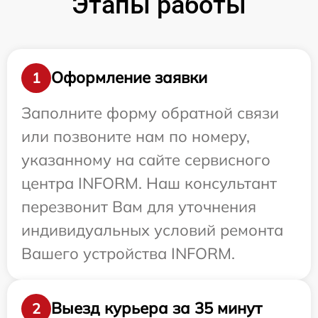
Этапы работы
Оформление заявки
1
Заполните форму обратной связи
или позвоните нам по номеру,
указанному на сайте сервисного
центра INFORM. Наш консультант
перезвонит Вам для уточнения
индивидуальных условий ремонта
Вашего устройства INFORM.
Выезд курьера за 35 минут
2