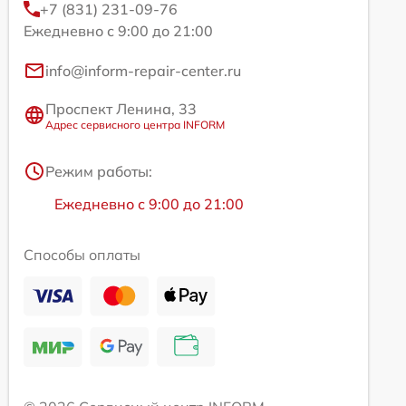
+7 (831) 231-09-76
Ежедневно с 9:00 до 21:00
info@inform-repair-center.ru
Проспект Ленина, 33
Адрес сервисного центра INFORM
Режим работы:
Ежедневно с 9:00 до 21:00
Способы оплаты