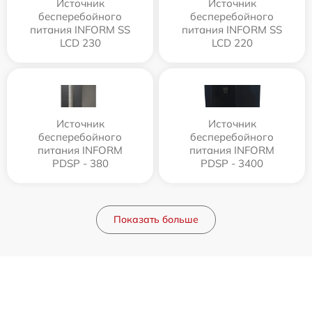
Источник
Источник
бесперебойного
бесперебойного
питания INFORM SS
питания INFORM SS
LCD 230
LCD 220
Источник
Источник
бесперебойного
бесперебойного
питания INFORM
питания INFORM
PDSP - 380
PDSP - 3400
Показать больше