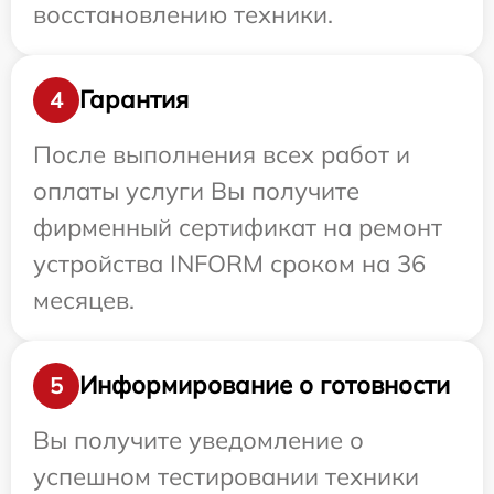
восстановлению техники.
Гарантия
4
После выполнения всех работ и
оплаты услуги Вы получите
фирменный сертификат на ремонт
устройства INFORM сроком на 36
месяцев.
Информирование о готовности
5
Вы получите уведомление о
успешном тестировании техники