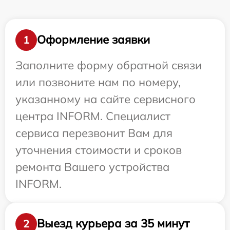
Оформление заявки
1
Заполните форму обратной связи
или позвоните нам по номеру,
указанному на сайте сервисного
центра INFORM. Специалист
сервиса перезвонит Вам для
уточнения стоимости и сроков
ремонта Вашего устройства
INFORM.
Выезд курьера за 35 минут
2