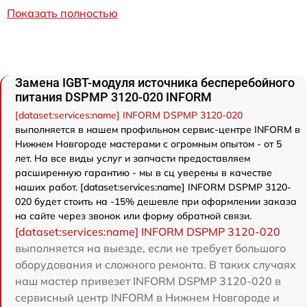
Показать полностью
Замена IGBT-модуля источника бесперебойного
питания DSPMP 3120-020 INFORM
[dataset:services:name] INFORM DSPMP 3120-020
выполняется в нашем профильном сервис-центре INFORM в
Нижнем Новгороде мастерами с огромным опытом - от 5
лет. На все виды услуг и запчасти предоставляем
расширенную гарантию - мы в сц уверены в качестве
наших работ. [dataset:services:name] INFORM DSPMP 3120-
020 будет стоить на -15% дешевле при оформлении заказа
на сайте через звонок или форму обратной связи.
[dataset:services:name] INFORM DSPMP 3120-020
выполняется на выезде, если не требует большого
оборудования и сложного ремонта. В таких случаях
наш мастер привезет INFORM DSPMP 3120-020 в
сервисный центр INFORM в Нижнем Новгороде и