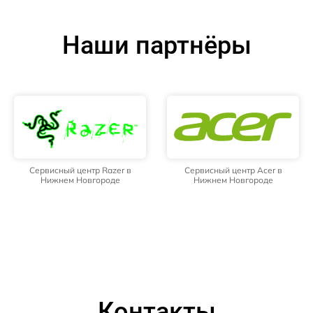
Наши партнёры
Сервисный центр Razer в
Сервисный центр Acer в
Нижнем Новгороде
Нижнем Новгороде
Контакты