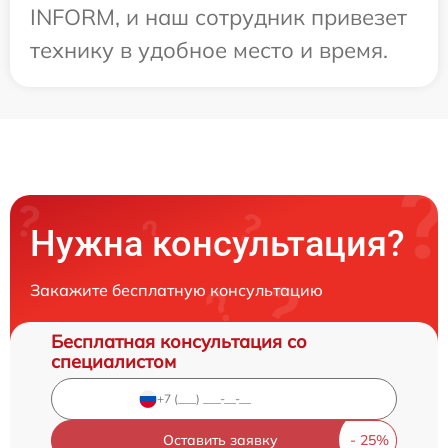
INFORM, и наш сотрудник привезет
технику в удобное место и время.
Нужна консультация?
Закажите бесплатную консультацию
Бесплатная консультация со
специалистом
Оставить заявку