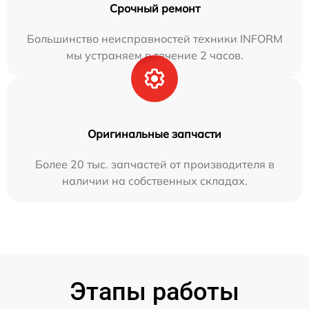
Срочный ремонт
Большинство неисправностей техники INFORM
мы устраняем в течение 2 часов.
Оригинальные запчасти
Более 20 тыс. запчастей от производителя в
наличии на собственных складах.
Этапы работы