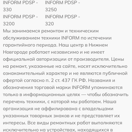
INFORM PDSP -
INFORM PDSP -
330
3250
INFORM PDSP -
INFORM PDSP -
3200
320
Мы занимаемся ремонтом и техническим
обслуживанием техники INFORM по истечении
гарантийного периода. Наш центр в Нижнем
Новгороде работает независимо и не имеет
официальной авторизации от производителя. Цены
на ремонт, указанные на сайте, носят исключительно
ознакомительный характер и не являются публичной
офертой согласно п. 2 ст. 437 ГК РФ. Названия и
обозначения торговой марки INFORM упоминаются
только в информационных целях — чтобы обозначить
перечень техники, с которой мы работаем. Наша
организация не аффилирована с владельцами
указанных товарных знаков и не представляет их
интересы. Все виды ремонтных работ выполняются
исключительно на устройствах, находящихся в