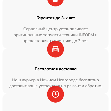
Гарантия до 3-х лет
Сервисный центр устанавливает
оригинальные запчасти техники INFORM и
предоставляет гарантию до 3 лет.
Бесплатная доставка
Наш курьер в Нижнем Новгороде бесплатно
доставит ваше устройство на ремонт и обратно.