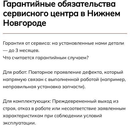
Гарантийные обязательства
сервисного центра в Нижнем
Новгороде
Гарантия от сервиса: на установленные нами детали
— до 3 месяцев.
Что считается гарантийным случаем?
Для работ: Повторное проявление дефекта, который
напрямую связан с выполненной работой (например,
неправильная установка запчасти).
Для комплектующих: Преждевременный выход из
строя, отказ в работе или несоответствие заявленным
характеристикам при соблюдении условий
эксплуатации.