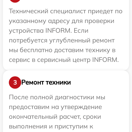
Технический специалист приедет по
указанному адресу для проверки
устройства INFORM. Если
потребуется углубленный ремонт
мы бесплатно доставим технику в
сервис в сервисный центр INFORM.
Ремонт техники
3
После полной диагностики мы
предоставим на утверждение
окончательный расчет, сроки
выполнения и приступим к