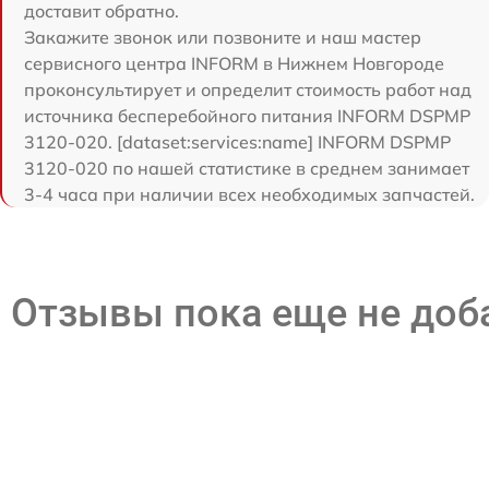
доставит обратно.
Закажите звонок или позвоните и наш мастер
сервисного центра INFORM в Нижнем Новгороде
проконсультирует и определит стоимость работ над
источника бесперебойного питания INFORM DSPMP
3120-020. [dataset:services:name] INFORM DSPMP
3120-020 по нашей статистике в среднем занимает
3-4 часа при наличии всех необходимых запчастей.
Отзывы пока еще не до