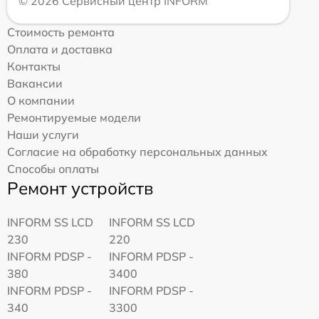
© 2026 Сервисный центр INFORM
Стоимость ремонта
Оплата и доставка
Контакты
Вакансии
О компании
Ремонтируемые модели
Наши услуги
Согласие на обработку персональных данных
Способы оплаты
Ремонт устройств
INFORM SS LCD
INFORM SS LCD
230
220
INFORM PDSP -
INFORM PDSP -
380
3400
INFORM PDSP -
INFORM PDSP -
340
3300