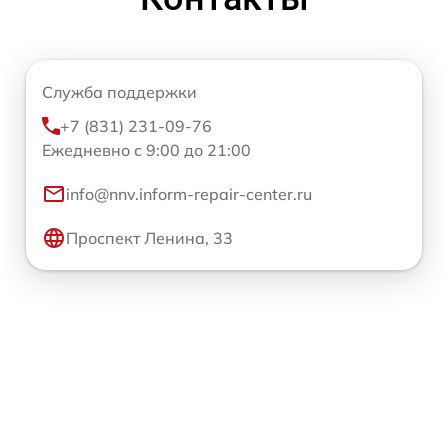
Служба поддержки
+7 (831) 231-09-76
Ежедневно с 9:00 до 21:00
info@nnv.inform-repair-center.ru
Проспект Ленина, 33