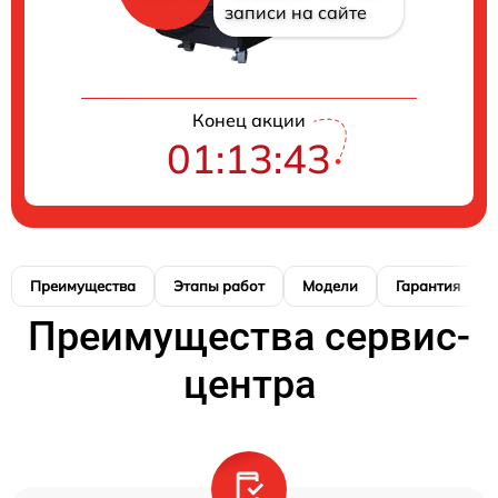
записи на сайте
Конец акции
01:13:42
Преимущества
Этапы работ
Модели
Гарантия
Преимущества сервис-
центра