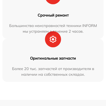
Срочный ремонт
Большинство неисправностей техники INFORM
мы устраняем в течение 2 часов.
Оригинальные запчасти
Более 20 тыс. запчастей от производителя в
наличии на собственных складах.