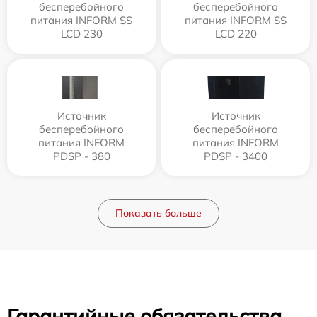
бесперебойного
бесперебойного
питания INFORM SS
питания INFORM SS
LCD 230
LCD 220
Источник
Источник
бесперебойного
бесперебойного
питания INFORM
питания INFORM
PDSP - 380
PDSP - 3400
Показать больше
Гарантийные обязательства