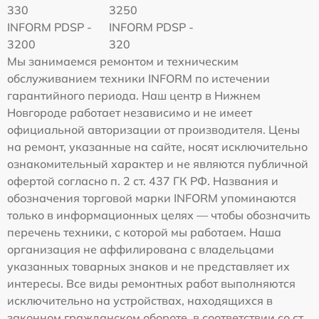
330
3250
INFORM PDSP -
INFORM PDSP -
3200
320
Мы занимаемся ремонтом и техническим
обслуживанием техники INFORM по истечении
гарантийного периода. Наш центр в Нижнем
Новгороде работает независимо и не имеет
официальной авторизации от производителя. Цены
на ремонт, указанные на сайте, носят исключительно
ознакомительный характер и не являются публичной
офертой согласно п. 2 ст. 437 ГК РФ. Названия и
обозначения торговой марки INFORM упоминаются
только в информационных целях — чтобы обозначить
перечень техники, с которой мы работаем. Наша
организация не аффилирована с владельцами
указанных товарных знаков и не представляет их
интересы. Все виды ремонтных работ выполняются
исключительно на устройствах, находящихся в
законном гражданском обороте, в соответствии со ст.