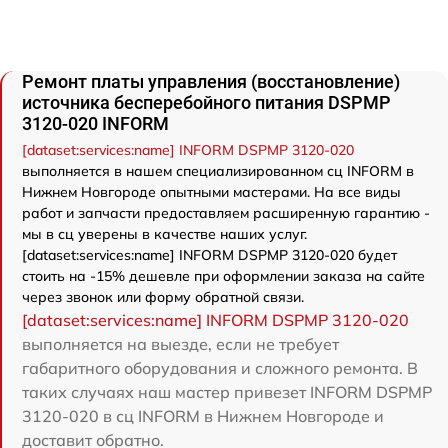
Ремонт платы управления (восстановление)
источника бесперебойного питания DSPMP
3120-020 INFORM
[dataset:services:name] INFORM DSPMP 3120-020
выполняется в нашем специализированном сц INFORM в
Нижнем Новгороде опытными мастерами. На все виды
работ и запчасти предоставляем расширенную гарантию -
мы в сц уверены в качестве наших услуг.
[dataset:services:name] INFORM DSPMP 3120-020 будет
стоить на -15% дешевле при оформлении заказа на сайте
через звонок или форму обратной связи.
[dataset:services:name] INFORM DSPMP 3120-020
выполняется на выезде, если не требует
габаритного оборудования и сложного ремонта. В
таких случаях наш мастер привезет INFORM DSPMP
3120-020 в сц INFORM в Нижнем Новгороде и
доставит обратно.