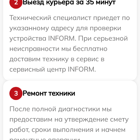
Выезд курьера за 35 минут
2
Технический специалист приедет по
указанному адресу для проверки
устройства INFORM. При серьезной
неисправности мы бесплатно
доставим технику в сервис в
сервисный центр INFORM.
Ремонт техники
3
После полной диагностики мы
предоставим на утверждение смету
работ, сроки выполнения и начнем
ремонтные операции.