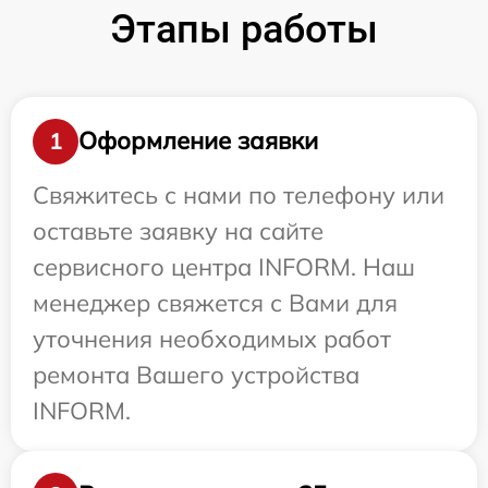
Этапы работы
Оформление заявки
1
Свяжитесь с нами по телефону или
оставьте заявку на сайте
сервисного центра INFORM. Наш
менеджер свяжется с Вами для
уточнения необходимых работ
ремонта Вашего устройства
INFORM.