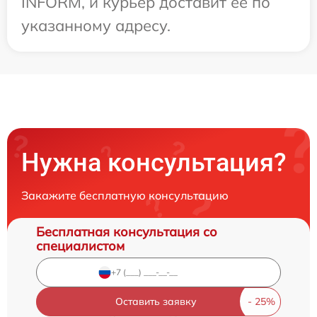
INFORM, и курьер доставит ее по
указанному адресу.
Нужна консультация?
Закажите бесплатную консультацию
Бесплатная консультация со
специалистом
Оставить заявку