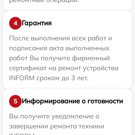
Гарантия
4
После выполнения всех работ и
подписания акта выполненных
работ Вы получите фирменный
сертификат на ремонт устройства
INFORM сроком до 3 лет.
Информирование о готовности
5
Вы получите уведомление о
завершении ремонта техники