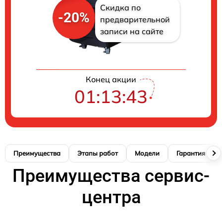
Скидка по
-20%
предварительной
записи на сайте
Конец акции
01:13:42
Преимущества
Этапы работ
Модели
Гарантия
Преимущества сервис-
центра