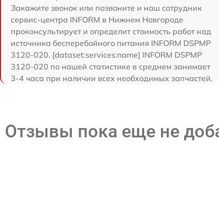
Закажите звонок или позвоните и наш сотрудник
сервис-центра INFORM в Нижнем Новгороде
проконсультирует и определит стоимость работ над
источника бесперебойного питания INFORM DSPMP
3120-020. [dataset:services:name] INFORM DSPMP
3120-020 по нашей статистике в среднем занимает
3-4 часа при наличии всех необходимых запчастей.
Отзывы пока еще не до