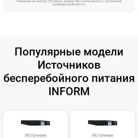
Нажимая на кнопку "Оставить заявку" Вы соглашаетесь c
политикой
конфиденциальности
Популярные модели
Источников
бесперебойного питания
INFORM
Источник
Источник