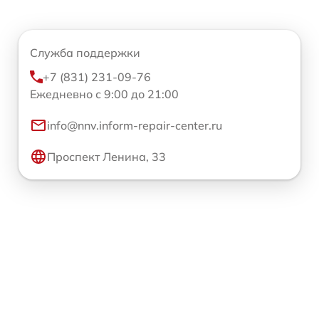
Служба поддержки
+7 (831) 231-09-76
Ежедневно с 9:00 до 21:00
info@nnv.inform-repair-center.ru
Проспект Ленина, 33