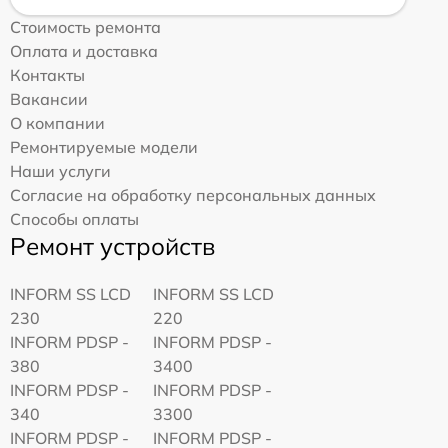
Стоимость ремонта
Оплата и доставка
Контакты
Вакансии
О компании
Ремонтируемые модели
Наши услуги
Согласие на обработку персональных данных
Способы оплаты
Ремонт устройств
INFORM SS LCD
INFORM SS LCD
230
220
INFORM PDSP -
INFORM PDSP -
380
3400
INFORM PDSP -
INFORM PDSP -
340
3300
INFORM PDSP -
INFORM PDSP -