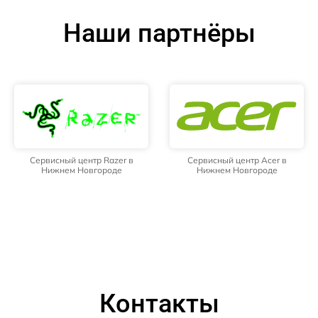
Наши партнёры
Сервисный центр Razer в
Сервисный центр Acer в
Нижнем Новгороде
Нижнем Новгороде
Контакты