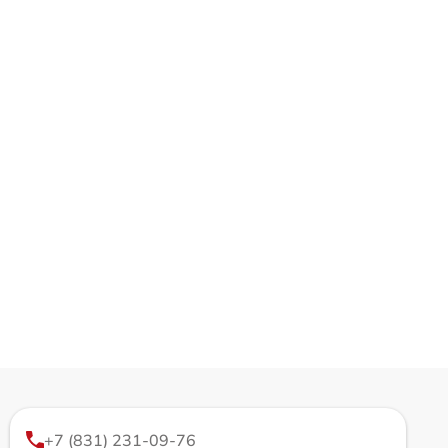
+7 (831) 231-09-76