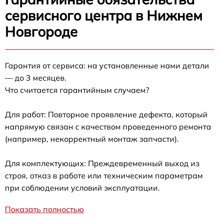
сервисного центра в Нижнем
Новгороде
Гарантия от сервиса: на установленные нами детали
— до 3 месяцев.
Что считается гарантийным случаем?
Для работ: Повторное проявление дефекта, который
напрямую связан с качеством проведенного ремонта
(например, некорректный монтаж запчасти).
Для комплектующих: Преждевременный выход из
строя, отказ в работе или техническим параметрам
при соблюдении условий эксплуатации.
Показать полностью