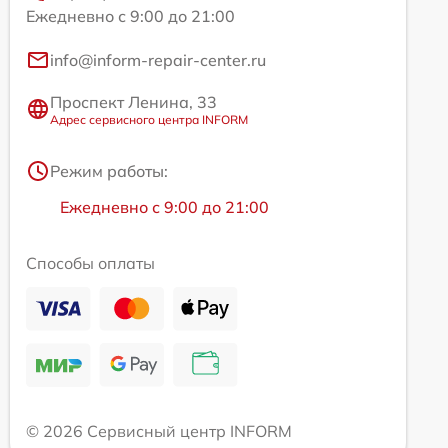
Ежедневно с 9:00 до 21:00
info@inform-repair-center.ru
Проспект Ленина, 33
Адрес сервисного центра INFORM
Режим работы:
Ежедневно с 9:00 до 21:00
Способы оплаты
© 2026 Сервисный центр INFORM