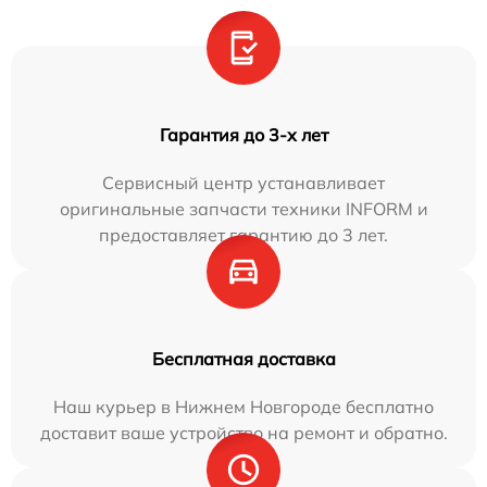
Гарантия до 3-х лет
Сервисный центр устанавливает
оригинальные запчасти техники INFORM и
предоставляет гарантию до 3 лет.
Бесплатная доставка
Наш курьер в Нижнем Новгороде бесплатно
доставит ваше устройство на ремонт и обратно.