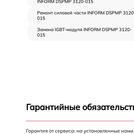
INFORM DSPMP 3120-015
Ремонт силовой части INFORM DSPMP 3120
015
Замена IGBT-модуля INFORM DSPMP 3120-
015
Гарантийные обязательст
Гарантия от сервиса: на установленные нами