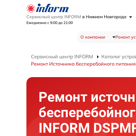
Сервисный центр INFORM
в Нижнем Новгороде
Ежедневно с 9:00 до 21:00
О компании
Ремонт ус
Сервисный центр INFORM
Каталог устро
Ремонт Источника бесперебойного питани
Ремонт источн
бесперебойног
INFORM DSPMP