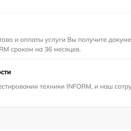
отово и оплаты услуги Вы получите докум
RM сроком на 36 месяцев.
сти
стировании техники INFORM, и наш сотру