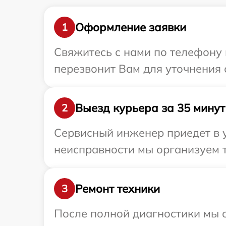
Оформление заявки
1
Свяжитесь с нами по телефону 
перезвонит Вам для уточнения 
Выезд курьера за 35 минут
2
Сервисный инженер приедет в 
неисправности мы организуем 
Ремонт техники
3
После полной диагностики мы с