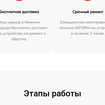
Бесплатная доставка
Срочный ремонт
Наш курьер в Нижнем
Большинство неисправн
ороде бесплатно доставит
техники INFORM мы уст
е устройство на ремонт и
в течение 2 часов.
обратно.
Этапы работы