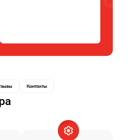
тзывы
Контакты
ра