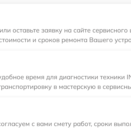
или оставьте заявку на сайте сервисног
стоимости и сроков ремонта Вашего устр
удобное время для диагностики техники 
транспортировку в мастерскую в сервисн
огласуем с вами смету работ, сроки выпо