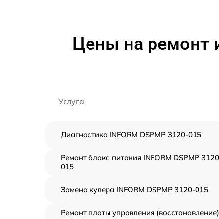
Цены на ремонт 
Услуга
Диагностика INFORM DSPMP 3120-015
Ремонт блока питания INFORM DSPMP 3120
015
Замена кулера INFORM DSPMP 3120-015
Ремонт платы управления (восстановление)