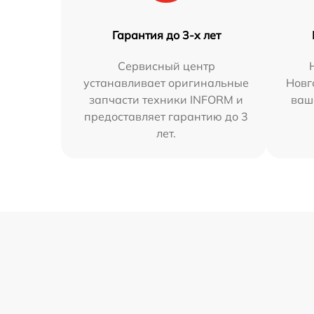
Гарантия до 3-х лет
Сервисный центр
устанавливает оригинальные
Новг
запчасти техники INFORM и
ваш
предоставляет гарантию до 3
лет.