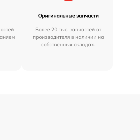
Оригинальные запчасти
остей
Более 20 тыс. запчастей от
раняем
производителя в наличии на
собственных складах.