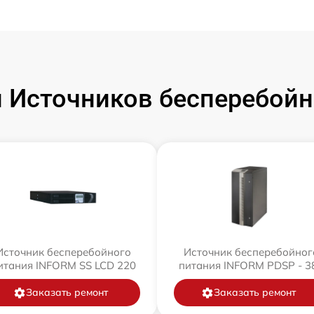
 Источников бесперебойн
Источник бесперебойного
Источник бесперебойног
итания INFORM SS LCD 220
питания INFORM PDSP - 3
Заказать ремонт
Заказать ремонт