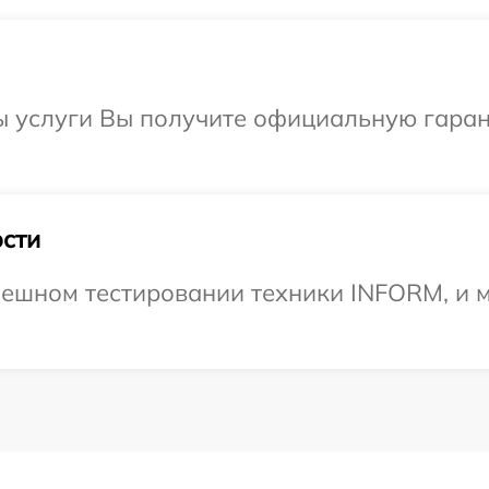
ы услуги Вы получите официальную гаран
сти
ешном тестировании техники INFORM, и м