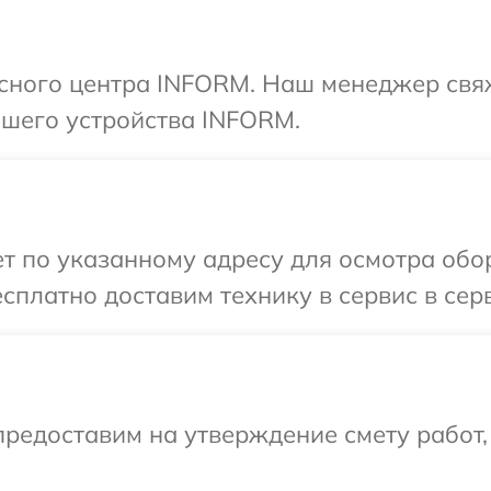
исного центра INFORM. Наш менеджер свя
шего устройства INFORM.
т по указанному адресу для осмотра об
сплатно доставим технику в сервис в се
редоставим на утверждение смету работ,