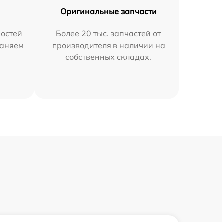
Оригинальные запчасти
остей
Более 20 тыс. запчастей от
раняем
производителя в наличии на
собственных складах.