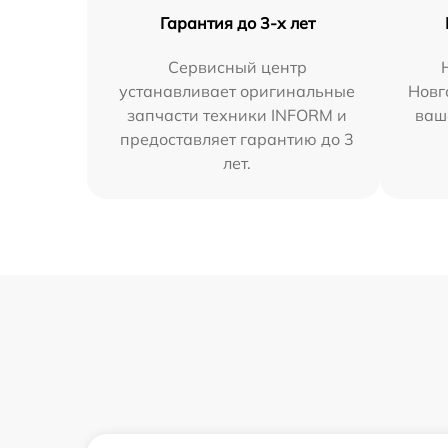
Гарантия до 3-х лет
Сервисный центр
устанавливает оригинальные
Новг
запчасти техники INFORM и
ваш
предоставляет гарантию до 3
лет.