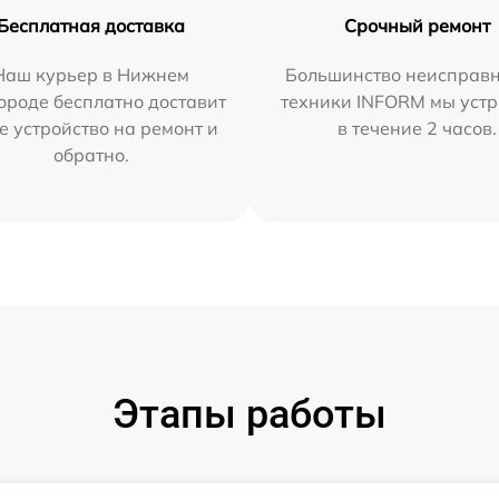
Бесплатная доставка
Срочный ремонт
Наш курьер в Нижнем
Большинство неисправн
ороде бесплатно доставит
техники INFORM мы уст
е устройство на ремонт и
в течение 2 часов.
обратно.
Этапы работы