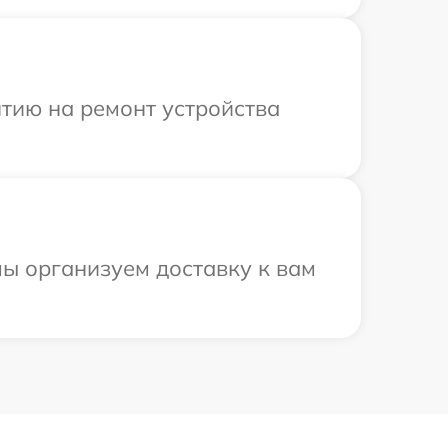
тию на ремонт устройства
ы организуем доставку к вам