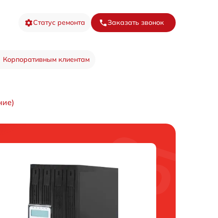
Статус ремонта
Заказать звонок
Корпоративным клиентам
ние)