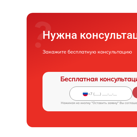
Нужна консульта
Закажите бесплатную консультацию
Бесплатная консультац
Нажимая на кнопку "Оставить заявку" Вы соглаш