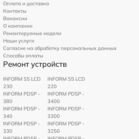
Оплата и доставка
Контакты
Вакансии
О компании
Ремонтируемые модели
Наши услуги
Согласие на обработку персональных данных
Способы оплаты
Ремонт устройств
INFORM SS LCD
INFORM SS LCD
230
220
INFORM PDSP -
INFORM PDSP -
380
3400
INFORM PDSP -
INFORM PDSP -
340
3300
INFORM PDSP -
INFORM PDSP -
330
3250
INFORM PDSP -
INFORM PDSP -