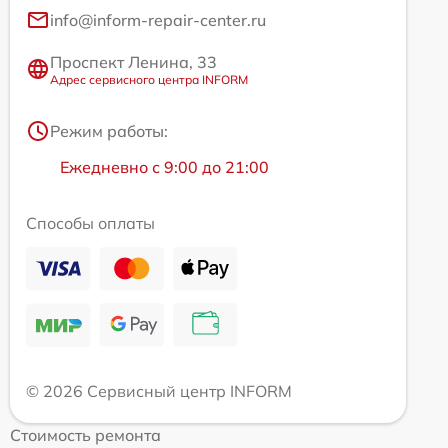
info@inform-repair-center.ru
Проспект Ленина, 33
Адрес сервисного центра INFORM
Режим работы:
Ежедневно с 9:00 до 21:00
Способы оплаты
© 2026 Сервисный центр INFORM
Стоимость ремонта