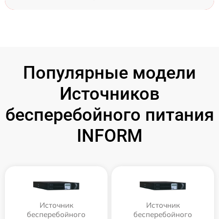
Популярные модели
Источников
бесперебойного питания
INFORM
Источник
Источник
бесперебойного
бесперебойного