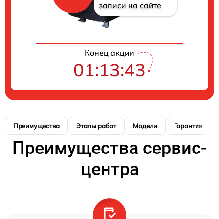
записи на сайте
Конец акции
01:13:42
Преимущества
Этапы работ
Модели
Гарантия
Преимущества сервис-
центра