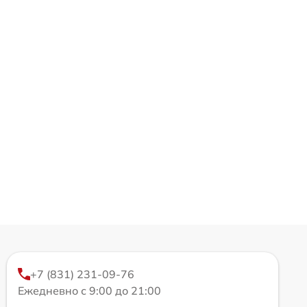
+7 (831) 231-09-76
Ежедневно с 9:00 до 21:00