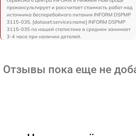
проконсультирует и рассчитает стоимость работ над
источника бесперебойного питания INFORM DSPMP
3115-035. [dataset:services:name] INFORM DSPMP
3115-035 по нашей статистике в среднем занимает
3-4 часа при наличии деталей.
Отзывы пока еще не до