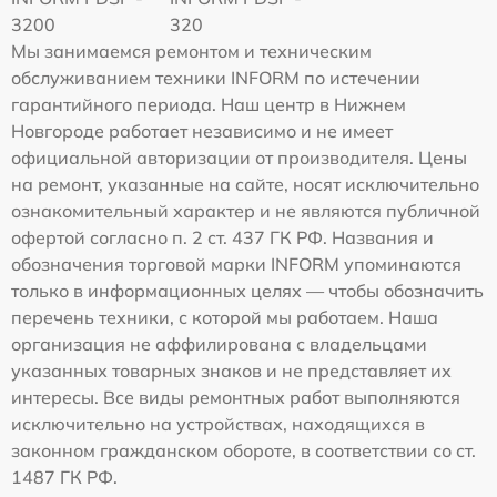
3200
320
Мы занимаемся ремонтом и техническим
обслуживанием техники INFORM по истечении
гарантийного периода. Наш центр в Нижнем
Новгороде работает независимо и не имеет
официальной авторизации от производителя. Цены
на ремонт, указанные на сайте, носят исключительно
ознакомительный характер и не являются публичной
офертой согласно п. 2 ст. 437 ГК РФ. Названия и
обозначения торговой марки INFORM упоминаются
только в информационных целях — чтобы обозначить
перечень техники, с которой мы работаем. Наша
организация не аффилирована с владельцами
указанных товарных знаков и не представляет их
интересы. Все виды ремонтных работ выполняются
исключительно на устройствах, находящихся в
законном гражданском обороте, в соответствии со ст.
1487 ГК РФ.