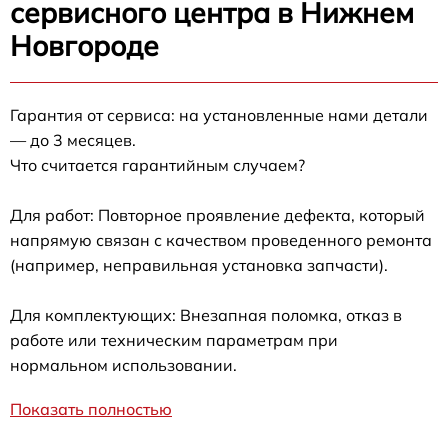
сервисного центра в Нижнем
Новгороде
Гарантия от сервиса: на установленные нами детали
— до 3 месяцев.
Что считается гарантийным случаем?
Для работ: Повторное проявление дефекта, который
напрямую связан с качеством проведенного ремонта
(например, неправильная установка запчасти).
Для комплектующих: Внезапная поломка, отказ в
работе или техническим параметрам при
нормальном использовании.
Показать полностью