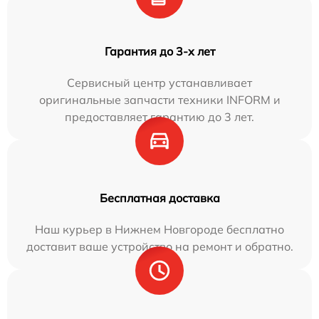
Гарантия до 3-х лет
Сервисный центр устанавливает
оригинальные запчасти техники INFORM и
предоставляет гарантию до 3 лет.
Бесплатная доставка
Наш курьер в Нижнем Новгороде бесплатно
доставит ваше устройство на ремонт и обратно.