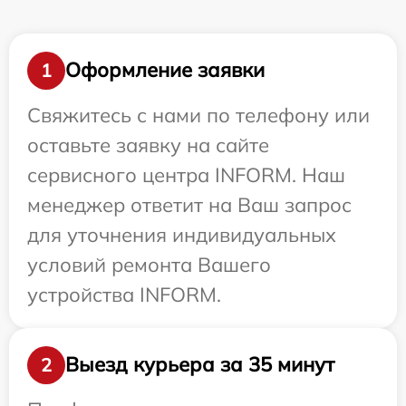
Оформление заявки
1
Свяжитесь с нами по телефону или
оставьте заявку на сайте
сервисного центра INFORM. Наш
менеджер ответит на Ваш запрос
для уточнения индивидуальных
условий ремонта Вашего
устройства INFORM.
Выезд курьера за 35 минут
2