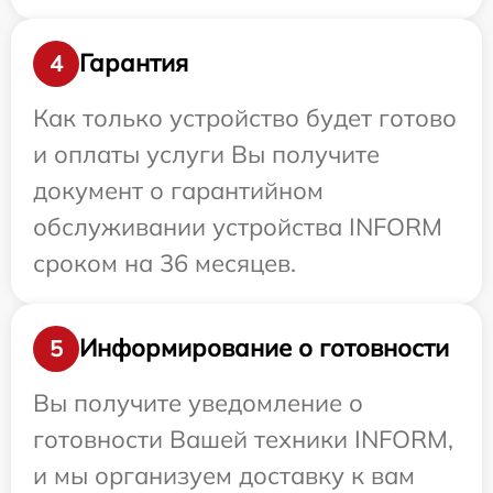
Гарантия
4
Как только устройство будет готово
и оплаты услуги Вы получите
документ о гарантийном
обслуживании устройства INFORM
сроком на 36 месяцев.
Информирование о готовности
5
Вы получите уведомление о
готовности Вашей техники INFORM,
и мы организуем доставку к вам