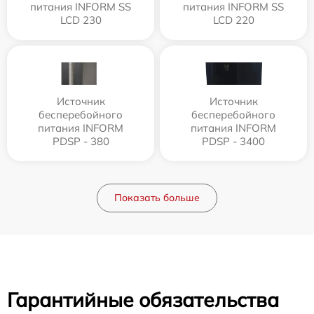
питания INFORM SS
питания INFORM SS
LCD 230
LCD 220
Источник
Источник
бесперебойного
бесперебойного
питания INFORM
питания INFORM
PDSP - 380
PDSP - 3400
Показать больше
Гарантийные обязательства