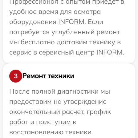
Профессионал с опытом приедет в
удобное время для осмотра
оборудования INFORM. Если
потребуется углубленный ремонт
мы бесплатно доставим технику в
сервис в сервисный центр INFORM.
Ремонт техники
3
После полной диагностики мы
предоставим на утверждение
окончательный расчет, график
работ и приступим к
восстановлению техники.