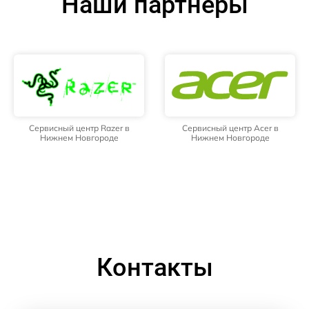
Наши партнёры
Сервисный центр Razer в
Сервисный центр Acer в
Нижнем Новгороде
Нижнем Новгороде
Контакты