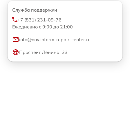
Служба поддержки
+7 (831) 231-09-76
Ежедневно с 9:00 до 21:00
info@nnv.inform-repair-center.ru
Проспект Ленина, 33