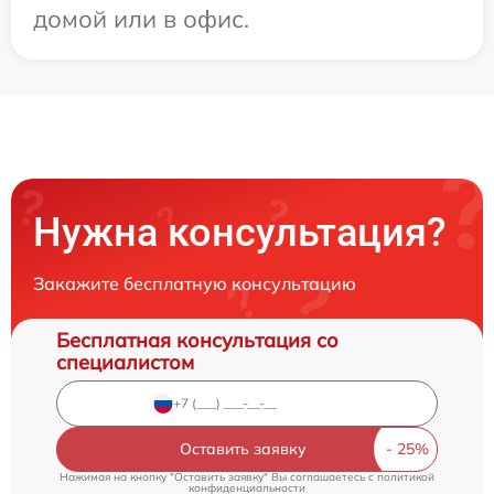
домой или в офис.
Нужна консультация?
Закажите бесплатную консультацию
Бесплатная консультация со
специалистом
Оставить заявку
Нажимая на кнопку "Оставить заявку" Вы соглашаетесь c
политикой
конфиденциальности