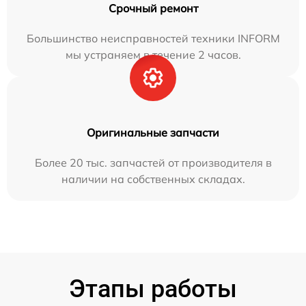
Срочный ремонт
Большинство неисправностей техники INFORM
мы устраняем в течение 2 часов.
Оригинальные запчасти
Более 20 тыс. запчастей от производителя в
наличии на собственных складах.
Этапы работы