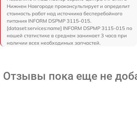
Нижнем Новгороде проконсультирует и определит
стоимость работ над источника бесперебойного
питания INFORM DSPMP 3115-015.
[dataset:services:name] INFORM DSPMP 3115-015 по
нашей статистике в среднем занимает 3 часа при
наличии всех необходимых запчастей.
Отзывы пока еще не до