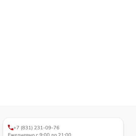
+7 (831) 231-09-76
Ежедневно с 9:00 до 21:00