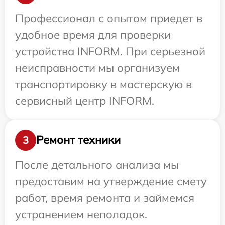
Профессионал с опытом приедет в
удобное время для проверки
устройства INFORM. При серьезной
неисправности мы организуем
транспортировку в мастерскую в
сервисный центр INFORM.
Ремонт техники
3
После детального анализа мы
предоставим на утверждение смету
работ, время ремонта и займемся
устранением неполадок.