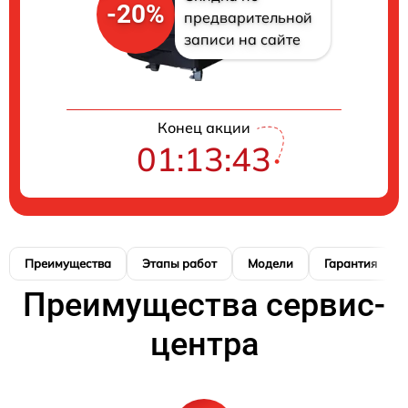
-20%
предварительной
записи на сайте
Конец акции
01:13:42
Преимущества
Этапы работ
Модели
Гарантия
Преимущества сервис-
центра