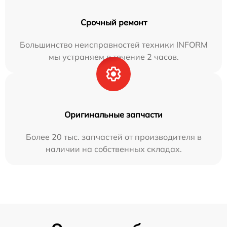
Срочный ремонт
Большинство неисправностей техники INFORM
мы устраняем в течение 2 часов.
Оригинальные запчасти
Более 20 тыс. запчастей от производителя в
наличии на собственных складах.