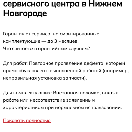
сервисного центра в Нижнем
Новгороде
Гарантия от сервиса: на смонтированные
комплектующие — до 3 месяцев.
Что считается гарантийным случаем?
Для работ: Повторное проявление дефекта, который
прямо обусловлен с выполненной работой (например,
неправильная установка запчасти).
Для комплектующих: Внезапная поломка, отказ в
работе или несоответствие заявленным
характеристикам при нормальном использовании.
Показать полностью