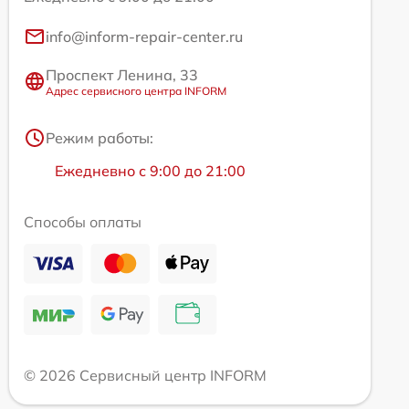
info@inform-repair-center.ru
Проспект Ленина, 33
Адрес сервисного центра INFORM
Режим работы:
Ежедневно с 9:00 до 21:00
Способы оплаты
© 2026 Сервисный центр INFORM