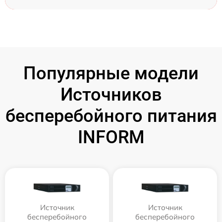
Популярные модели
Источников
бесперебойного питания
INFORM
Источник
Источник
бесперебойного
бесперебойного