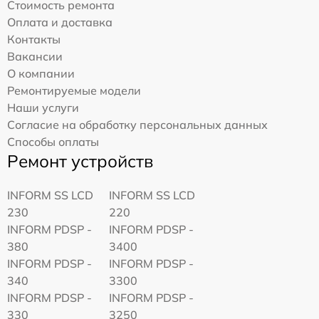
Стоимость ремонта
Оплата и доставка
Контакты
Вакансии
О компании
Ремонтируемые модели
Наши услуги
Согласие на обработку персональных данных
Способы оплаты
Ремонт устройств
INFORM SS LCD
INFORM SS LCD
230
220
INFORM PDSP -
INFORM PDSP -
380
3400
INFORM PDSP -
INFORM PDSP -
340
3300
INFORM PDSP -
INFORM PDSP -
330
3250