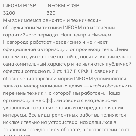
INFORM PDSP -
INFORM PDSP -
3200
320
Мы занимаемся ремонтом и техническим
обслуживанием техники INFORM по истечении
гарантийного периода. Наш центр в Нижнем
Новгороде работает независимо и не имеет
официальной авторизации от производителя. Цены
на ремонт, указанные на сайте, носят исключительно
ознакомительный характер и не являются публичной
офертой согласно п. 2 ст. 437 ГК РФ. Названия и
обозначения торговой марки INFORM упоминаются
только в информационных целях — чтобы обозначить
перечень техники, с которой мы работаем. Наша
организация не аффилирована с владельцами
указанных товарных знаков и не представляет их
интересы. Все виды ремонтных работ выполняются
исключительно на устройствах, находящихся в
законном гражданском обороте, в соответствии со ст.