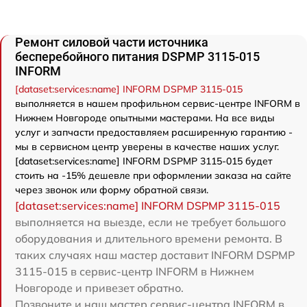
Ремонт силовой части источника
бесперебойного питания DSPMP 3115-015
INFORM
[dataset:services:name] INFORM DSPMP 3115-015
выполняется в нашем профильном сервис-центре INFORM в
Нижнем Новгороде опытными мастерами. На все виды
услуг и запчасти предоставляем расширенную гарантию -
мы в сервисном центр уверены в качестве наших услуг.
[dataset:services:name] INFORM DSPMP 3115-015 будет
стоить на -15% дешевле при оформлении заказа на сайте
через звонок или форму обратной связи.
[dataset:services:name] INFORM DSPMP 3115-015
выполняется на выезде, если не требует большого
оборудования и длительного времени ремонта. В
таких случаях наш мастер доставит INFORM DSPMP
3115-015 в сервис-центр INFORM в Нижнем
Новгороде и привезет обратно.
Позвоните и наш мастер сервис-центра INFORM в