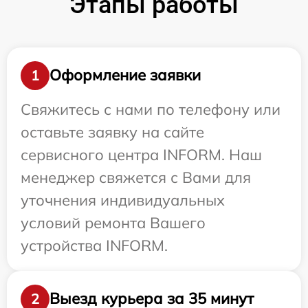
Этапы работы
Оформление заявки
1
Свяжитесь с нами по телефону или
оставьте заявку на сайте
сервисного центра INFORM. Наш
менеджер свяжется с Вами для
уточнения индивидуальных
условий ремонта Вашего
устройства INFORM.
Выезд курьера за 35 минут
2