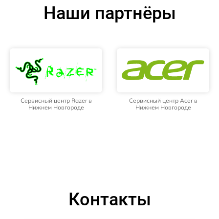
Наши партнёры
Сервисный центр Razer в
Сервисный центр Acer в
Нижнем Новгороде
Нижнем Новгороде
Контакты