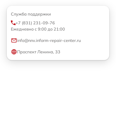
Служба поддержки
+7 (831) 231-09-76
Ежедневно с 9:00 до 21:00
info@nnv.inform-repair-center.ru
Проспект Ленина, 33