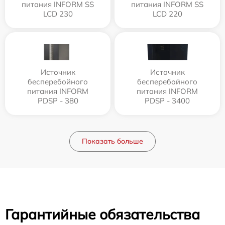
питания INFORM SS
питания INFORM SS
LCD 230
LCD 220
Источник
Источник
бесперебойного
бесперебойного
питания INFORM
питания INFORM
PDSP - 380
PDSP - 3400
Показать больше
Гарантийные обязательства