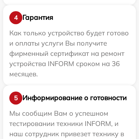
Гарантия
4
Как только устройство будет готово
и оплаты услуги Вы получите
фирменный сертификат на ремонт
устройства INFORM сроком на 36
месяцев.
Информирование о готовности
5
Мы сообщим Вам о успешном
тестировании техники INFORM, и
наш сотрудник привезет технику в