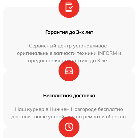
Гарантия до 3-х лет
Сервисный центр устанавливает
оригинальные запчасти техники INFORM и
предоставляет гарантию до 3 лет.
Бесплатная доставка
Наш курьер в Нижнем Новгороде бесплатно
доставит ваше устройство на ремонт и обратно.