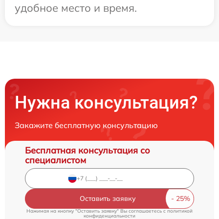
удобное место и время.
Нужна консультация?
Закажите бесплатную консультацию
Бесплатная консультация со
специалистом
Оставить заявку
Нажимая на кнопку "Оставить заявку" Вы соглашаетесь c
политикой
конфиденциальности