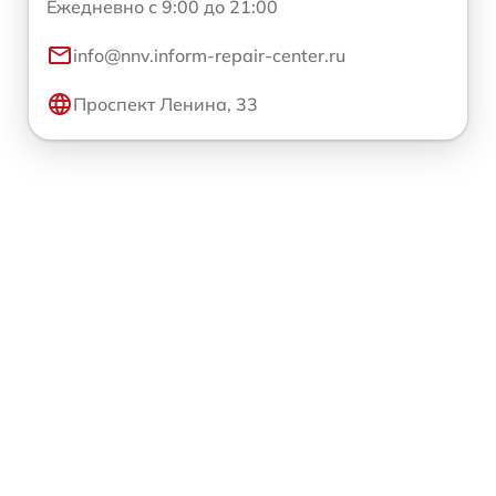
Ежедневно с 9:00 до 21:00
info@nnv.inform-repair-center.ru
Проспект Ленина, 33