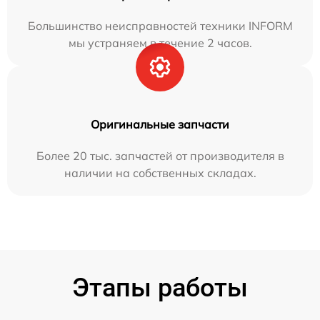
Большинство неисправностей техники INFORM
мы устраняем в течение 2 часов.
Оригинальные запчасти
Более 20 тыс. запчастей от производителя в
наличии на собственных складах.
Этапы работы