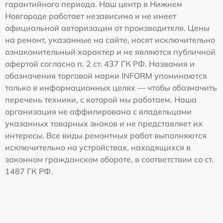
гарантийного периода. Наш центр в Нижнем
Новгороде работает независимо и не имеет
официальной авторизации от производителя. Цены
на ремонт, указанные на сайте, носят исключительно
ознакомительный характер и не являются публичной
офертой согласно п. 2 ст. 437 ГК РФ. Названия и
обозначения торговой марки INFORM упоминаются
только в информационных целях — чтобы обозначить
перечень техники, с которой мы работаем. Наша
организация не аффилирована с владельцами
указанных товарных знаков и не представляет их
интересы. Все виды ремонтных работ выполняются
исключительно на устройствах, находящихся в
законном гражданском обороте, в соответствии со ст.
1487 ГК РФ.