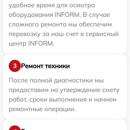
удобное время для осмотра
оборудования INFORM. В случае
сложного ремонта мы обеспечим
перевозку за наш счет в сервисный
центр INFORM.
Ремонт техники
3
После полной диагностики мы
предоставим на утверждение смету
работ, сроки выполнения и начнем
ремонтные операции.