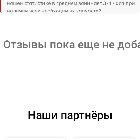
нашей статистике в среднем занимает 3-4 часа при
наличии всех необходимых запчастей.
Отзывы пока еще не до
Наши партнёры