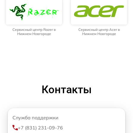
Сервисный центр Razer в
Сервисный центр Acer в
Нижнем Новгороде
Нижнем Новгороде
Контакты
Служба поддержки
+7 (831) 231-09-76