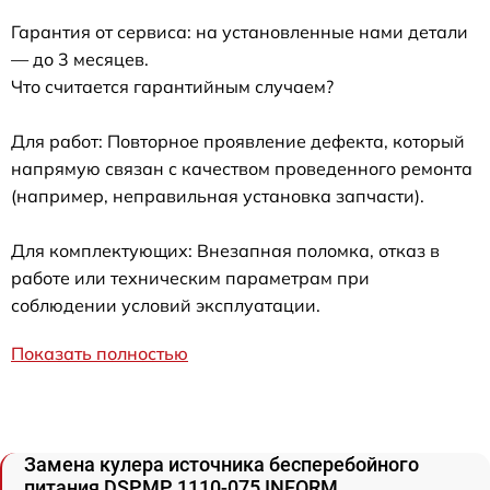
Гарантия от сервиса: на установленные нами детали
— до 3 месяцев.
Что считается гарантийным случаем?
Для работ: Повторное проявление дефекта, который
напрямую связан с качеством проведенного ремонта
(например, неправильная установка запчасти).
Для комплектующих: Внезапная поломка, отказ в
работе или техническим параметрам при
соблюдении условий эксплуатации.
Показать полностью
Замена кулера источника бесперебойного
питания DSPMP 1110-075 INFORM