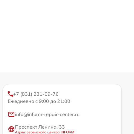
+7 (831) 231-09-76
Ежедневно с 9:00 до 21:00
info@inform-repair-center.ru
Проспект Ленина, 33
Адрес сервисного центра INFORM