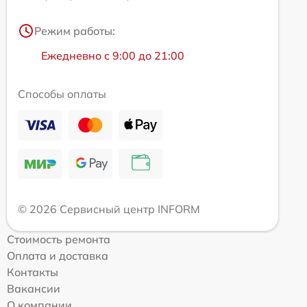
Режим работы:
Ежедневно с 9:00 до 21:00
Способы оплаты
© 2026 Сервисный центр INFORM
Стоимость ремонта
Оплата и доставка
Контакты
Вакансии
О компании