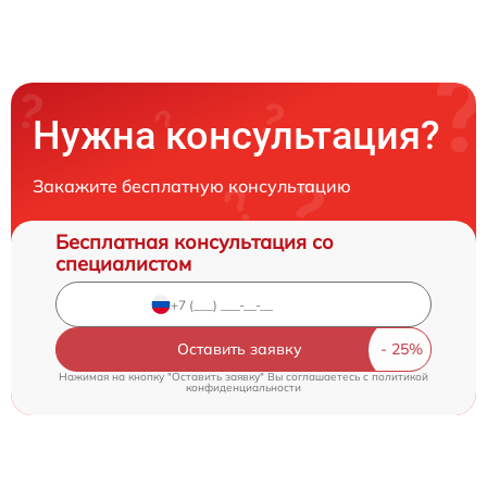
Нужна консультация?
Закажите бесплатную консультацию
Бесплатная консультация со
специалистом
Оставить заявку
Нажимая на кнопку "Оставить заявку" Вы соглашаетесь c
политикой
конфиденциальности