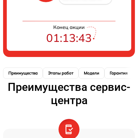
Конец акции
01:13:42
Преимущества
Этапы работ
Модели
Гарантия
Преимущества сервис-
центра