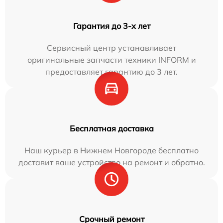
Гарантия до 3-х лет
Сервисный центр устанавливает
оригинальные запчасти техники INFORM и
предоставляет гарантию до 3 лет.
Бесплатная доставка
Наш курьер в Нижнем Новгороде бесплатно
доставит ваше устройство на ремонт и обратно.
Срочный ремонт