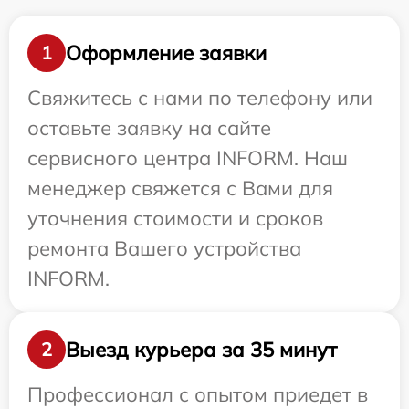
Оформление заявки
1
Свяжитесь с нами по телефону или
оставьте заявку на сайте
сервисного центра INFORM. Наш
менеджер свяжется с Вами для
уточнения стоимости и сроков
ремонта Вашего устройства
INFORM.
Выезд курьера за 35 минут
2
Профессионал с опытом приедет в