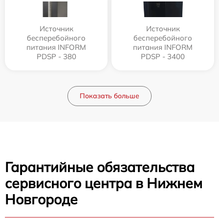
Источник
Источник
бесперебойного
бесперебойного
питания INFORM
питания INFORM
PDSP - 380
PDSP - 3400
Показать больше
Гарантийные обязательства
сервисного центра в Нижнем
Новгороде