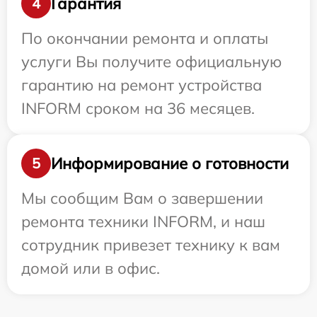
Гарантия
4
По окончании ремонта и оплаты
услуги Вы получите официальную
гарантию на ремонт устройства
INFORM сроком на 36 месяцев.
Информирование о готовности
5
Мы сообщим Вам о завершении
ремонта техники INFORM, и наш
сотрудник привезет технику к вам
домой или в офис.