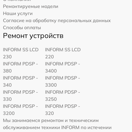
Ремонтируемые модели
Наши услуги
Согласие на обработку персональных данных
Способы оплаты
Ремонт устройств
INFORM SS LCD
INFORM SS LCD
230
220
INFORM PDSP -
INFORM PDSP -
380
3400
INFORM PDSP -
INFORM PDSP -
340
3300
INFORM PDSP -
INFORM PDSP -
330
3250
INFORM PDSP -
INFORM PDSP -
3200
320
Мы занимаемся ремонтом и техническим
обслуживанием техники INFORM по истечении