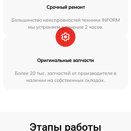
Срочный ремонт
Большинство неисправностей техники INFORM
мы устраняем в течение 2 часов.
Оригинальные запчасти
Более 20 тыс. запчастей от производителя в
наличии на собственных складах.
Этапы работы