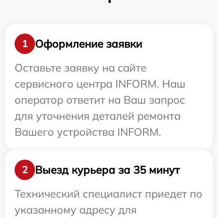
Оформление заявки
1
Оставьте заявку на сайте
сервисного центра INFORM. Наш
оператор ответит на Ваш запрос
для уточнения деталей ремонта
Вашего устройства INFORM.
Выезд курьера за 35 минут
2
Технический специалист приедет по
указанному адресу для