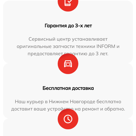
Гарантия до 3-х лет
Сервисный центр устанавливает
оригинальные запчасти техники INFORM и
предоставляет гарантию до 3 лет.
Бесплатная доставка
Наш курьер в Нижнем Новгороде бесплатно
доставит ваше устройство на ремонт и обратно.