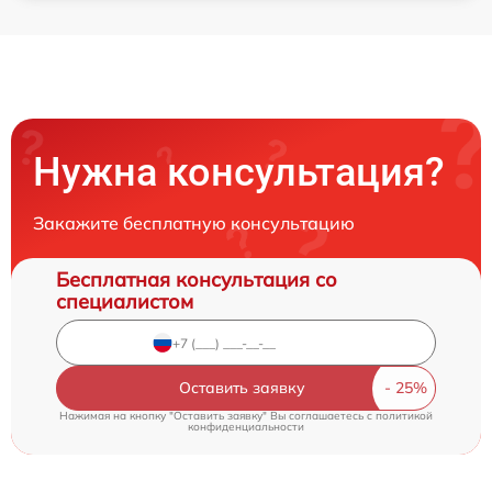
Нужна консультация?
Закажите бесплатную консультацию
Бесплатная консультация со
специалистом
Оставить заявку
Нажимая на кнопку "Оставить заявку" Вы соглашаетесь c
политикой
конфиденциальности