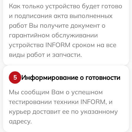
Как только устройство будет готово
и подписания акта выполненных
работ Вы получите документ о
гарантийном обслуживании
устройства INFORM сроком на все
виды работ и запчасти.
Информирование о готовности
5
Мы сообщим Вам о успешном
тестировании техники INFORM, и
курьер доставит ее по указанному
адресу.