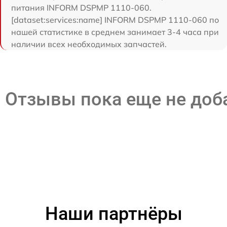
питания INFORM DSPMP 1110-060.
[dataset:services:name] INFORM DSPMP 1110-060 по
нашей статистике в среднем занимает 3-4 часа при
наличии всех необходимых запчастей.
Отзывы пока еще не до
Наши партнёры