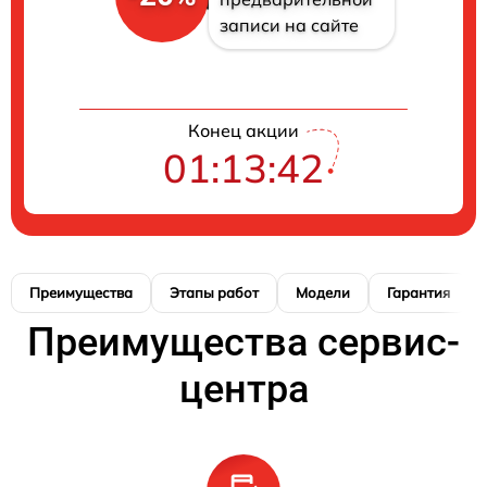
записи на сайте
Конец акции
01:13:41
Преимущества
Этапы работ
Модели
Гарантия
Преимущества сервис-
центра