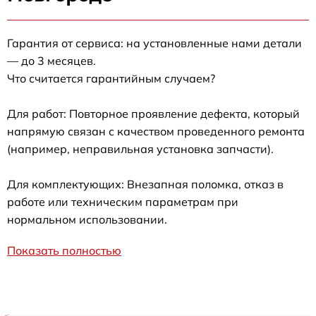
Гарантия от сервиса: на установленные нами детали
— до 3 месяцев.
Что считается гарантийным случаем?
Для работ: Повторное проявление дефекта, который
напрямую связан с качеством проведенного ремонта
(например, неправильная установка запчасти).
Для комплектующих: Внезапная поломка, отказ в
работе или техническим параметрам при
нормальном использовании.
Показать полностью