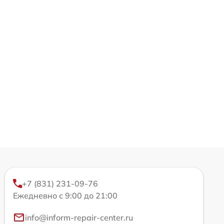
+7 (831) 231-09-76
Ежедневно с 9:00 до 21:00
info@inform-repair-center.ru