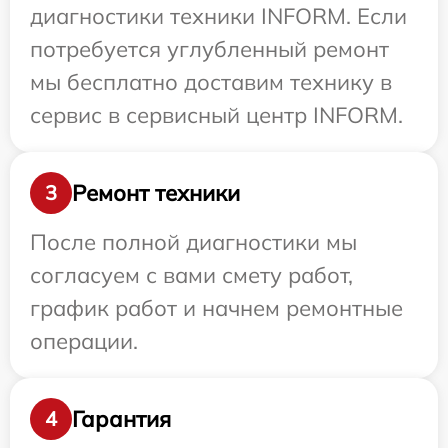
диагностики техники INFORM. Если
потребуется углубленный ремонт
мы бесплатно доставим технику в
сервис в сервисный центр INFORM.
Ремонт техники
3
После полной диагностики мы
согласуем с вами смету работ,
график работ и начнем ремонтные
операции.
Гарантия
4