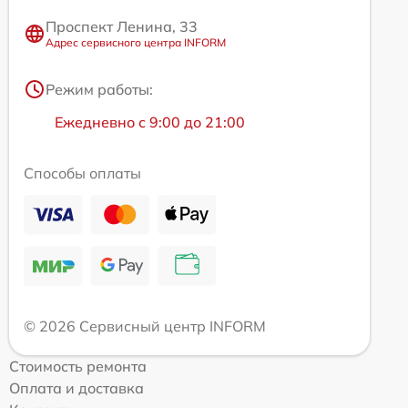
Проспект Ленина, 33
Адрес сервисного центра INFORM
Режим работы:
Ежедневно с 9:00 до 21:00
Способы оплаты
© 2026 Сервисный центр INFORM
Стоимость ремонта
Оплата и доставка