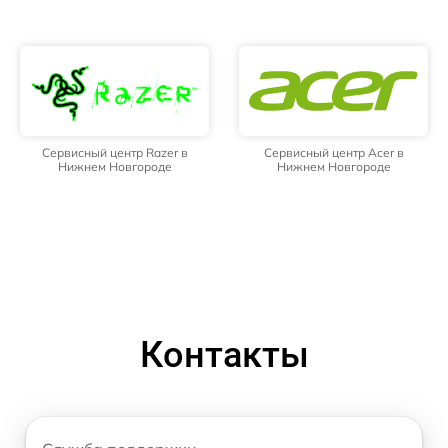
Сервисный центр Razer в
Сервисный центр Acer в
Нижнем Новгороде
Нижнем Новгороде
Контакты