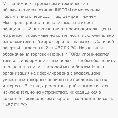
Мы занимаемся ремонтом и техническим
обслуживанием техники INFORM по истечении
гарантийного периода. Наш центр в Нижнем
Новгороде работает независимо и не имеет
официальной авторизации от производителя. Цены
на ремонт, указанные на сайте, носят исключительно
ознакомительный характер и не являются публичной
офертой согласно п. 2 ст. 437 ГК РФ. Названия и
обозначения торговой марки INFORM упоминаются
только в информационных целях — чтобы обозначить
перечень техники, с которой мы работаем. Наша
организация не аффилирована с владельцами
указанных товарных знаков и не представляет их
интересы. Все виды ремонтных работ выполняются
исключительно на устройствах, находящихся в
законном гражданском обороте, в соответствии со ст.
1487 ГК РФ.