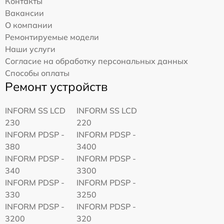
Контакты
Вакансии
О компании
Ремонтируемые модели
Наши услуги
Согласие на обработку персональных данных
Способы оплаты
Ремонт устройств
INFORM SS LCD
INFORM SS LCD
230
220
INFORM PDSP -
INFORM PDSP -
380
3400
INFORM PDSP -
INFORM PDSP -
340
3300
INFORM PDSP -
INFORM PDSP -
330
3250
INFORM PDSP -
INFORM PDSP -
3200
320