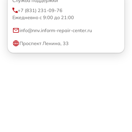
Служба поддержки
+7 (831) 231-09-76
Ежедневно с 9:00 до 21:00
info@nnv.inform-repair-center.ru
Проспект Ленина, 33