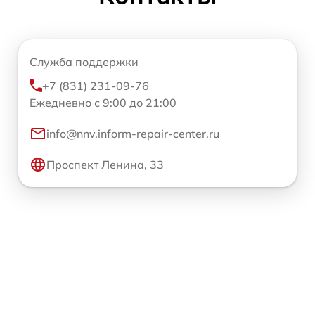
Служба поддержки
+7 (831) 231-09-76
Ежедневно с 9:00 до 21:00
info@nnv.inform-repair-center.ru
Проспект Ленина, 33