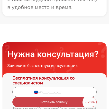
в удобное место и время.
Нужна консультация?
Закажите бесплатную консультацию
Бесплатная консультация со
специалистом
Оставить заявку
Нажимая на кнопку "Оставить заявку" Вы соглашаетесь c
политикой