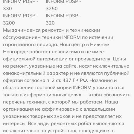
INFORM PDSP -
INFORM PDSP -
330
3250
INFORM PDSP -
INFORM PDSP -
3200
320
Мы занимаемся ремонтом и техническим
обслуживанием техники INFORM по истечении
гарантийного периода. Наш центр в Нижнем
Новгороде работает независимо и не имеет
официальной авторизации от производителя. Цены
на ремонт, указанные на сайте, носят исключительно
ознакомительный характер и не являются публичной
офертой согласно п. 2 ст. 437 ГК РФ. Названия и
обозначения торговой марки INFORM упоминаются
только в информационных целях — чтобы обозначить
перечень техники, с которой мы работаем. Наша
организация не аффилирована с владельцами
указанных товарных знаков и не представляет их
интересы. Все виды ремонтных работ выполняются
исключительно на устройствах, находящихся в