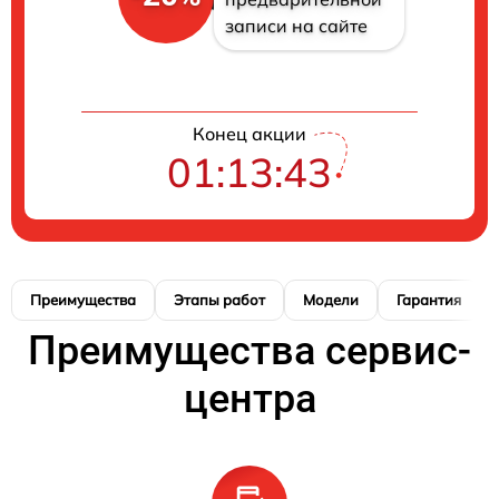
записи на сайте
Конец акции
01:13:42
Преимущества
Этапы работ
Модели
Гарантия
Преимущества сервис-
центра