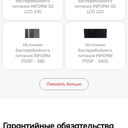
бесперебойного
бесперебойного
питания INFORM SS
питания INFORM SS
LCD 230
LCD 220
Источник
Источник
бесперебойного
бесперебойного
питания INFORM
питания INFORM
PDSP - 380
PDSP - 3400
Показать больше
Гарантийные обязательства