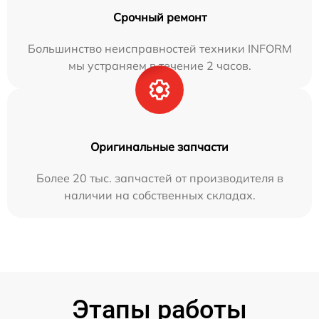
Срочный ремонт
Большинство неисправностей техники INFORM
мы устраняем в течение 2 часов.
Оригинальные запчасти
Более 20 тыс. запчастей от производителя в
наличии на собственных складах.
Этапы работы