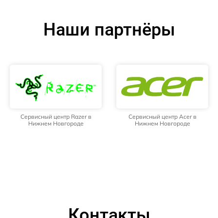
Наши партнёры
Сервисный центр Razer в
Сервисный центр Acer в
Нижнем Новгороде
Нижнем Новгороде
Контакты