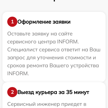
Оформление заявки
1
Оставьте заявку на сайте
сервисного центра INFORM.
Специалист сервиса ответит на Ваш
запрос для уточнения стоимости и
сроков ремонта Вашего устройства
INFORM.
Выезд курьера за 35 минут
2
Сервисный инженер приедет в