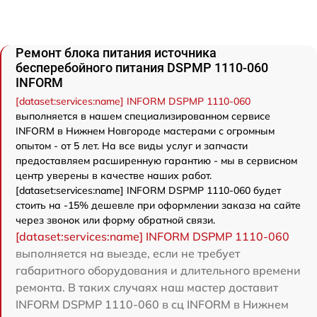
Ремонт блока питания источника
бесперебойного питания DSPMP 1110-060
INFORM
[dataset:services:name] INFORM DSPMP 1110-060
выполняется в нашем специализированном сервисе
INFORM в Нижнем Новгороде мастерами с огромным
опытом - от 5 лет. На все виды услуг и запчасти
предоставляем расширенную гарантию - мы в сервисном
центр уверены в качестве наших работ.
[dataset:services:name] INFORM DSPMP 1110-060 будет
стоить на -15% дешевле при оформлении заказа на сайте
через звонок или форму обратной связи.
[dataset:services:name] INFORM DSPMP 1110-060
выполняется на выезде, если не требует
габаритного оборудования и длительного времени
ремонта. В таких случаях наш мастер доставит
INFORM DSPMP 1110-060 в сц INFORM в Нижнем