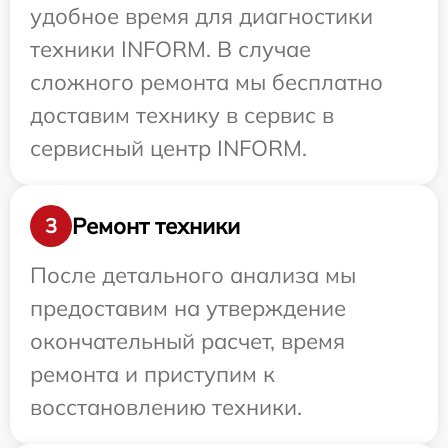
удобное время для диагностики
техники INFORM. В случае
сложного ремонта мы бесплатно
доставим технику в сервис в
сервисный центр INFORM.
Ремонт техники
3
После детального анализа мы
предоставим на утверждение
окончательный расчет, время
ремонта и приступим к
восстановлению техники.