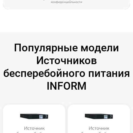
конфиденциальности
Популярные модели
Источников
бесперебойного питания
INFORM
Источник
Источник