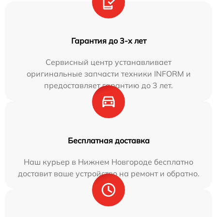
Гарантия до 3-х лет
Сервисный центр устанавливает
оригинальные запчасти техники INFORM и
предоставляет гарантию до 3 лет.
Бесплатная доставка
Наш курьер в Нижнем Новгороде бесплатно
доставит ваше устройство на ремонт и обратно.