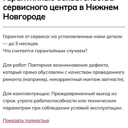
сервисного центра в Нижнем
Новгороде
Гарантия от сервиса: на установленные нами детали
— до 3 месяцев.
Что считается гарантийным случаем?
Для работ: Повторное возникновение дефекта,
который прямо обусловлен с качеством проведенного
ремонта (например, некорректный монтаж запчасти).
Для комплектующих: Преждевременный выход из
строя, утрата работоспособности или техническим
параметрам при соблюдении условий эксплуатации.
Показать полностью