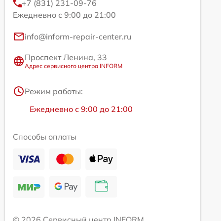
+7 (831) 231-09-76
Ежедневно с 9:00 до 21:00
info@inform-repair-center.ru
Проспект Ленина, 33
Адрес сервисного центра INFORM
Режим работы:
Ежедневно с 9:00 до 21:00
Способы оплаты
© 2026 Сервисный центр INFORM