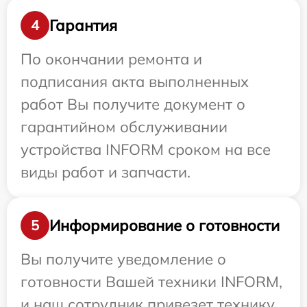
Гарантия
4
По окончании ремонта и
подписания акта выполненных
работ Вы получите документ о
гарантийном обслуживании
устройства INFORM сроком на все
виды работ и запчасти.
Информирование о готовности
5
Вы получите уведомление о
готовности Вашей техники INFORM,
и наш сотрудник привезет технику