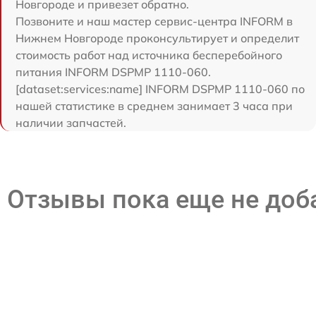
Новгороде и привезет обратно.
Позвоните и наш мастер сервис-центра INFORM в
Нижнем Новгороде проконсультирует и определит
стоимость работ над источника бесперебойного
питания INFORM DSPMP 1110-060.
[dataset:services:name] INFORM DSPMP 1110-060 по
нашей статистике в среднем занимает 3 часа при
наличии запчастей.
Отзывы пока еще не до