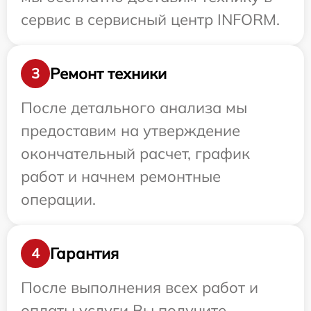
сервис в сервисный центр INFORM.
Ремонт техники
3
После детального анализа мы
предоставим на утверждение
окончательный расчет, график
работ и начнем ремонтные
операции.
Гарантия
4
После выполнения всех работ и
оплаты услуги Вы получите