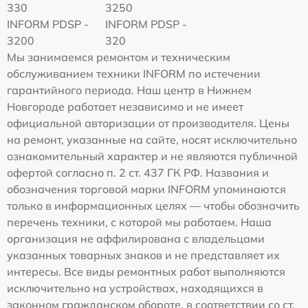
330
3250
INFORM PDSP -
INFORM PDSP -
3200
320
Мы занимаемся ремонтом и техническим
обслуживанием техники INFORM по истечении
гарантийного периода. Наш центр в Нижнем
Новгороде работает независимо и не имеет
официальной авторизации от производителя. Цены
на ремонт, указанные на сайте, носят исключительно
ознакомительный характер и не являются публичной
офертой согласно п. 2 ст. 437 ГК РФ. Названия и
обозначения торговой марки INFORM упоминаются
только в информационных целях — чтобы обозначить
перечень техники, с которой мы работаем. Наша
организация не аффилирована с владельцами
указанных товарных знаков и не представляет их
интересы. Все виды ремонтных работ выполняются
исключительно на устройствах, находящихся в
законном гражданском обороте, в соответствии со ст.