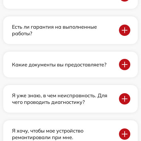
Есть ли гарантия на выполненные
работы?
Какие документы вы предоставляете?
Я уже знаю, в чем неисправность. Для
чего проводить диагностику?
Я хочу, чтобы мое устройство
ремонтировали при мне.