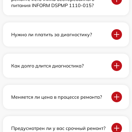
питания INFORM DSPMP 1110-015?
Нужно ли платить за диагностику?
Как долго длится диагностика?
Меняется ли цена в процессе ремонта?
Предусмотрен ли у вас срочный ремонт?