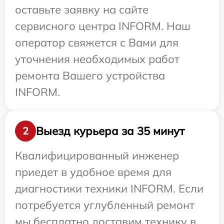
оставьте заявку на сайте
сервисного центра INFORM. Наш
оператор свяжется с Вами для
уточнения необходимых работ
ремонта Вашего устройства
INFORM.
Выезд курьера за 35 минут
2
Квалифицированный инженер
приедет в удобное время для
диагностики техники INFORM. Если
потребуется углубленный ремонт
мы бесплатно доставим технику в