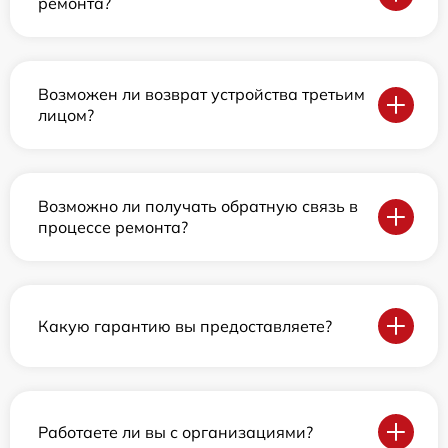
ремонта?
Возможен ли возврат устройства третьим
лицом?
Возможно ли получать обратную связь в
процессе ремонта?
Какую гарантию вы предоставляете?
Работаете ли вы с организациями?