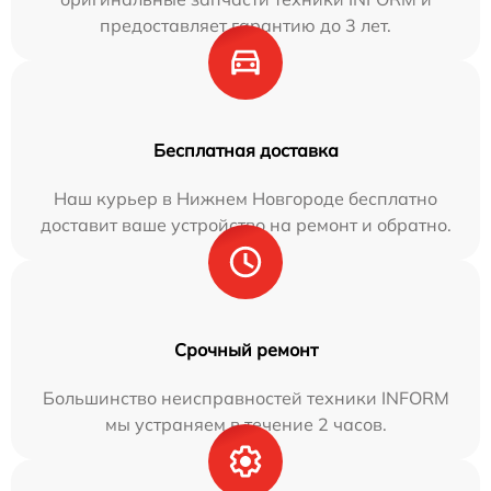
предоставляет гарантию до 3 лет.
Бесплатная доставка
Наш курьер в Нижнем Новгороде бесплатно
доставит ваше устройство на ремонт и обратно.
Срочный ремонт
Большинство неисправностей техники INFORM
мы устраняем в течение 2 часов.