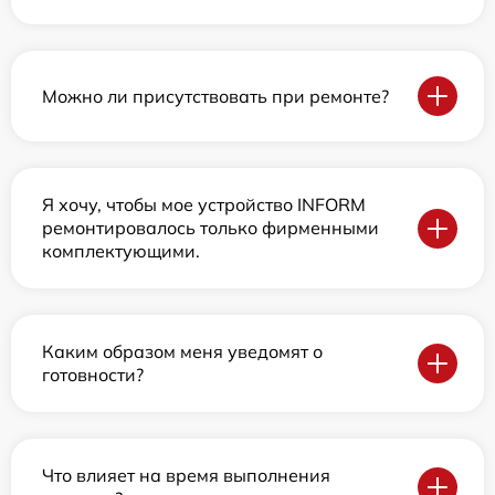
Можно ли присутствовать при ремонте?
Я хочу, чтобы мое устройство INFORM
ремонтировалось только фирменными
комплектующими.
Каким образом меня уведомят о
готовности?
Что влияет на время выполнения