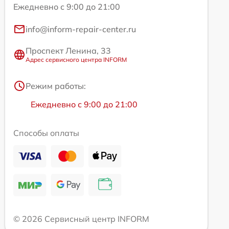
Ежедневно с 9:00 до 21:00
info@inform-repair-center.ru
Проспект Ленина, 33
Адрес сервисного центра INFORM
Режим работы:
Ежедневно с 9:00 до 21:00
Способы оплаты
© 2026 Сервисный центр INFORM