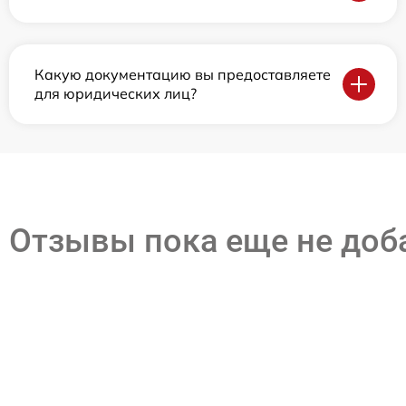
Какую документацию вы предоставляете
для юридических лиц?
Отзывы пока еще не до