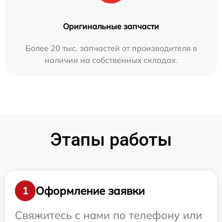
Оригинальные запчасти
Более 20 тыс. запчастей от производителя в
наличии на собственных складах.
Этапы работы
Оформление заявки
1
Свяжитесь с нами по телефону или