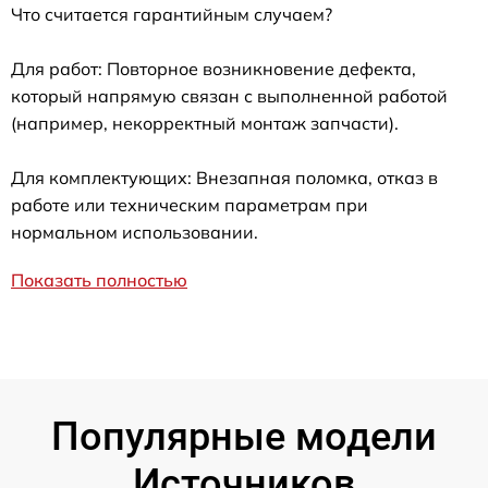
Что считается гарантийным случаем?
Для работ: Повторное возникновение дефекта,
который напрямую связан с выполненной работой
(например, некорректный монтаж запчасти).
Для комплектующих: Внезапная поломка, отказ в
работе или техническим параметрам при
нормальном использовании.
Показать полностью
Популярные модели
Источников