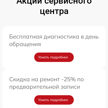
Акции сервисного
центра
Бесплатная диагностика в день
обращения
Узнать подробнее
Скидка на ремонт -25% по
предварительной записи
Узнать подробнее