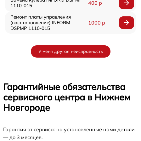
400 р
1110-015
Ремонт платы управления
(восстановление) INFORM
1000 р
DSPMP 1110-015
У меня другая неисправность
Гарантийные обязательства
сервисного центра в Нижнем
Новгороде
Гарантия от сервиса: на установленные нами детали
— до 3 месяцев.