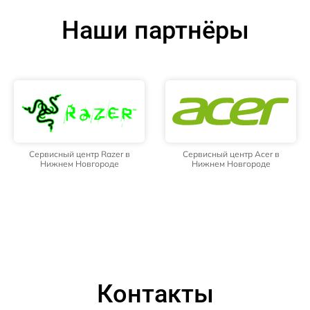
Наши партнёры
Сервисный центр Razer в
Сервисный центр Acer в
Нижнем Новгороде
Нижнем Новгороде
Контакты