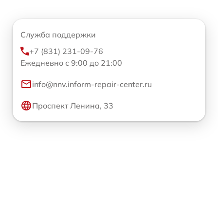
Служба поддержки
+7 (831) 231-09-76
Ежедневно с 9:00 до 21:00
info@nnv.inform-repair-center.ru
Проспект Ленина, 33