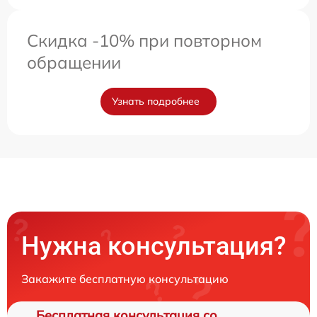
Скидка -10% при повторном
обращении
Узнать подробнее
Нужна консультация?
Закажите бесплатную консультацию
Бесплатная консультация со