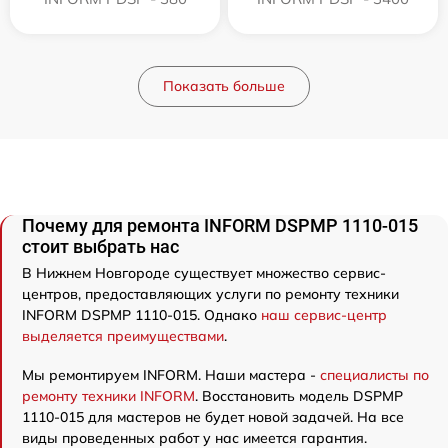
Показать больше
Почему для ремонта INFORM DSPMP 1110-015
стоит выбрать нас
В Нижнем Новгороде существует множество сервис-
центров, предоставляющих услуги по ремонту техники
INFORM DSPMP 1110-015. Однако
наш сервис-центр
выделяется преимуществами
.
Мы ремонтируем INFORM. Наши мастера -
специалисты по
ремонту техники INFORM
. Восстановить модель DSPMP
1110-015 для мастеров не будет новой задачей. На все
виды проведенных работ у нас имеется гарантия.