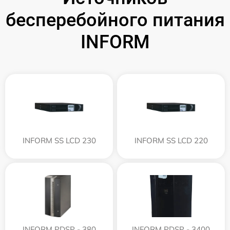
бесперебойного питания
INFORM
INFORM SS LCD 230
INFORM SS LCD 220
INFORM PDSP - 380
INFORM PDSP - 3400