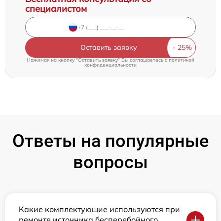
специалистом
Оставить заявку
Нажимая на кнопку "Оставить заявку" Вы соглашаетесь c
политикой
конфиденциальности
Ответы на популярные
вопросы
Какие комплектующие используются при
ремонте источника бесперебойного