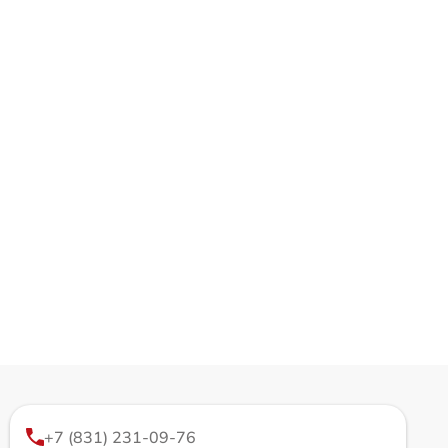
+7 (831) 231-09-76