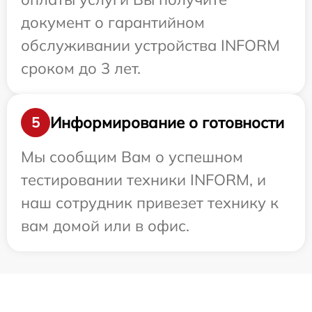
документ о гарантийном
обслуживании устройства INFORM
сроком до 3 лет.
Информирование о готовности
5
Мы сообщим Вам о успешном
тестировании техники INFORM, и
наш сотрудник привезет технику к
вам домой или в офис.