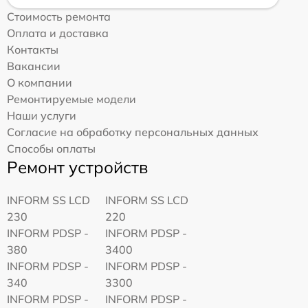
Стоимость ремонта
Оплата и доставка
Контакты
Вакансии
О компании
Ремонтируемые модели
Наши услуги
Согласие на обработку персональных данных
Способы оплаты
Ремонт устройств
INFORM SS LCD
INFORM SS LCD
230
220
INFORM PDSP -
INFORM PDSP -
380
3400
INFORM PDSP -
INFORM PDSP -
340
3300
INFORM PDSP -
INFORM PDSP -