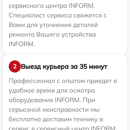
сервисного центра INFORM.
Специалист сервиса свяжется с
Вами для уточнения деталей
ремонта Вашего устройства
INFORM.
Выезд курьера за 35 минут
2
Профессионал с опытом приедет в
удобное время для осмотра
оборудования INFORM. При
серьезной неисправности мы
бесплатно доставим технику в
сервис в сервисный центр INFORM.