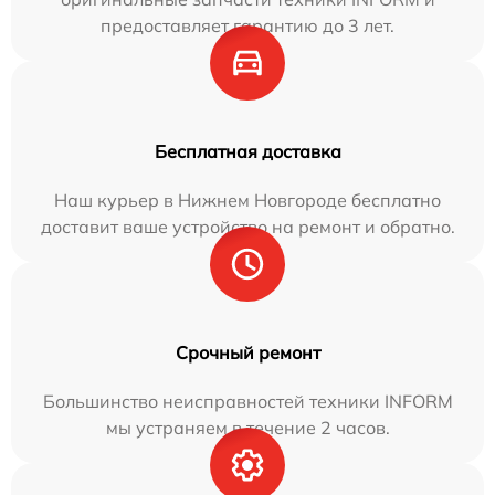
предоставляет гарантию до 3 лет.
Бесплатная доставка
Наш курьер в Нижнем Новгороде бесплатно
доставит ваше устройство на ремонт и обратно.
Срочный ремонт
Большинство неисправностей техники INFORM
мы устраняем в течение 2 часов.