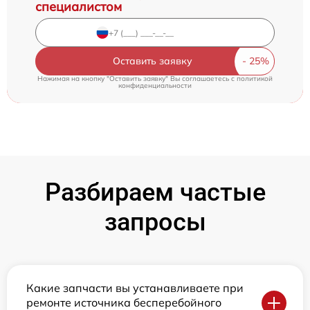
специалистом
Оставить заявку
Нажимая на кнопку "Оставить заявку" Вы соглашаетесь c
политикой
конфиденциальности
Разбираем частые
запросы
Какие запчасти вы устанавливаете при
ремонте источника бесперебойного