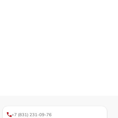
+7 (831) 231-09-76