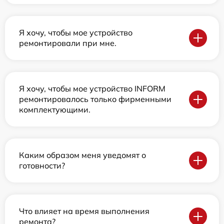
Я хочу, чтобы мое устройство
ремонтировали при мне.
Я хочу, чтобы мое устройство INFORM
ремонтировалось только фирменными
комплектующими.
Каким образом меня уведомят о
готовности?
Что влияет на время выполнения
ремонта?