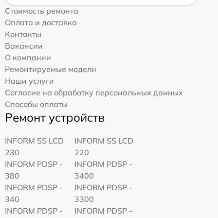
Стоимость ремонта
Оплата и доставка
Контакты
Вакансии
О компании
Ремонтируемые модели
Наши услуги
Согласие на обработку персональных данных
Способы оплаты
Ремонт устройств
INFORM SS LCD
INFORM SS LCD
230
220
INFORM PDSP -
INFORM PDSP -
380
3400
INFORM PDSP -
INFORM PDSP -
340
3300
INFORM PDSP -
INFORM PDSP -