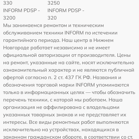
330
3250
INFORM PDSP -
INFORM PDSP -
3200
320
Мы занимаемся ремонтом и техническим
обслуживанием техники INFORM по истечении
гарантийного периода. Наш центр в Нижнем
Новгороде работает независимо и не имеет
официальной авторизации от производителя. Цены
на ремонт, указанные на сайте, носят исключительно
ознакомительный характер и не являются публичной
офертой согласно п. 2 ст. 437 ГК РФ. Названия и
обозначения торговой марки INFORM упоминаются
только в информационных целях — чтобы обозначить
перечень техники, с которой мы работаем. Наша
организация не аффилирована с владельцами
указанных товарных знаков и не представляет их
интересы. Все виды ремонтных работ выполняются
исключительно на устройствах, находящихся в
законном гражданском обороте, в соответствии со ст.