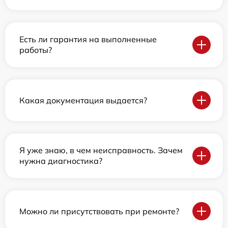
Есть ли гарантия на выполненные
работы?
Какая документация выдается?
Я уже знаю, в чем неисправность. Зачем
нужна диагностика?
Можно ли присутствовать при ремонте?