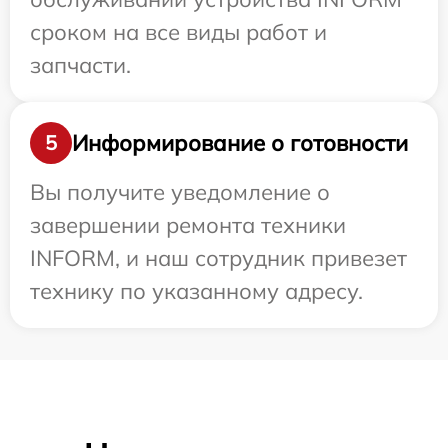
сроком на все виды работ и
запчасти.
Информирование о готовности
5
Вы получите уведомление о
завершении ремонта техники
INFORM, и наш сотрудник привезет
технику по указанному адресу.