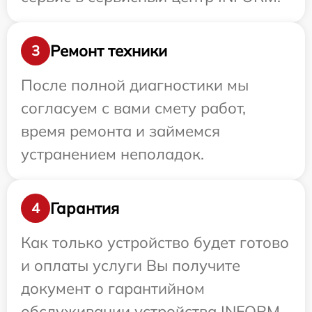
Ремонт техники
3
После полной диагностики мы
согласуем с вами смету работ,
время ремонта и займемся
устранением неполадок.
Гарантия
4
Как только устройство будет готово
и оплаты услуги Вы получите
документ о гарантийном
обслуживании устройства INFORM