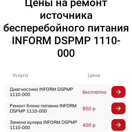
Цены на ремонт
источника
бесперебойного питания
INFORM DSPMP 1110-
000
Услуга
Цена
Диагностика INFORM DSPMP
бесплатно
1110-000
Ремонт блока питания INFORM
850 р
DSPMP 1110-000
Замена кулера INFORM DSPMP
400 р
1110-000