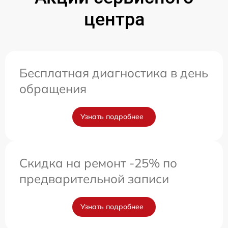
центра
Бесплатная диагностика в день
обращения
Узнать подробнее
Скидка на ремонт -25% по
предварительной записи
Узнать подробнее