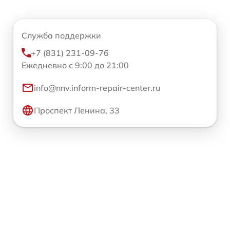
Служба поддержки
+7 (831) 231-09-76
Ежедневно с 9:00 до 21:00
info@nnv.inform-repair-center.ru
Проспект Ленина, 33