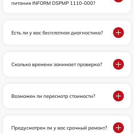
питания INFORM DSPMP 1110-000?
Есть ли у вас бесплатная диагностика?
Сколько времени занимает проверка?
Возможен ли пересмотр стоимости?
Предусмотрен ли у вас срочный ремонт?