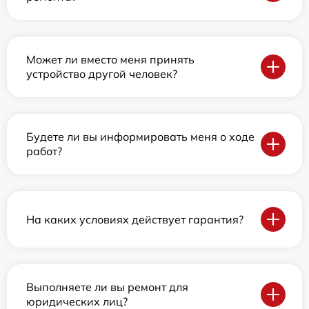
Может ли вместо меня принять
устройство другой человек?
Будете ли вы информировать меня о ходе
работ?
На каких условиях действует гарантия?
Выполняете ли вы ремонт для
юридических лиц?