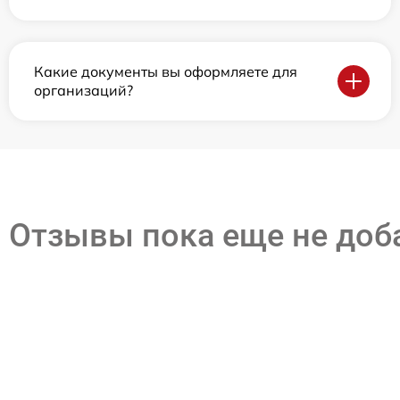
Какие документы вы оформляете для
организаций?
Отзывы пока еще не до