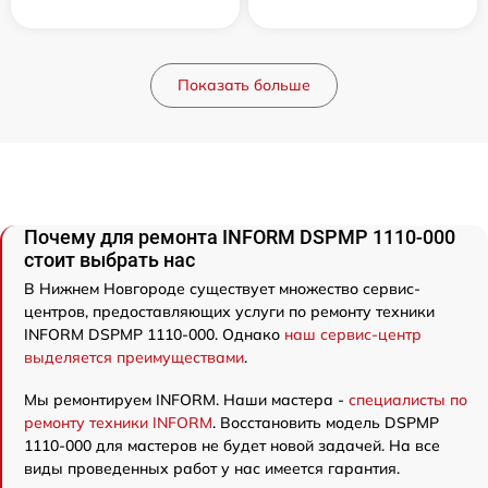
Показать больше
Почему для ремонта INFORM DSPMP 1110-000
стоит выбрать нас
В Нижнем Новгороде существует множество сервис-
центров, предоставляющих услуги по ремонту техники
INFORM DSPMP 1110-000. Однако
наш сервис-центр
выделяется преимуществами
.
Мы ремонтируем INFORM. Наши мастера -
специалисты по
ремонту техники INFORM
. Восстановить модель DSPMP
1110-000 для мастеров не будет новой задачей. На все
виды проведенных работ у нас имеется гарантия.