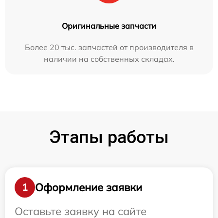
Оригинальные запчасти
Более 20 тыс. запчастей от производителя в
наличии на собственных складах.
Этапы работы
Оформление заявки
1
Оставьте заявку на сайте