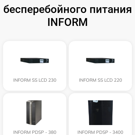
бесперебойного питания
INFORM
INFORM SS LCD 230
INFORM SS LCD 220
INFORM PDSP - 380
INFORM PDSP - 3400