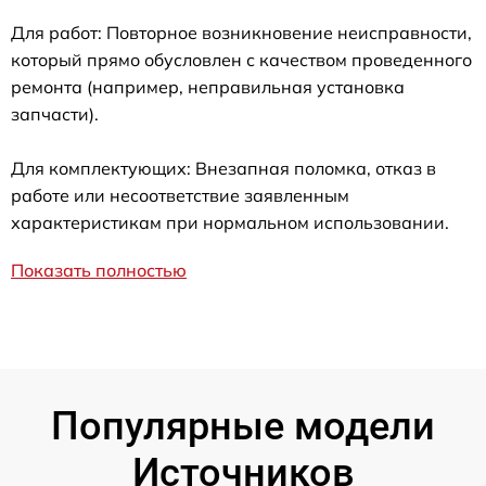
Для работ: Повторное возникновение неисправности,
который прямо обусловлен с качеством проведенного
ремонта (например, неправильная установка
запчасти).
Для комплектующих: Внезапная поломка, отказ в
работе или несоответствие заявленным
характеристикам при нормальном использовании.
Показать полностью
Популярные модели
Источников