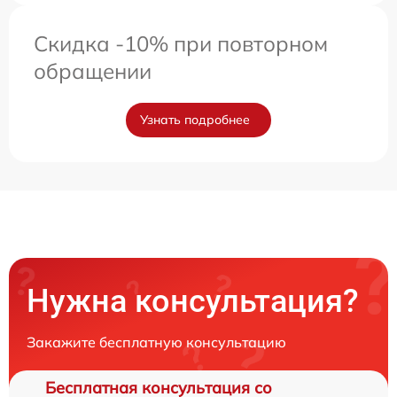
Скидка -10% при повторном
обращении
Узнать подробнее
Нужна консультация?
Закажите бесплатную консультацию
Бесплатная консультация со