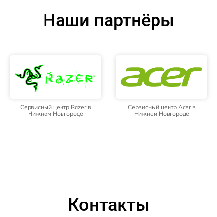
Наши партнёры
Сервисный центр Razer в
Сервисный центр Acer в
Нижнем Новгороде
Нижнем Новгороде
Контакты