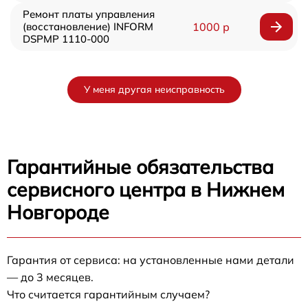
Ремонт платы управления
(восстановление) INFORM
1000 р
DSPMP 1110-000
У меня другая неисправность
Гарантийные обязательства
сервисного центра в Нижнем
Новгороде
Гарантия от сервиса: на установленные нами детали
— до 3 месяцев.
Что считается гарантийным случаем?