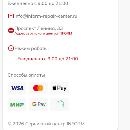
Ежедневно с 9:00 до 21:00
info@inform-repair-center.ru
Проспект Ленина, 33
Адрес сервисного центра INFORM
Режим работы:
Ежедневно с 9:00 до 21:00
Способы оплаты
© 2026 Сервисный центр INFORM