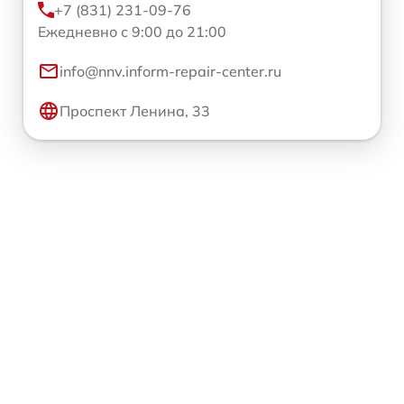
+7 (831) 231-09-76
Ежедневно с 9:00 до 21:00
info@nnv.inform-repair-center.ru
Проспект Ленина, 33