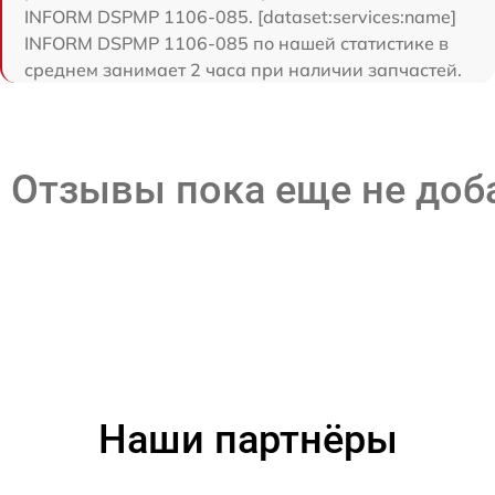
INFORM DSPMP 1106-085. [dataset:services:name]
INFORM DSPMP 1106-085 по нашей статистике в
среднем занимает 2 часа при наличии запчастей.
Отзывы пока еще не до
Наши партнёры