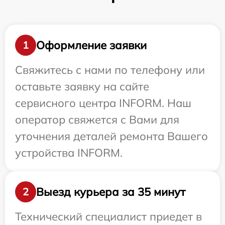
Оформление заявки
1
Свяжитесь с нами по телефону или
оставьте заявку на сайте
сервисного центра INFORM. Наш
оператор свяжется с Вами для
уточнения деталей ремонта Вашего
устройства INFORM.
Выезд курьера за 35 минут
2
Технический специалист приедет в