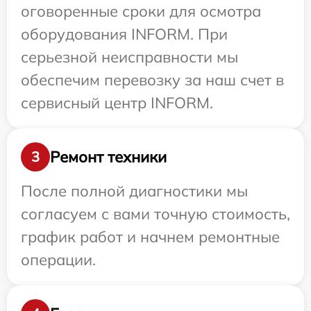
оговоренные сроки для осмотра
оборудования INFORM. При
серьезной неисправности мы
обеспечим перевозку за наш счет в
сервисный центр INFORM.
Ремонт техники
3
После полной диагностики мы
согласуем с вами точную стоимость,
график работ и начнем ремонтные
операции.