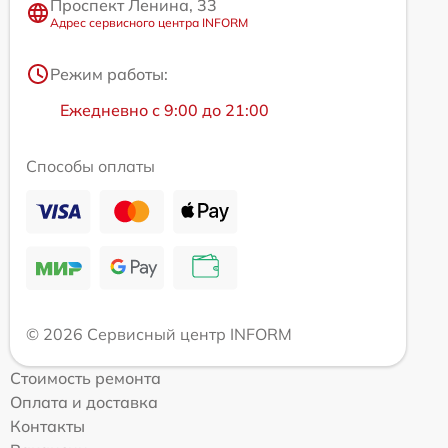
Проспект Ленина, 33
Адрес сервисного центра INFORM
Режим работы:
Ежедневно с 9:00 до 21:00
Способы оплаты
© 2026 Сервисный центр INFORM
Стоимость ремонта
Оплата и доставка
Контакты