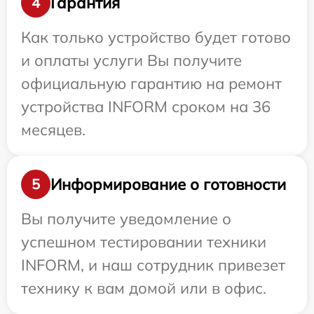
Гарантия
4
Как только устройство будет готово
и оплаты услуги Вы получите
официальную гарантию на ремонт
устройства INFORM сроком на 36
месяцев.
Информирование о готовности
5
Вы получите уведомление о
успешном тестировании техники
INFORM, и наш сотрудник привезет
технику к вам домой или в офис.