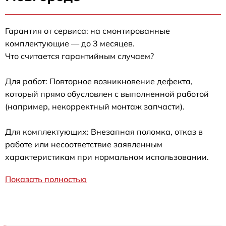
Гарантия от сервиса: на смонтированные
комплектующие — до 3 месяцев.
Что считается гарантийным случаем?
Для работ: Повторное возникновение дефекта,
который прямо обусловлен с выполненной работой
(например, некорректный монтаж запчасти).
Для комплектующих: Внезапная поломка, отказ в
работе или несоответствие заявленным
характеристикам при нормальном использовании.
Показать полностью