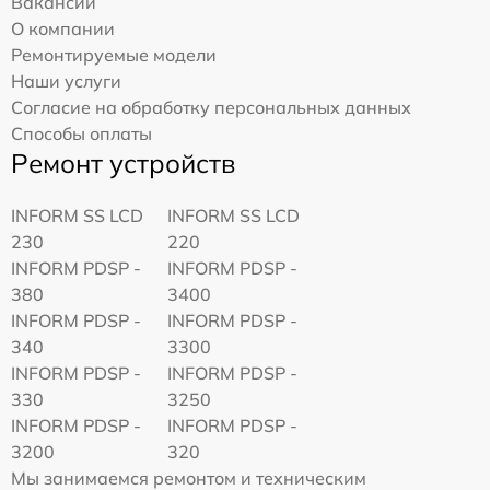
Вакансии
О компании
Ремонтируемые модели
Наши услуги
Согласие на обработку персональных данных
Способы оплаты
Ремонт устройств
INFORM SS LCD
INFORM SS LCD
230
220
INFORM PDSP -
INFORM PDSP -
380
3400
INFORM PDSP -
INFORM PDSP -
340
3300
INFORM PDSP -
INFORM PDSP -
330
3250
INFORM PDSP -
INFORM PDSP -
3200
320
Мы занимаемся ремонтом и техническим