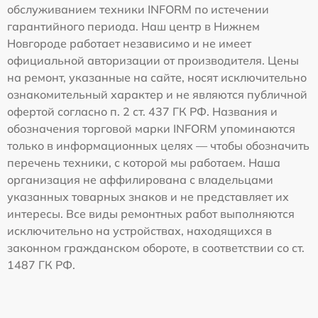
обслуживанием техники INFORM по истечении
гарантийного периода. Наш центр в Нижнем
Новгороде работает независимо и не имеет
официальной авторизации от производителя. Цены
на ремонт, указанные на сайте, носят исключительно
ознакомительный характер и не являются публичной
офертой согласно п. 2 ст. 437 ГК РФ. Названия и
обозначения торговой марки INFORM упоминаются
только в информационных целях — чтобы обозначить
перечень техники, с которой мы работаем. Наша
организация не аффилирована с владельцами
указанных товарных знаков и не представляет их
интересы. Все виды ремонтных работ выполняются
исключительно на устройствах, находящихся в
законном гражданском обороте, в соответствии со ст.
1487 ГК РФ.