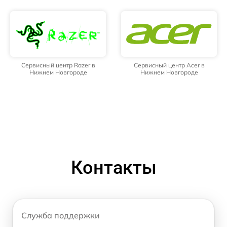
Сервисный центр Razer в
Сервисный центр Acer в
Нижнем Новгороде
Нижнем Новгороде
Контакты
Служба поддержки