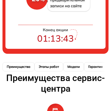
записи на сайте
Конец акции
01:13:42
Преимущества
Этапы работ
Модели
Гарантия
Преимущества сервис-
центра