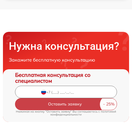
Нужна консультация?
Закажите бесплатную консультацию
Бесплатная консультация со
специалистом
Оставить заявку
Нажимая на кнопку "Оставить заявку" Вы соглашаетесь c
политикой
конфиденциальности