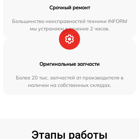
Срочный ремонт
Большинство неисправностей техники INFORM
мы устраняем в течение 2 часов.
Оригинальные запчасти
Более 20 тыс. запчастей от производителя в
наличии на собственных складах.
Этапы работы