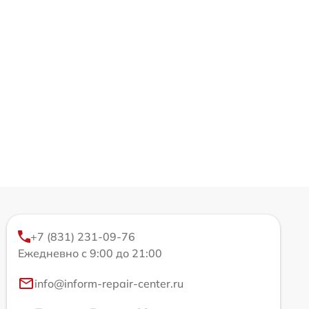
+7 (831) 231-09-76
Ежедневно с 9:00 до 21:00
info@inform-repair-center.ru