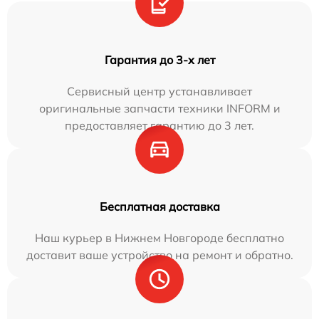
Гарантия до 3-х лет
Сервисный центр устанавливает
оригинальные запчасти техники INFORM и
предоставляет гарантию до 3 лет.
Бесплатная доставка
Наш курьер в Нижнем Новгороде бесплатно
доставит ваше устройство на ремонт и обратно.