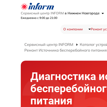
Сервисный центр INFORM
в Нижнем Новгороде
Ежедневно с 9:00 до 21:00
О компании
Ремонт ус
Сервисный центр INFORM
Каталог устро
Ремонт Источника бесперебойного питани
Диагностика и
бесперебойног
питания