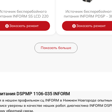
Источник бесперебойного
Источник бесперебойног
итания INFORM SS LCD 220
питания INFORM PDSP - 3
Заказать ремонт
Заказать ремонт
Показать больше
 питания DSPMP 1106-035 INFORM
 в нашем профильном сц INFORM в Нижнем Новгороде опытными 
исе уверены в качестве наших работ. диагностика INFORM DSP
му обратной связи.