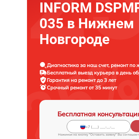
INFORM DSPMP
035 в Нижнем
Новгороде
Диагностика за наш счет, ремонт по
Бесплатный выезд курьера в день о
Гарантия на ремонт до 3 лет
Срочный ремонт от 35 минут
Бесплатная консультаци
Нажимая на кнопку "Оставить заявку" Вы соглашает