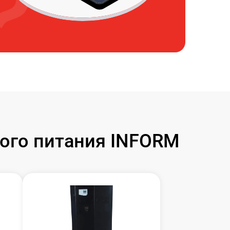
ого питания INFORM