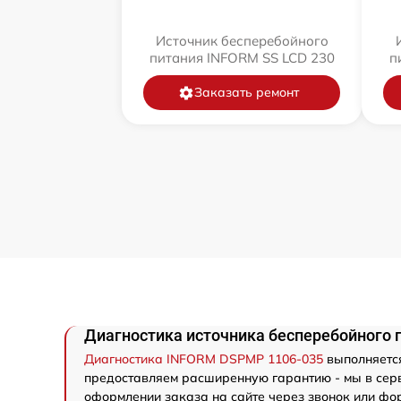
Источник бесперебойного
питания INFORM SS LCD 230
п
Заказать ремонт
Диагностика источника бесперебойного
Диагностика INFORM DSPMP 1106-035
выполняется
предоставляем расширенную гарантию - мы в серв
оформлении заказа на сайте через звонок или фор