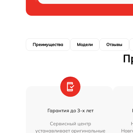
Преимущества
Модели
Отзывы
П
Гарантия до 3-х лет
Сервисный центр
устанавливает оригинальные
Новг