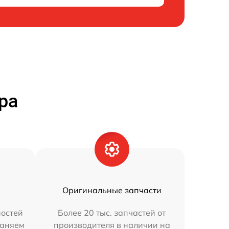
ра
Оригинальные запчасти
остей
Более 20 тыс. запчастей от
раняем
производителя в наличии на