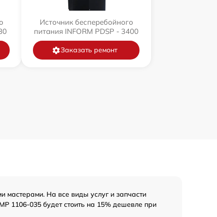
о
Источник бесперебойного
80
питания INFORM PDSP - 3400
Заказать ремонт
мастерами. На все виды услуг и запчасти
MP 1106-035 будет стоить на 15% дешевле при