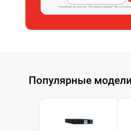
Нажимая на кнопку "Оставить заявку" Вы соглаш
Популярные модели