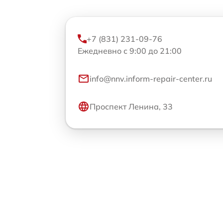
+7 (831) 231-09-76
Ежедневно с 9:00 до 21:00
info@nnv.inform-repair-center.ru
Проспект Ленина, 33