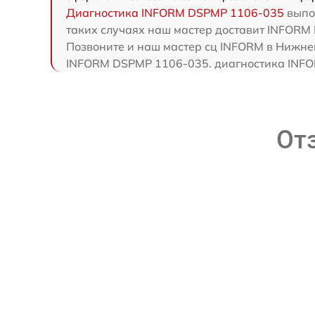
Диагностика INFORM DSPMP 1106-035
выпол
таких случаях наш мастер доставит INFORM
Позвоните и наш мастер сц INFORM в Нижне
INFORM DSPMP 1106-035. диагностика INFOR
От