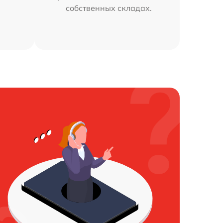
собственных складах.