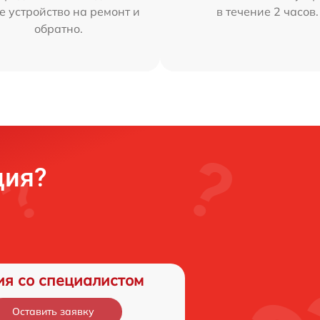
е устройство на ремонт и
в течение 2 часов.
обратно.
ция?
ия со специалистом
Оставить заявку