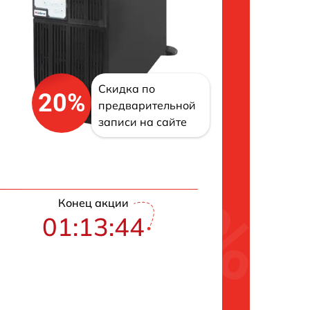
Скидка по
20%
предварительной
записи на сайте
Конец акции
01:13:43