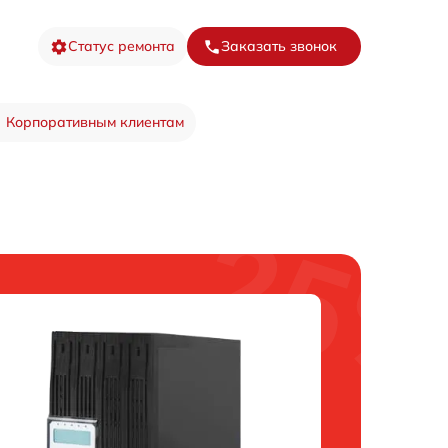
Статус ремонта
Заказать звонок
Корпоративным клиентам