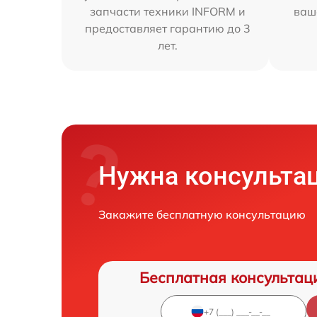
запчасти техники INFORM и
ваш
предоставляет гарантию до 3
лет.
Нужна консульта
Закажите бесплатную консультацию
Бесплатная консультац