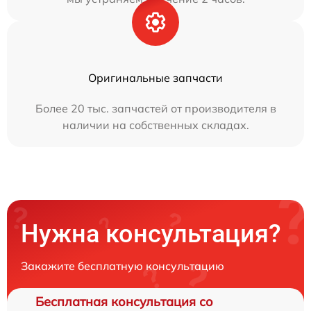
Оригинальные запчасти
Более 20 тыс. запчастей от производителя в
наличии на собственных складах.
Нужна консультация?
Закажите бесплатную консультацию
Бесплатная консультация со