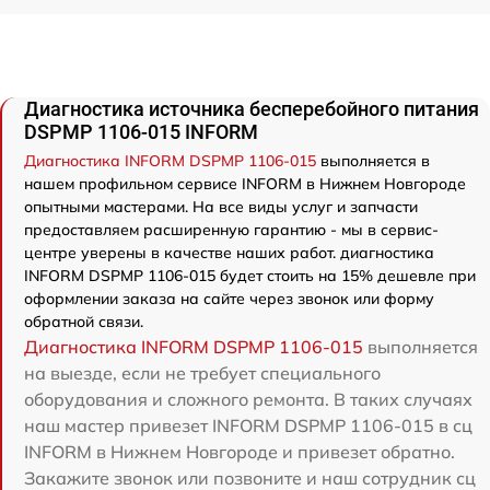
Диагностика источника бесперебойного питания
DSPMP 1106-015 INFORM
Диагностика INFORM DSPMP 1106-015
выполняется в
нашем профильном сервисе INFORM в Нижнем Новгороде
опытными мастерами. На все виды услуг и запчасти
предоставляем расширенную гарантию - мы в сервис-
центре уверены в качестве наших работ. диагностика
INFORM DSPMP 1106-015 будет стоить на 15% дешевле при
оформлении заказа на сайте через звонок или форму
обратной связи.
Диагностика INFORM DSPMP 1106-015
выполняется
на выезде, если не требует специального
оборудования и сложного ремонта. В таких случаях
наш мастер привезет INFORM DSPMP 1106-015 в сц
INFORM в Нижнем Новгороде и привезет обратно.
Закажите звонок или позвоните и наш сотрудник сц