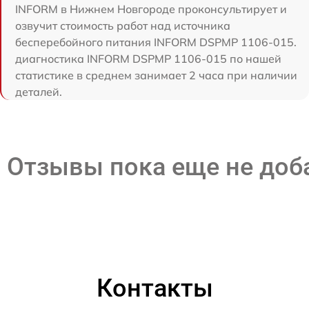
INFORM в Нижнем Новгороде проконсультирует и
озвучит стоимость работ над источника
бесперебойного питания INFORM DSPMP 1106-015.
диагностика INFORM DSPMP 1106-015 по нашей
статистике в среднем занимает 2 часа при наличии
деталей.
Отзывы пока еще не до
Контакты