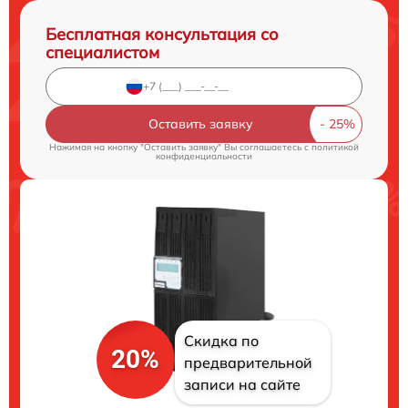
Бесплатная консультация со
специалистом
Оставить заявку
Нажимая на кнопку "Оставить заявку" Вы соглашаетесь c
политикой
конфиденциальности
Скидка по
20%
предварительной
записи на сайте