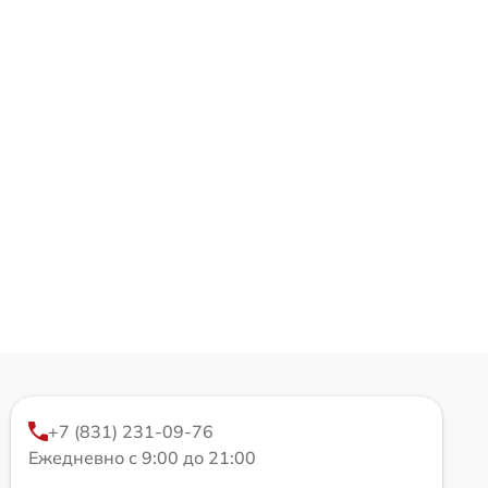
+7 (831) 231-09-76
Ежедневно с 9:00 до 21:00