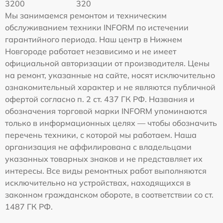
3200
320
Мы занимаемся ремонтом и техническим
обслуживанием техники INFORM по истечении
гарантийного периода. Наш центр в Нижнем
Новгороде работает независимо и не имеет
официальной авторизации от производителя. Цены
на ремонт, указанные на сайте, носят исключительно
ознакомительный характер и не являются публичной
офертой согласно п. 2 ст. 437 ГК РФ. Названия и
обозначения торговой марки INFORM упоминаются
только в информационных целях — чтобы обозначить
перечень техники, с которой мы работаем. Наша
организация не аффилирована с владельцами
указанных товарных знаков и не представляет их
интересы. Все виды ремонтных работ выполняются
исключительно на устройствах, находящихся в
законном гражданском обороте, в соответствии со ст.
1487 ГК РФ.