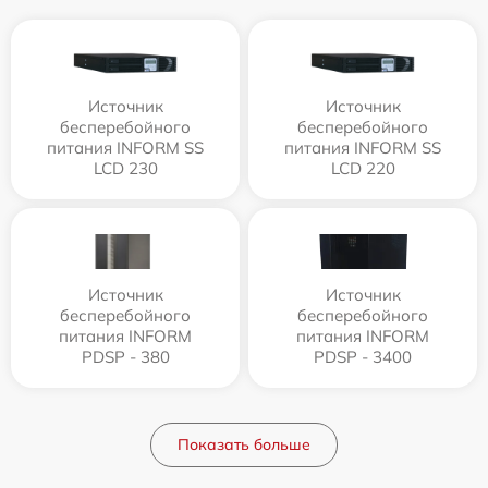
Источник
Источник
бесперебойного
бесперебойного
питания INFORM SS
питания INFORM SS
LCD 230
LCD 220
Источник
Источник
бесперебойного
бесперебойного
питания INFORM
питания INFORM
PDSP - 380
PDSP - 3400
Показать больше