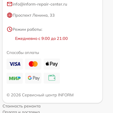
info@inform-repair-center.ru
Проспект Ленина, 33
Режим работы:
Ежедневно с 9:00 до 21:00
Способы оплаты
© 2026 Сервисный центр INFORM
Стоимость ремонта
Оплата и доставка