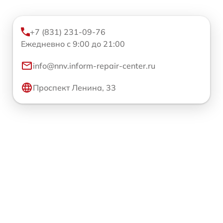
+7 (831) 231-09-76
Ежедневно с 9:00 до 21:00
info@nnv.inform-repair-center.ru
Проспект Ленина, 33