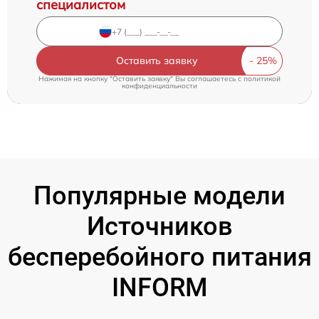
специалистом
Оставить заявку
Нажимая на кнопку "Оставить заявку" Вы соглашаетесь c
политикой
конфиденциальности
Популярные модели
Источников
бесперебойного питания
INFORM