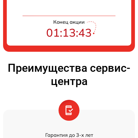
Конец акции
01:13:43
Преимущества сервис-
центра
Гарантия до 3-х лет