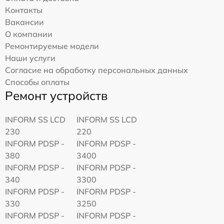
Контакты
Вакансии
О компании
Ремонтируемые модели
Наши услуги
Согласие на обработку персональных данных
Способы оплаты
Ремонт устройств
INFORM SS LCD
INFORM SS LCD
230
220
INFORM PDSP -
INFORM PDSP -
380
3400
INFORM PDSP -
INFORM PDSP -
340
3300
INFORM PDSP -
INFORM PDSP -
330
3250
INFORM PDSP -
INFORM PDSP -