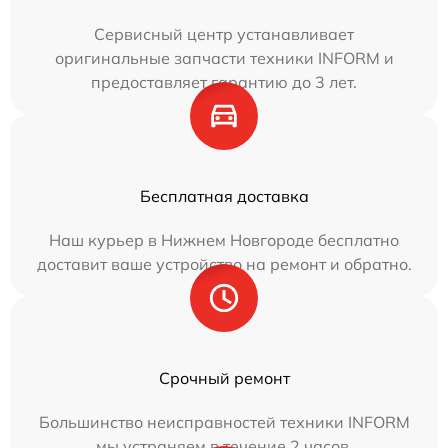
Сервисный центр устанавливает
оригинальные запчасти техники INFORM и
предоставляет гарантию до 3 лет.
Бесплатная доставка
Наш курьер в Нижнем Новгороде бесплатно
доставит ваше устройство на ремонт и обратно.
Срочный ремонт
Большинство неисправностей техники INFORM
мы устраняем в течение 2 часов.