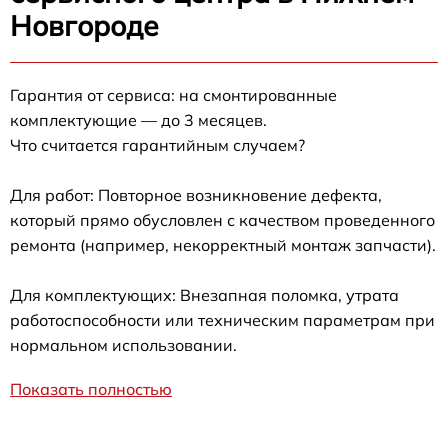
Новгороде
Гарантия от сервиса: на смонтированные
комплектующие — до 3 месяцев.
Что считается гарантийным случаем?
Для работ: Повторное возникновение дефекта,
который прямо обусловлен с качеством проведенного
ремонта (например, некорректный монтаж запчасти).
Для комплектующих: Внезапная поломка, утрата
работоспособности или техническим параметрам при
нормальном использовании.
Показать полностью