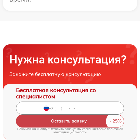
Нужна консультация?
Закажите бесплатную консультацию
Бесплатная консультация со
специалистом
Оставить заявку
Нажимая на кнопку "Оставить заявку" Вы соглашаетесь c
политикой
конфиденциальности