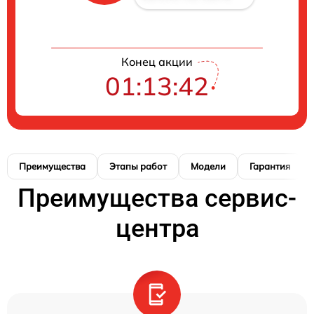
Конец акции
01:13:41
Преимущества
Этапы работ
Модели
Гарантия
Преимущества сервис-
центра