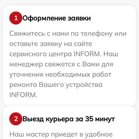
Оформление заявки
1
Свяжитесь с нами по телефону или
оставьте заявку на сайте
сервисного центра INFORM. Наш
менеджер свяжется с Вами для
уточнения необходимых работ
ремонта Вашего устройства
INFORM.
Выезд курьера за 35 минут
2
Наш мастер приедет в удобное