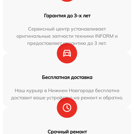
Гарантия до 3-х лет
Сервисный центр устанавливает
оригинальные запчасти техники INFORM и
предоставляет гарантию до 3 лет.
Бесплатная доставка
Наш курьер в Нижнем Новгороде бесплатно
доставит ваше устройство на ремонт и обратно.
Срочный ремонт