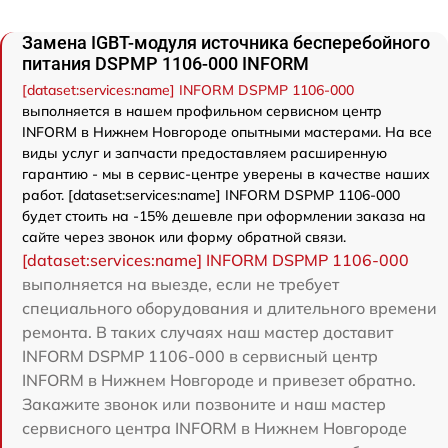
Замена IGBT-модуля источника бесперебойного
питания DSPMP 1106-000 INFORM
[dataset:services:name] INFORM DSPMP 1106-000
выполняется в нашем профильном сервисном центр
INFORM в Нижнем Новгороде опытными мастерами. На все
виды услуг и запчасти предоставляем расширенную
гарантию - мы в сервис-центре уверены в качестве наших
работ. [dataset:services:name] INFORM DSPMP 1106-000
будет стоить на -15% дешевле при оформлении заказа на
сайте через звонок или форму обратной связи.
[dataset:services:name] INFORM DSPMP 1106-000
выполняется на выезде, если не требует
специального оборудования и длительного времени
ремонта. В таких случаях наш мастер доставит
INFORM DSPMP 1106-000 в сервисный центр
INFORM в Нижнем Новгороде и привезет обратно.
Закажите звонок или позвоните и наш мастер
сервисного центра INFORM в Нижнем Новгороде