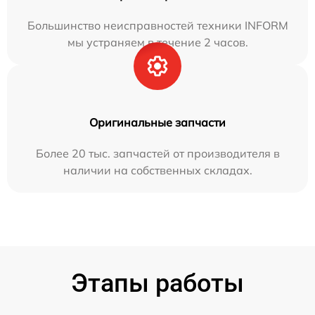
Большинство неисправностей техники INFORM
мы устраняем в течение 2 часов.
Оригинальные запчасти
Более 20 тыс. запчастей от производителя в
наличии на собственных складах.
Этапы работы