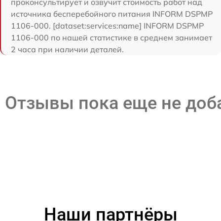
проконсультирует и озвучит стоимость работ над
источника бесперебойного питания INFORM DSPMP
1106-000. [dataset:services:name] INFORM DSPMP
1106-000 по нашей статистике в среднем занимает
2 часа при наличии деталей.
Отзывы пока еще не до
Наши партнёры