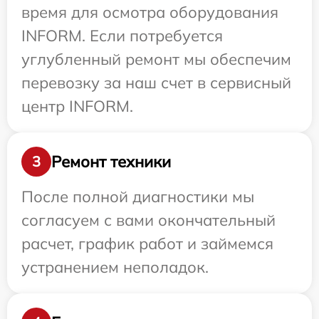
время для осмотра оборудования
INFORM. Если потребуется
углубленный ремонт мы обеспечим
перевозку за наш счет в сервисный
центр INFORM.
Ремонт техники
3
После полной диагностики мы
согласуем с вами окончательный
расчет, график работ и займемся
устранением неполадок.