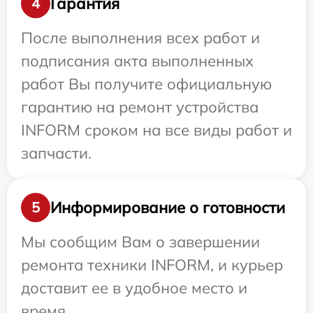
Гарантия
4
После выполнения всех работ и
подписания акта выполненных
работ Вы получите официальную
гарантию на ремонт устройства
INFORM сроком на все виды работ и
запчасти.
Информирование о готовности
5
Мы сообщим Вам о завершении
ремонта техники INFORM, и курьер
доставит ее в удобное место и
время.