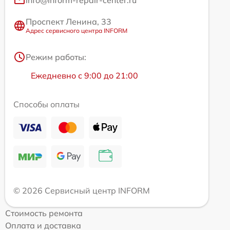
info@inform-repair-center.ru
Проспект Ленина, 33
Адрес сервисного центра INFORM
Режим работы:
Ежедневно с 9:00 до 21:00
Способы оплаты
© 2026 Сервисный центр INFORM
Стоимость ремонта
Оплата и доставка