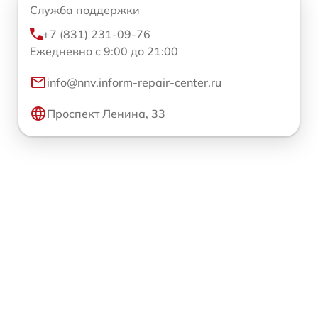
Служба поддержки
+7 (831) 231-09-76
Ежедневно с 9:00 до 21:00
info@nnv.inform-repair-center.ru
Проспект Ленина, 33