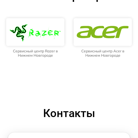
Сервисный центр Razer в
Сервисный центр Acer в
Нижнем Новгороде
Нижнем Новгороде
Контакты