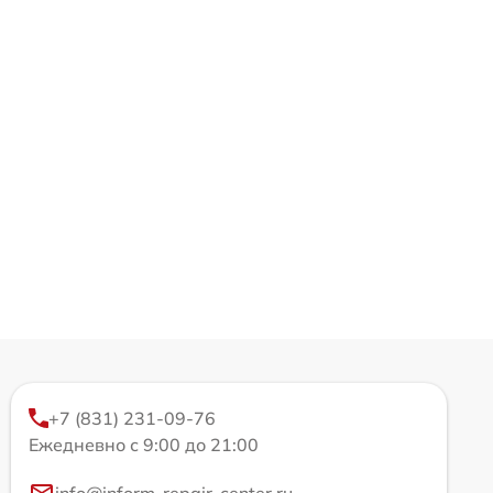
+7 (831) 231-09-76
Ежедневно с 9:00 до 21:00