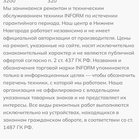
3200
320
Мы занимаемся ремонтом и техническим
обслуживанием техники INFORM по истечении
гарантийного периода. Наш центр в Нижнем
Новгороде работает независимо и не имеет
официальной авторизации от производителя. Цены
на ремонт, указанные на сайте, носят исключительно
ознакомительный характер и не являются публичной
офертой согласно п. 2 ст. 437 ГК РФ. Названия и
обозначения торговой марки INFORM упоминаются
только в информационных целях — чтобы обозначить
перечень техники, с которой мы работаем. Наша
организация не аффилирована с владельцами
указанных товарных знаков и не представляет их
интересы. Все виды ремонтных работ выполняются
исключительно на устройствах, находящихся в
законном гражданском обороте, в соответствии со ст.
1487 ГК РФ.