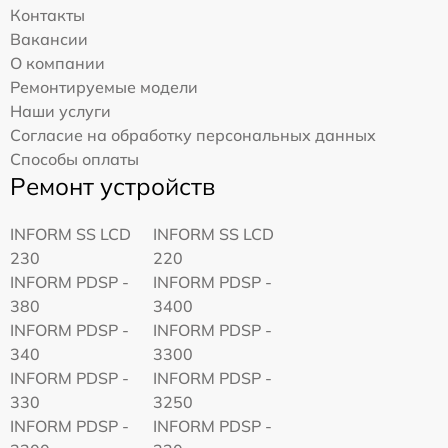
Контакты
Вакансии
О компании
Ремонтируемые модели
Наши услуги
Согласие на обработку персональных данных
Способы оплаты
Ремонт устройств
INFORM SS LCD
INFORM SS LCD
230
220
INFORM PDSP -
INFORM PDSP -
380
3400
INFORM PDSP -
INFORM PDSP -
340
3300
INFORM PDSP -
INFORM PDSP -
330
3250
INFORM PDSP -
INFORM PDSP -