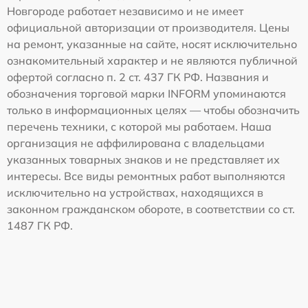
Новгороде работает независимо и не имеет
официальной авторизации от производителя. Цены
на ремонт, указанные на сайте, носят исключительно
ознакомительный характер и не являются публичной
офертой согласно п. 2 ст. 437 ГК РФ. Названия и
обозначения торговой марки INFORM упоминаются
только в информационных целях — чтобы обозначить
перечень техники, с которой мы работаем. Наша
организация не аффилирована с владельцами
указанных товарных знаков и не представляет их
интересы. Все виды ремонтных работ выполняются
исключительно на устройствах, находящихся в
законном гражданском обороте, в соответствии со ст.
1487 ГК РФ.