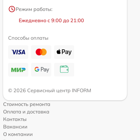
Режим работы:
Ежедневно с 9:00 до 21:00
Способы оплаты
© 2026 Сервисный центр INFORM
Стоимость ремонта
Оплата и доставка
Контакты
Вакансии
О компании