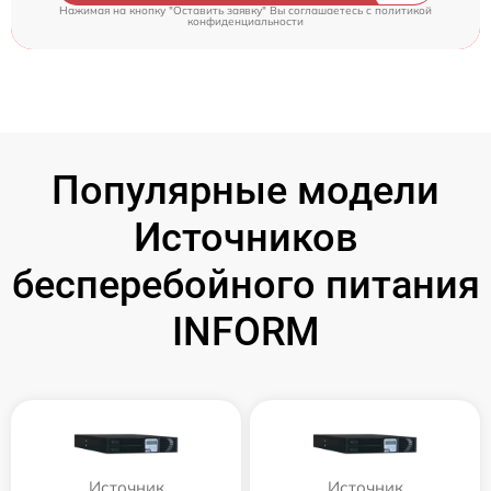
Нажимая на кнопку "Оставить заявку" Вы соглашаетесь c
политикой
конфиденциальности
Популярные модели
Источников
бесперебойного питания
INFORM
Источник
Источник