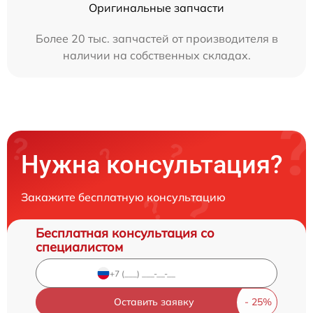
Оригинальные запчасти
Более 20 тыс. запчастей от производителя в
наличии на собственных складах.
Нужна консультация?
Закажите бесплатную консультацию
Бесплатная консультация со
специалистом
Оставить заявку