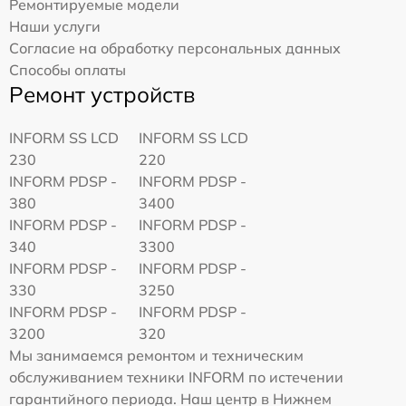
Ремонтируемые модели
Наши услуги
Согласие на обработку персональных данных
Способы оплаты
Ремонт устройств
INFORM SS LCD
INFORM SS LCD
230
220
INFORM PDSP -
INFORM PDSP -
380
3400
INFORM PDSP -
INFORM PDSP -
340
3300
INFORM PDSP -
INFORM PDSP -
330
3250
INFORM PDSP -
INFORM PDSP -
3200
320
Мы занимаемся ремонтом и техническим
обслуживанием техники INFORM по истечении
гарантийного периода. Наш центр в Нижнем