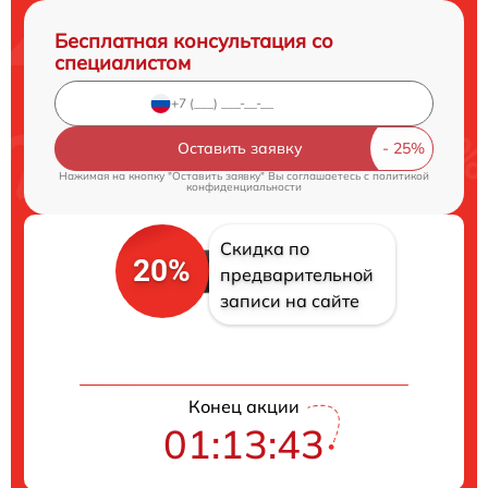
Бесплатная консультация со
специалистом
Оставить заявку
Нажимая на кнопку "Оставить заявку" Вы соглашаетесь c
политикой
конфиденциальности
Скидка по
20%
предварительной
записи на сайте
Конец акции
01:13:43