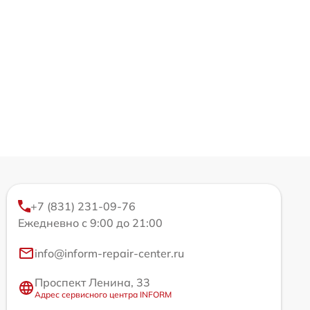
+7 (831) 231-09-76
Ежедневно с 9:00 до 21:00
info@inform-repair-center.ru
Проспект Ленина, 33
Адрес сервисного центра INFORM