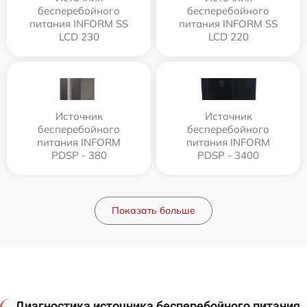
бесперебойного
бесперебойного
питания INFORM SS
питания INFORM SS
LCD 230
LCD 220
Источник
Источник
бесперебойного
бесперебойного
питания INFORM
питания INFORM
PDSP - 380
PDSP - 3400
Показать больше
Диагностика источника бесперебойного питания