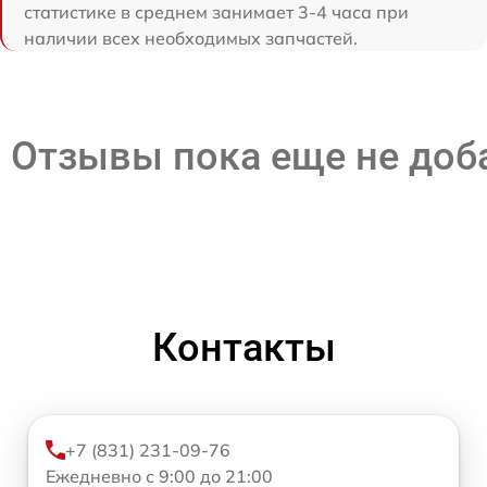
статистике в среднем занимает 3-4 часа при
наличии всех необходимых запчастей.
Отзывы пока еще не до
Контакты
+7 (831) 231-09-76
Ежедневно с 9:00 до 21:00