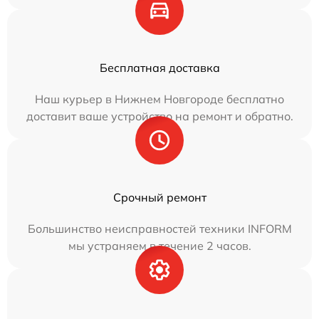
Бесплатная доставка
Наш курьер в Нижнем Новгороде бесплатно
доставит ваше устройство на ремонт и обратно.
Срочный ремонт
Большинство неисправностей техники INFORM
мы устраняем в течение 2 часов.