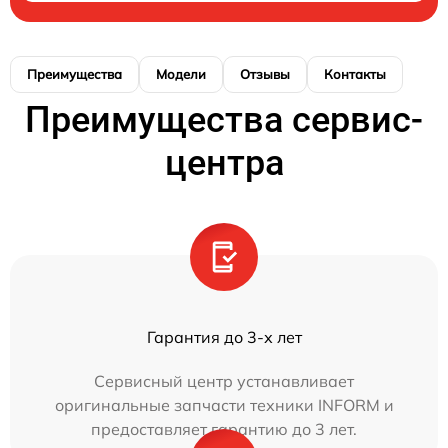
Преимущества
Модели
Отзывы
Контакты
Преимущества сервис-
центра
Гарантия до 3-х лет
Сервисный центр устанавливает
оригинальные запчасти техники INFORM и
предоставляет гарантию до 3 лет.