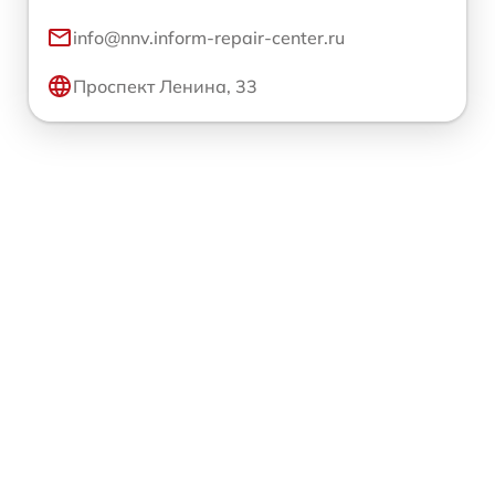
info@nnv.inform-repair-center.ru
Проспект Ленина, 33